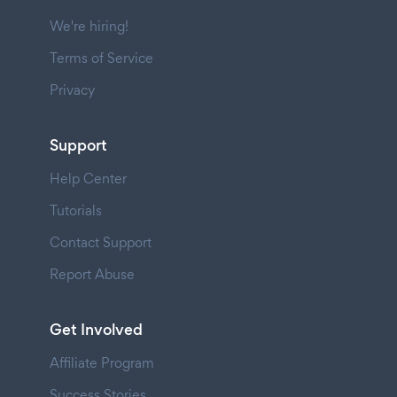
We're hiring!
Terms of Service
Privacy
Support
Help Center
Tutorials
Contact Support
Report Abuse
Get Involved
Affiliate Program
Success Stories