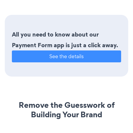
All you need to know about our
Payment Form app is just a click away.
See the details
Remove the Guesswork of
Building Your Brand