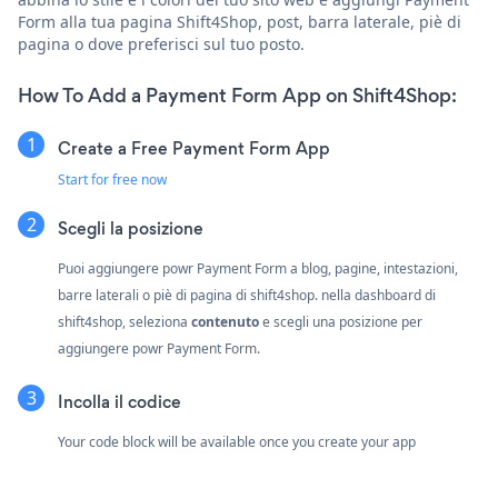
Form alla tua pagina Shift4Shop, post, barra laterale, piè di
pagina o dove preferisci sul tuo posto.
How To Add a Payment Form App on Shift4Shop:
Create a Free Payment Form App
Start for free now
Scegli la posizione
Puoi aggiungere powr Payment Form a blog, pagine, intestazioni,
barre laterali o piè di pagina di shift4shop. nella dashboard di
shift4shop, seleziona
contenuto
e scegli una posizione per
aggiungere powr Payment Form.
Incolla il codice
Your code block will be available once you create your app