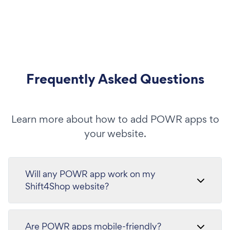
Frequently Asked Questions
Learn more about how to add POWR apps to
your website.
Will any POWR app work on my
Shift4Shop website?
Are POWR apps mobile-friendly?