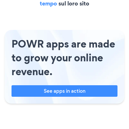
tempo
sul loro sito
POWR apps are made
to grow your online
revenue.
See apps in action