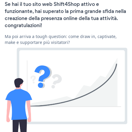
Se hai il tuo sito web Shift4Shop attivo e
funzionante, hai superato la prima grande sfida nella
creazione della presenza online della tua attività.
congratulazioni!
Ma poi arriva a tough question: come draw in, captivate,
make e supportare più visitatori?