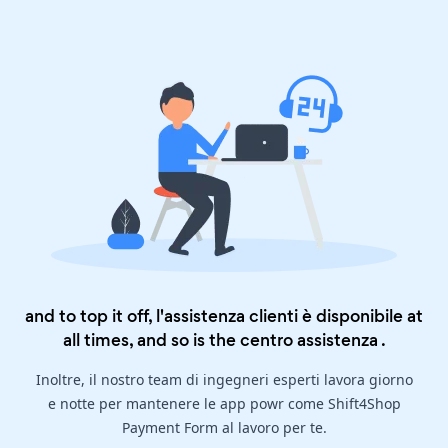
and to top it off, l'assistenza clienti è disponibile at
all times, and so is the
centro assistenza
.
Inoltre, il nostro team di ingegneri esperti lavora giorno
e notte per mantenere le app powr come Shift4Shop
Payment Form al lavoro per te.