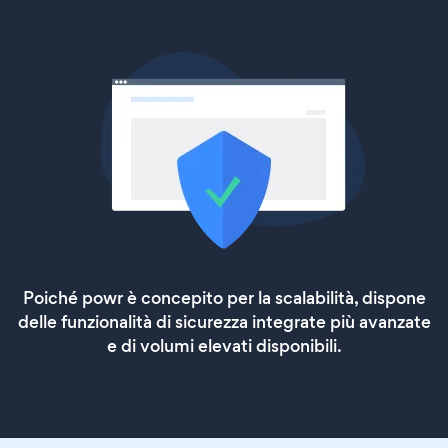
Poiché powr è concepito per la scalabilità, dispone
delle funzionalità di sicurezza integrate più avanzate
e di volumi elevati disponibili.