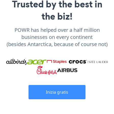
Trusted by the best in
the biz!
POWR has helped over a half million
businesses on every continent
(besides Antarctica, because of course not)
Inizia gratis