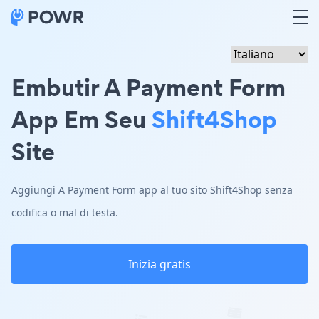
Embutir A Payment Form
App Em Seu
Shift4Shop
Site
Aggiungi A Payment Form app al tuo sito Shift4Shop senza
codifica o mal di testa.
Inizia gratis