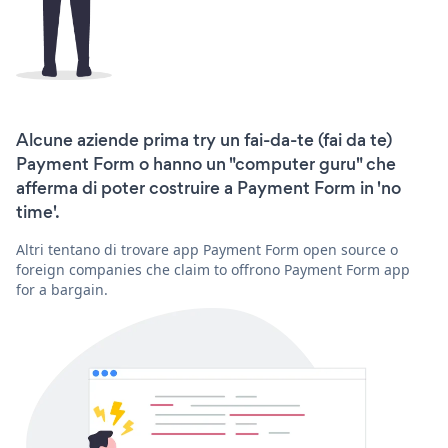
Alcune aziende prima try un fai-da-te (fai da te)
Payment Form o hanno un "computer guru" che
afferma di poter costruire a Payment Form in 'no
time'.
Altri tentano di trovare app Payment Form open source o
foreign companies che claim to offrono Payment Form app
for a bargain.