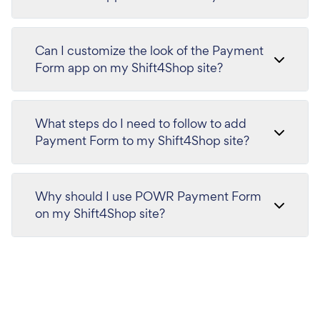
Can I customize the look of the Payment
Form app on my Shift4Shop site?
What steps do I need to follow to add
Payment Form to my Shift4Shop site?
Why should I use POWR Payment Form
on my Shift4Shop site?