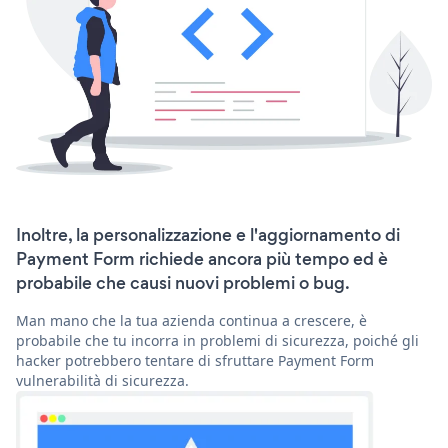
Inoltre, la personalizzazione e l'aggiornamento di
Payment Form richiede ancora più tempo ed è
probabile che causi nuovi problemi o bug.
Man mano che la tua azienda continua a crescere, è
probabile che tu incorra in problemi di sicurezza, poiché gli
hacker potrebbero tentare di sfruttare Payment Form
vulnerabilità di sicurezza.