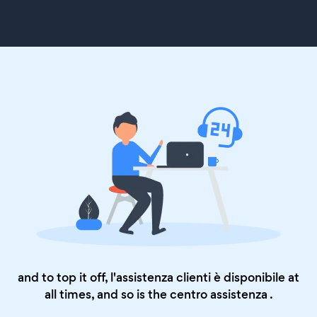
and to top it off, l'assistenza clienti è disponibile at
all times, and so is the
centro assistenza
.