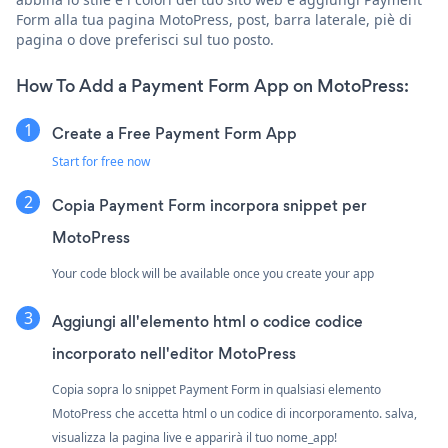
Form alla tua pagina MotoPress, post, barra laterale, piè di
pagina o dove preferisci sul tuo posto.
How To Add a Payment Form App on MotoPress:
Create a Free Payment Form App
Start for free now
Copia Payment Form incorpora snippet per
MotoPress
Your code block will be available once you create your app
Aggiungi all'elemento html o codice codice
incorporato nell'editor MotoPress
Copia sopra lo snippet Payment Form in qualsiasi elemento
MotoPress che accetta html o un codice di incorporamento. salva,
visualizza la pagina live e apparirà il tuo nome_app!