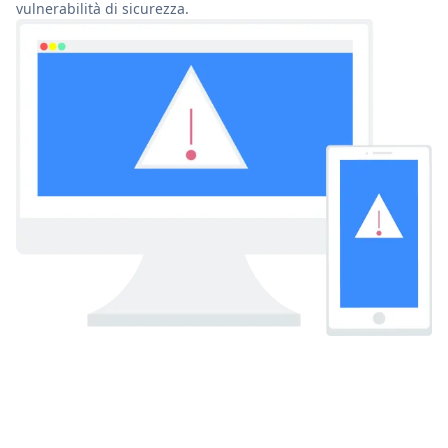
vulnerabilità di sicurezza.