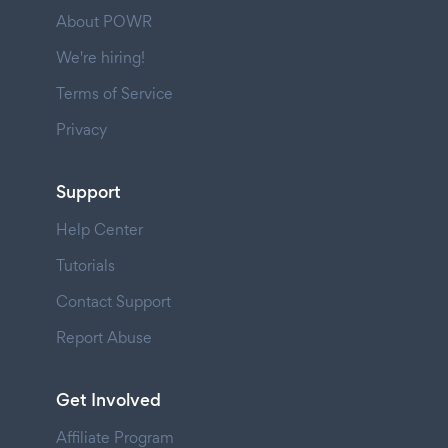
About POWR
We're hiring!
Terms of Service
Privacy
Support
Help Center
Tutorials
Contact Support
Report Abuse
Get Involved
Affiliate Program