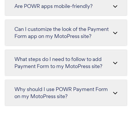
Are POWR apps mobile-friendly?
Can I customize the look of the Payment
Form app on my MotoPress site?
What steps do I need to follow to add
Payment Form to my MotoPress site?
Why should I use POWR Payment Form
on my MotoPress site?