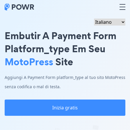
Embutir A Payment Form
Platform_type Em Seu
MotoPress
Site
Aggiungi A Payment Form platform_type al tuo sito MotoPress
senza codifica o mal di testa.
Inizia gratis