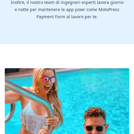
Inoltre, il nostro team di ingegneri esperti lavora giorno
e notte per mantenere le app powr come MotoPress
Payment Form al lavoro per te.