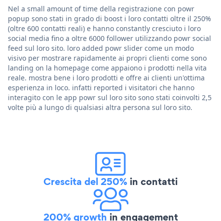
Nel a small amount of time della registrazione con powr
popup sono stati in grado di boost i loro contatti oltre il 250%
(oltre 600 contatti reali) e hanno constantly cresciuto i loro
social media fino a oltre 6000 follower utilizzando powr social
feed sul loro sito. loro added powr slider come un modo
visivo per mostrare rapidamente ai propri clienti come sono
landing on la homepage come appaiono i prodotti nella vita
reale. mostra bene i loro prodotti e offre ai clienti un'ottima
esperienza in loco. infatti reported i visitatori che hanno
interagito con le app powr sul loro sito sono stati coinvolti 2,5
volte più a lungo di qualsiasi altra persona sul loro sito.
Crescita del 250%
in contatti
200% growth
in engagement