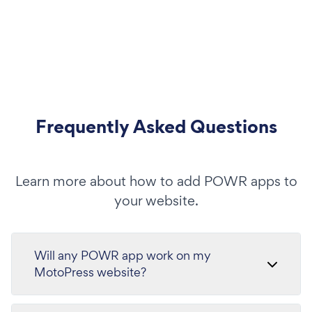
Frequently Asked Questions
Learn more about how to add POWR apps to
your website.
Will any POWR app work on my
MotoPress website?