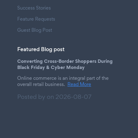
Success Stories
Feature Requests
Guest Blog Post
Featured Blog post
Converting Cross-Border Shoppers During
Black Friday & Cyber Monday
Online commerce is an integral part of the
overall retail business.
Read More
Posted by on
2026-08-07