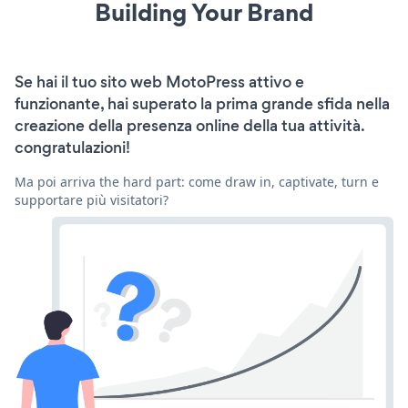
Building Your Brand
Se hai il tuo sito web MotoPress attivo e
funzionante, hai superato la prima grande sfida nella
creazione della presenza online della tua attività.
congratulazioni!
Ma poi arriva the hard part: come draw in, captivate, turn e
supportare più visitatori?