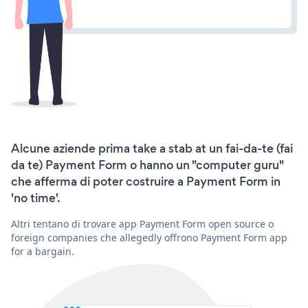
Alcune aziende prima take a stab at un fai-da-te (fai
da te) Payment Form o hanno un "computer guru"
che afferma di poter costruire a Payment Form in
'no time'.
Altri tentano di trovare app Payment Form open source o
foreign companies che allegedly offrono Payment Form app
for a bargain.