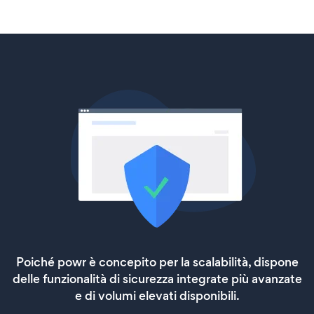
Poiché powr è concepito per la scalabilità, dispone
delle funzionalità di sicurezza integrate più avanzate
e di volumi elevati disponibili.