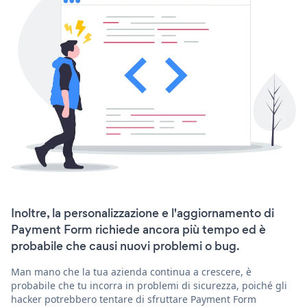
Inoltre, la personalizzazione e l'aggiornamento di
Payment Form richiede ancora più tempo ed è
probabile che causi nuovi problemi o bug.
Man mano che la tua azienda continua a crescere, è
probabile che tu incorra in problemi di sicurezza, poiché gli
hacker potrebbero tentare di sfruttare Payment Form