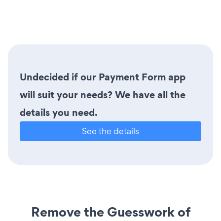
Undecided if our Payment Form app
will suit your needs? We have all the
details you need.
See the details
Remove the Guesswork of