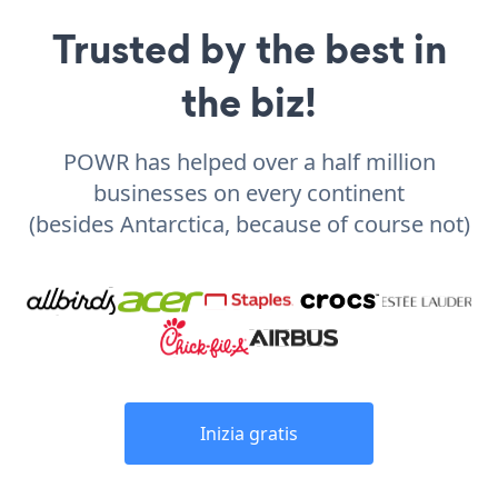
Trusted by the best in
the biz!
POWR has helped over a half million
businesses on every continent
(besides Antarctica, because of course not)
Inizia gratis