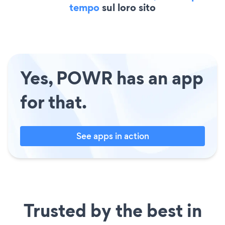
tempo
sul loro sito
Yes, POWR has an app
for that.
See apps in action
Trusted by the best in