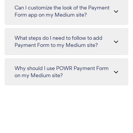
Can I customize the look of the Payment
Form app on my Medium site?
What steps do I need to follow to add
Payment Form to my Medium site?
Why should I use POWR Payment Form
on my Medium site?