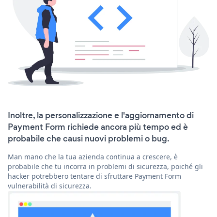
Inoltre, la personalizzazione e l'aggiornamento di
Payment Form richiede ancora più tempo ed è
probabile che causi nuovi problemi o bug.
Man mano che la tua azienda continua a crescere, è
probabile che tu incorra in problemi di sicurezza, poiché gli
hacker potrebbero tentare di sfruttare Payment Form
vulnerabilità di sicurezza.