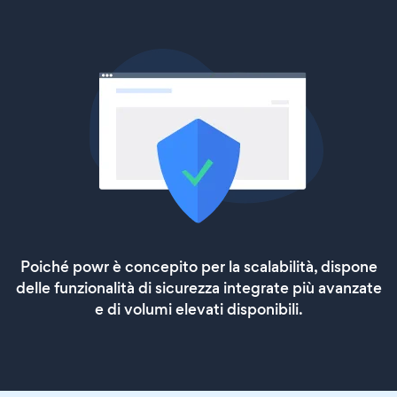
Poiché powr è concepito per la scalabilità, dispone
delle funzionalità di sicurezza integrate più avanzate
e di volumi elevati disponibili.