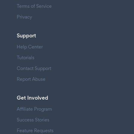
Terms of Service
Privacy
Support
Help Center
Tutorials
Contact Support
Report Abuse
Get Involved
Affiliate Program
Success Stories
Feature Requests