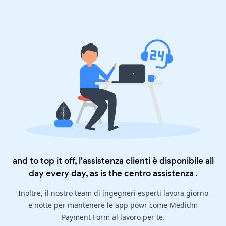
and to top it off, l'assistenza clienti è disponibile all
day every day, as is the
centro assistenza
.
Inoltre, il nostro team di ingegneri esperti lavora giorno
e notte per mantenere le app powr come Medium
Payment Form al lavoro per te.