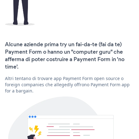
Alcune aziende prima try un fai-da-te (fai da te)
Payment Form o hanno un "computer guru" che
afferma di poter costruire a Payment Form in 'no
time'.
Altri tentano di trovare app Payment Form open source o
foreign companies che allegedly offrono Payment Form app
for a bargain.