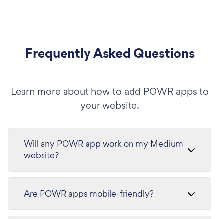
Frequently Asked Questions
Learn more about how to add POWR apps to
your website.
Will any POWR app work on my Medium
website?
Are POWR apps mobile-friendly?