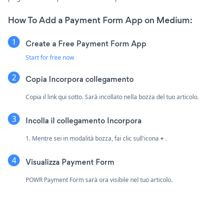
How To Add a Payment Form App on Medium:
Create a Free Payment Form App
Start for free now
Copia Incorpora collegamento
Copia il link qui sotto. Sarà incollato nella bozza del tuo articolo.
Incolla il collegamento Incorpora
1. Mentre sei in modalità bozza, fai clic sull'icona
+
.
Visualizza Payment Form
POWR Payment Form sarà ora visibile nel tuo articolo.