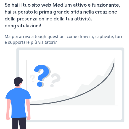
Se hai il tuo sito web Medium attivo e funzionante,
hai superato la prima grande sfida nella creazione
della presenza online della tua attività.
congratulazioni!
Ma poi arriva a tough question: come draw in, captivate, turn
e supportare più visitatori?