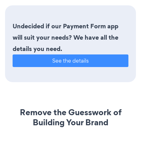
Undecided if our Payment Form app
will suit your needs? We have all the
details you need.
See the details
Remove the Guesswork of
Building Your Brand