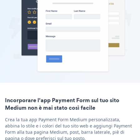
Incorporare l'app Payment Form sul tuo sito
Medium non è mai stato così facile
Crea la tua app Payment Form Medium personalizzata,
abbina lo stile e i colori del tuo sito web e aggiungi Payment
Form alla tua pagina Medium, post, barra laterale, piè di
pagina o dove preferisci sul tuo posto.