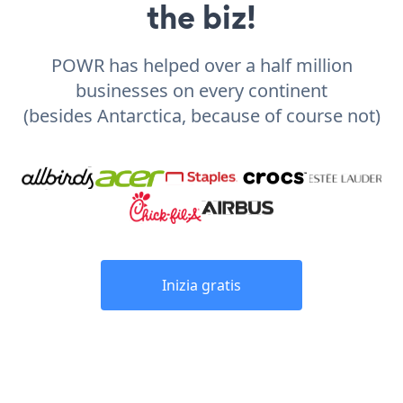
the biz!
POWR has helped over a half million
businesses on every continent
(besides Antarctica, because of course not)
Inizia gratis