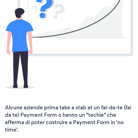
Alcune aziende prima take a stab at un fai-da-te (fai
da te) Payment Form o hanno un "techie" che
afferma di poter costruire a Payment Form in 'no
time'.