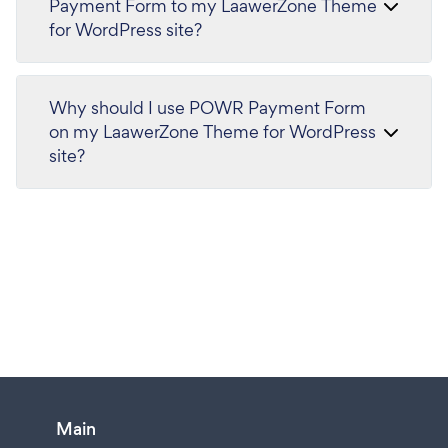
Payment Form to my LaawerZone Theme
for WordPress site?
Why should I use POWR Payment Form
on my LaawerZone Theme for WordPress
site?
Main