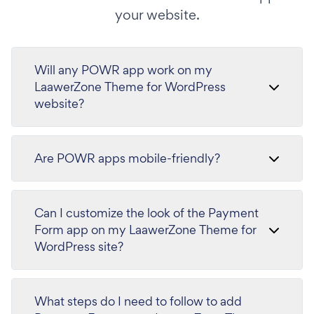
your website.
Will any POWR app work on my
LaawerZone Theme for WordPress
website?
Are POWR apps mobile-friendly?
Can I customize the look of the Payment
Form app on my LaawerZone Theme for
WordPress site?
What steps do I need to follow to add