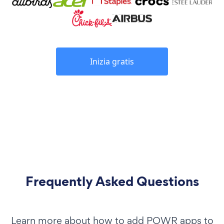
Inizia gratis
Frequently Asked Questions
Learn more about how to add POWR apps to