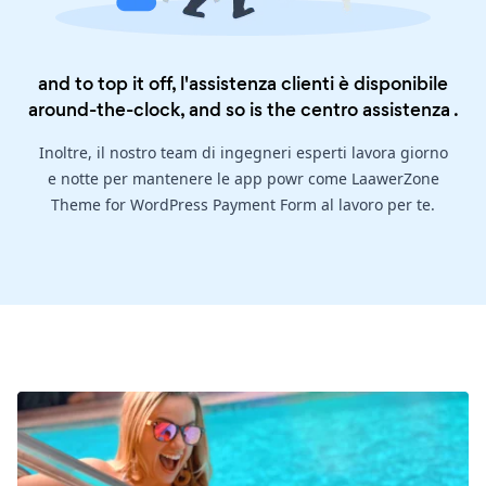
and to top it off, l'assistenza clienti è disponibile
around-the-clock, and so is the
centro assistenza
.
Inoltre, il nostro team di ingegneri esperti lavora giorno
e notte per mantenere le app powr come LaawerZone
Theme for WordPress Payment Form al lavoro per te.