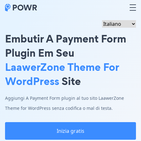
Embutir A Payment Form
Plugin Em Seu
LaawerZone Theme For
WordPress
Site
Aggiungi A Payment Form plugin al tuo sito LaawerZone
Theme for WordPress senza codifica o mal di testa.
Inizia gratis