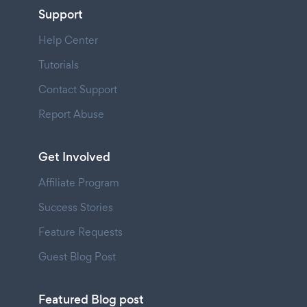
Support
Help Center
Tutorials
Contact Support
Report Abuse
Get Involved
Affiliate Program
Success Stories
Feature Requests
Guest Blog Post
Featured Blog post