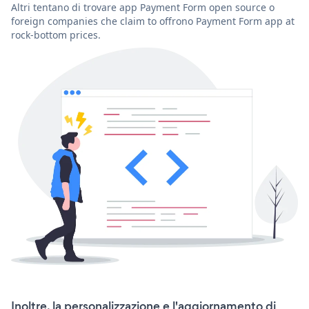
Altri tentano di trovare app Payment Form open source o
foreign companies che claim to offrono Payment Form app at
rock-bottom prices.
Inoltre, la personalizzazione e l'aggiornamento di