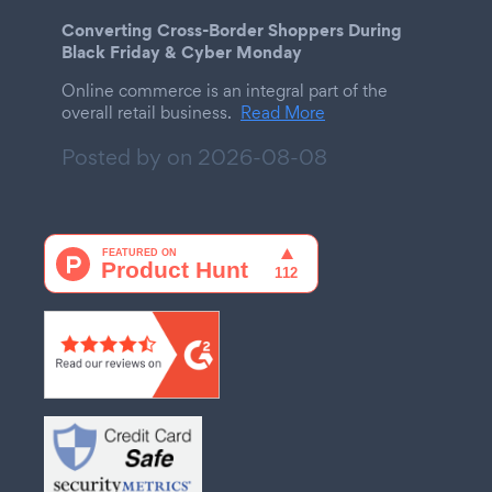
Converting Cross-Border Shoppers During
Black Friday & Cyber Monday
Online commerce is an integral part of the
overall retail business.
Read More
Posted by on
2026-08-08