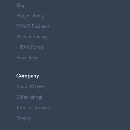
Blog
Plugin Library
POWR Business
Plans & Pricing
HIPAA Forms
Email Blast
Company
About POWR
We're hiring!
Terms of Service
Privacy