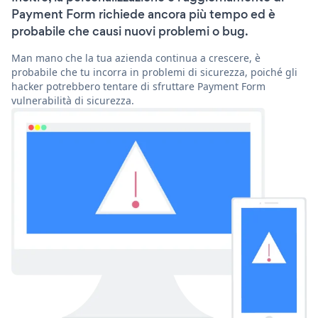
Payment Form richiede ancora più tempo ed è
probabile che causi nuovi problemi o bug.
Man mano che la tua azienda continua a crescere, è
probabile che tu incorra in problemi di sicurezza, poiché gli
hacker potrebbero tentare di sfruttare Payment Form
vulnerabilità di sicurezza.