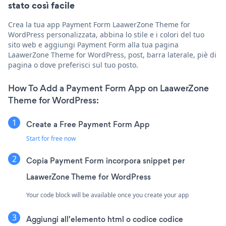
stato così facile
Crea la tua app Payment Form LaawerZone Theme for
WordPress personalizzata, abbina lo stile e i colori del tuo
sito web e aggiungi Payment Form alla tua pagina
LaawerZone Theme for WordPress, post, barra laterale, piè di
pagina o dove preferisci sul tuo posto.
How To Add a Payment Form App on LaawerZone
Theme for WordPress:
Create a Free Payment Form App
Start for free now
Copia Payment Form incorpora snippet per
LaawerZone Theme for WordPress
Your code block will be available once you create your app
Aggiungi all'elemento html o codice codice