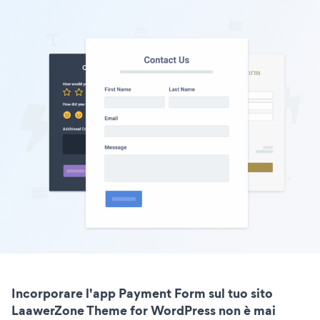
Incorporare l'app Payment Form sul tuo sito
LaawerZone Theme for WordPress non è mai