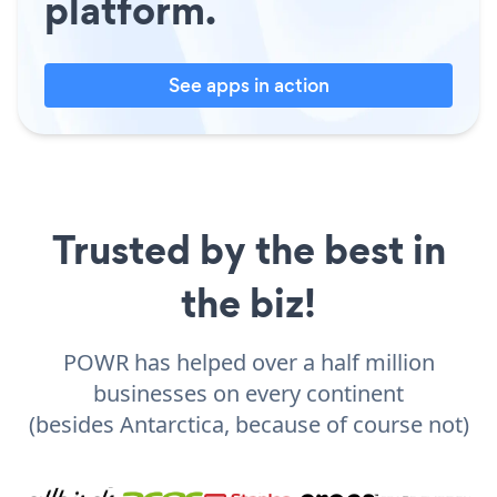
platform.
See apps in action
Trusted by the best in
the biz!
POWR has helped over a half million
businesses on every continent
(besides Antarctica, because of course not)