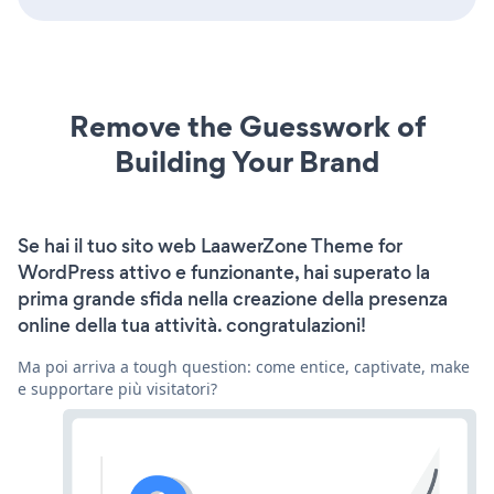
Remove the Guesswork of
Building Your Brand
Se hai il tuo sito web LaawerZone Theme for
WordPress attivo e funzionante, hai superato la
prima grande sfida nella creazione della presenza
online della tua attività. congratulazioni!
Ma poi arriva a tough question: come entice, captivate, make
e supportare più visitatori?