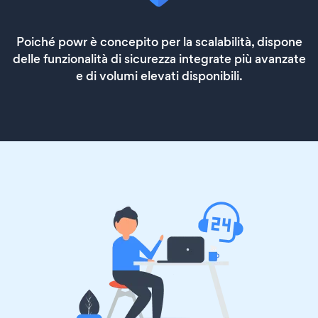
Poiché powr è concepito per la scalabilità, dispone
delle funzionalità di sicurezza integrate più avanzate
e di volumi elevati disponibili.