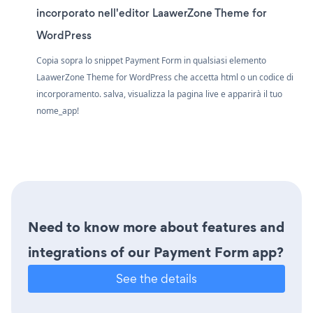
incorporato nell'editor LaawerZone Theme for
WordPress
Copia sopra lo snippet Payment Form in qualsiasi elemento
LaawerZone Theme for WordPress che accetta html o un codice di
incorporamento. salva, visualizza la pagina live e apparirà il tuo
nome_app!
Need to know more about features and
integrations of our Payment Form app?
See the details