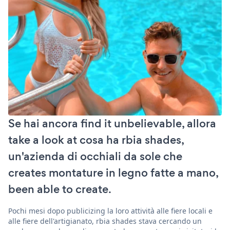
Se hai ancora find it unbelievable, allora
take a look at cosa ha rbia shades,
un'azienda di occhiali da sole che
creates montature in legno fatte a mano,
been able to create.
Pochi mesi dopo publicizing la loro attività alle fiere locali e
alle fiere dell'artigianato, rbia shades stava cercando un