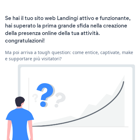
Se hai il tuo sito web Landingi attivo e funzionante,
hai superato la prima grande sfida nella creazione
della presenza online della tua attività.
congratulazioni!
Ma poi arriva a tough question: come entice, captivate, make
e supportare più visitatori?