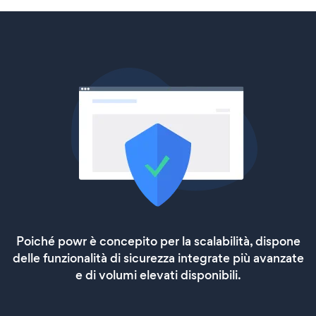
Poiché powr è concepito per la scalabilità, dispone
delle funzionalità di sicurezza integrate più avanzate
e di volumi elevati disponibili.