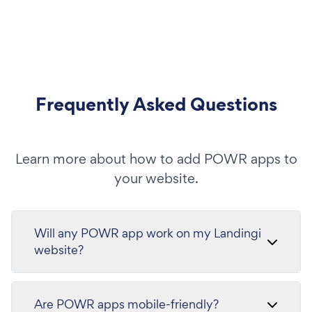
Frequently Asked Questions
Learn more about how to add POWR apps to
your website.
Will any POWR app work on my Landingi
website?
Are POWR apps mobile-friendly?