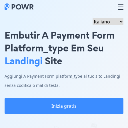
Embutir A Payment Form
Platform_type Em Seu
Landingi
Site
Aggiungi A Payment Form platform_type al tuo sito Landingi
senza codifica o mal di testa.
Inizia gratis