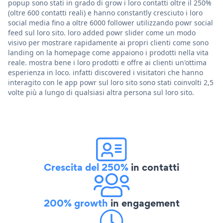
popup sono stati in grado di grow i loro contatti oltre il 250%
(oltre 600 contatti reali) e hanno constantly cresciuto i loro
social media fino a oltre 6000 follower utilizzando powr social
feed sul loro sito. loro added powr slider come un modo
visivo per mostrare rapidamente ai propri clienti come sono
landing on la homepage come appaiono i prodotti nella vita
reale. mostra bene i loro prodotti e offre ai clienti un'ottima
esperienza in loco. infatti discovered i visitatori che hanno
interagito con le app powr sul loro sito sono stati coinvolti 2,5
volte più a lungo di qualsiasi altra persona sul loro sito.
Crescita del 250%
in contatti
200% growth
in engagement