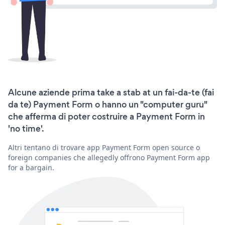
Alcune aziende prima take a stab at un fai-da-te (fai
da te) Payment Form o hanno un "computer guru"
che afferma di poter costruire a Payment Form in
'no time'.
Altri tentano di trovare app Payment Form open source o
foreign companies che allegedly offrono Payment Form app
for a bargain.