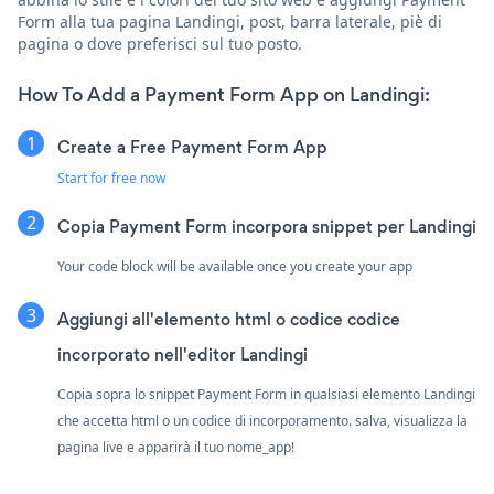
Form alla tua pagina Landingi, post, barra laterale, piè di
pagina o dove preferisci sul tuo posto.
How To Add a Payment Form App on Landingi:
Create a Free Payment Form App
Start for free now
Copia Payment Form incorpora snippet per Landingi
Your code block will be available once you create your app
Aggiungi all'elemento html o codice codice
incorporato nell'editor Landingi
Copia sopra lo snippet Payment Form in qualsiasi elemento Landingi
che accetta html o un codice di incorporamento. salva, visualizza la
pagina live e apparirà il tuo nome_app!