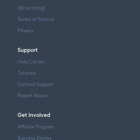
We're hiring!
Terms of Service
Privacy
Support
Help Center
Tutorials
Contact Support
Report Abuse
Get Involved
Affiliate Program
Success Stories