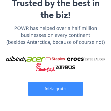
Trusted by the best in
the biz!
POWR has helped over a half million
businesses on every continent
(besides Antarctica, because of course not)
Inizia gratis