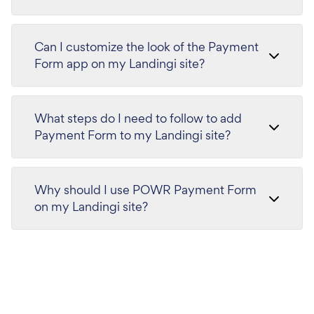
Can I customize the look of the Payment
Form app on my Landingi site?
What steps do I need to follow to add
Payment Form to my Landingi site?
Why should I use POWR Payment Form
on my Landingi site?