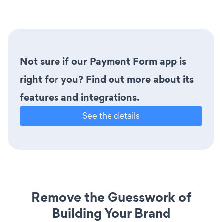
Not sure if our Payment Form app is
right for you? Find out more about its
features and integrations.
See the details
Remove the Guesswork of
Building Your Brand