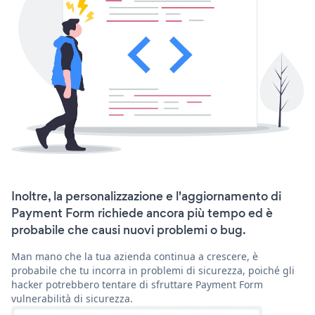
Inoltre, la personalizzazione e l'aggiornamento di
Payment Form richiede ancora più tempo ed è
probabile che causi nuovi problemi o bug.
Man mano che la tua azienda continua a crescere, è
probabile che tu incorra in problemi di sicurezza, poiché gli
hacker potrebbero tentare di sfruttare Payment Form
vulnerabilità di sicurezza.