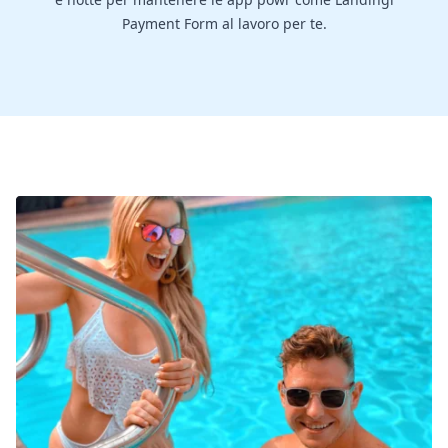
Payment Form al lavoro per te.