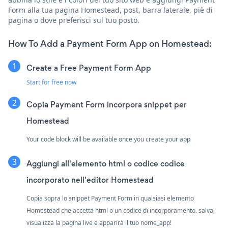
Form alla tua pagina Homestead, post, barra laterale, piè di
pagina o dove preferisci sul tuo posto.
How To Add a Payment Form App on Homestead:
Create a Free Payment Form App
Start for free now
Copia Payment Form incorpora snippet per
Homestead
Your code block will be available once you create your app
Aggiungi all'elemento html o codice codice
incorporato nell'editor Homestead
Copia sopra lo snippet Payment Form in qualsiasi elemento
Homestead che accetta html o un codice di incorporamento. salva,
visualizza la pagina live e apparirà il tuo nome_app!