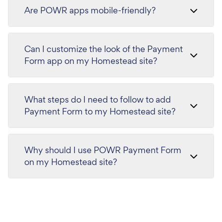
Are POWR apps mobile-friendly?
Can I customize the look of the Payment
Form app on my Homestead site?
What steps do I need to follow to add
Payment Form to my Homestead site?
Why should I use POWR Payment Form
on my Homestead site?