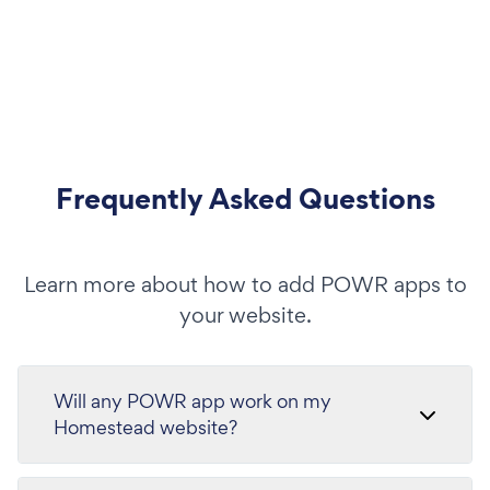
Frequently Asked Questions
Learn more about how to add POWR apps to
your website.
Will any POWR app work on my
Homestead website?