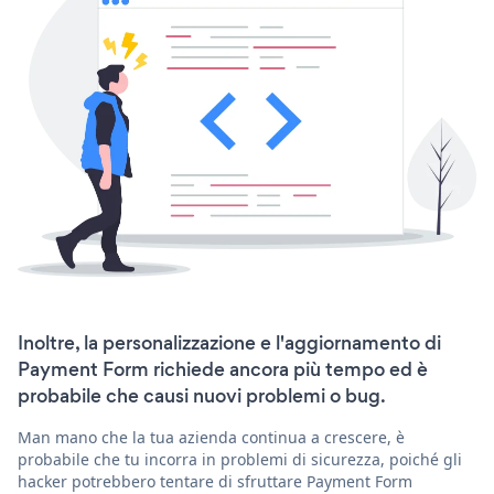
Inoltre, la personalizzazione e l'aggiornamento di
Payment Form richiede ancora più tempo ed è
probabile che causi nuovi problemi o bug.
Man mano che la tua azienda continua a crescere, è
probabile che tu incorra in problemi di sicurezza, poiché gli
hacker potrebbero tentare di sfruttare Payment Form