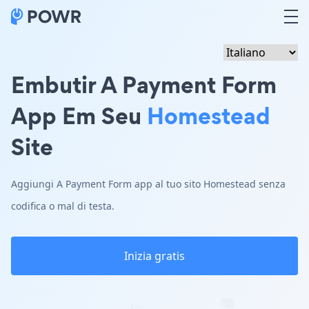
Embutir A Payment Form
App Em Seu
Homestead
Site
Aggiungi A Payment Form app al tuo sito Homestead senza
codifica o mal di testa.
Inizia gratis