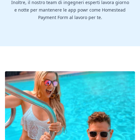
Inoltre, il nostro team di ingegneri esperti lavora giorno
e notte per mantenere le app powr come Homestead
Payment Form al lavoro per te.