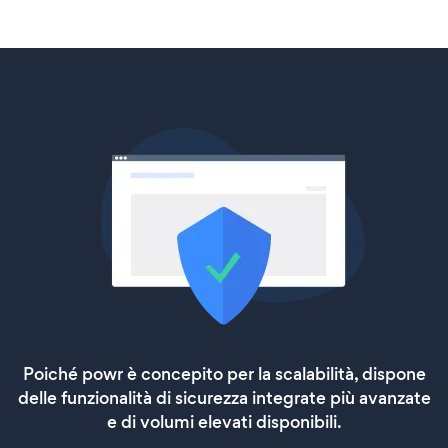
Poiché powr è concepito per la scalabilità, dispone
delle funzionalità di sicurezza integrate più avanzate
e di volumi elevati disponibili.