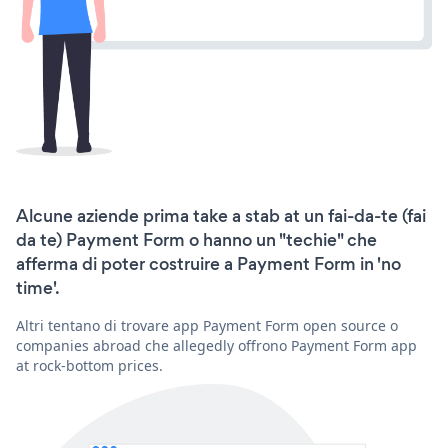
Alcune aziende prima take a stab at un fai-da-te (fai
da te) Payment Form o hanno un "techie" che
afferma di poter costruire a Payment Form in 'no
time'.
Altri tentano di trovare app Payment Form open source o
companies abroad che allegedly offrono Payment Form app
at rock-bottom prices.