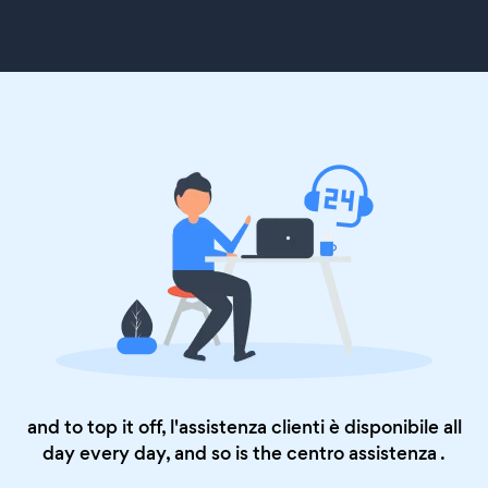
and to top it off, l'assistenza clienti è disponibile all
day every day, and so is the
centro assistenza
.