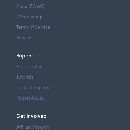
About POWR
We're hiring!
Terms of Service
Privacy
Support
Help Center
Tutorials
Contact Support
Report Abuse
Get Involved
Affiliate Program