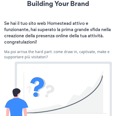
Building Your Brand
Se hai il tuo sito web Homestead attivo e
funzionante, hai superato la prima grande sfida nella
creazione della presenza online della tua attività.
congratulazioni!
Ma poi arriva the hard part: come draw in, captivate, make e
supportare più visitatori?