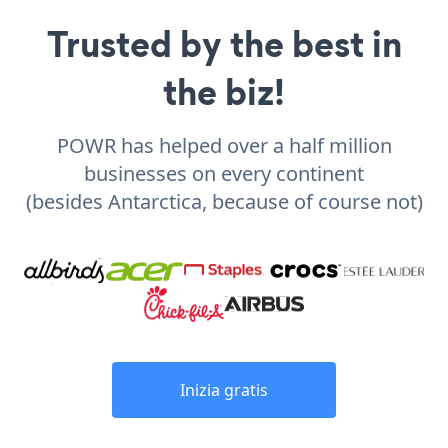
Trusted by the best in
the biz!
POWR has helped over a half million
businesses on every continent
(besides Antarctica, because of course not)
Inizia gratis