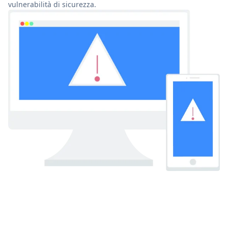
vulnerabilità di sicurezza.