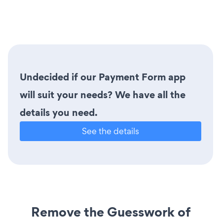
Undecided if our Payment Form app
will suit your needs? We have all the
details you need.
See the details
Remove the Guesswork of