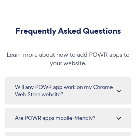
Frequently Asked Questions
Learn more about how to add POWR apps to
your website.
Will any POWR app work on my Chrome
Web Store website?
Are POWR apps mobile-friendly?