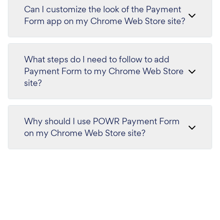
Can I customize the look of the Payment
Form app on my Chrome Web Store site?
What steps do I need to follow to add
Payment Form to my Chrome Web Store
site?
Why should I use POWR Payment Form
on my Chrome Web Store site?