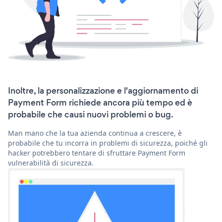
Inoltre, la personalizzazione e l'aggiornamento di
Payment Form richiede ancora più tempo ed è
probabile che causi nuovi problemi o bug.
Man mano che la tua azienda continua a crescere, è
probabile che tu incorra in problemi di sicurezza, poiché gli
hacker potrebbero tentare di sfruttare Payment Form
vulnerabilità di sicurezza.