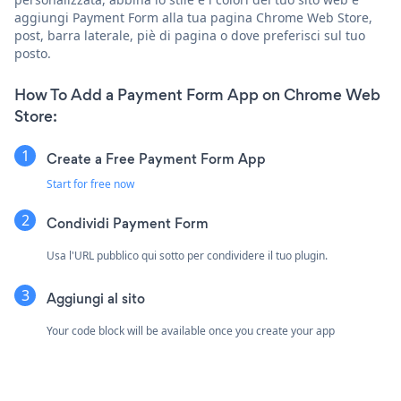
aggiungi Payment Form alla tua pagina Chrome Web Store,
post, barra laterale, piè di pagina o dove preferisci sul tuo
posto.
How To Add a Payment Form App on Chrome Web
Store:
Create a Free Payment Form App
Start for free now
Condividi Payment Form
Usa l'URL pubblico qui sotto per condividere il tuo plugin.
Aggiungi al sito
Your code block will be available once you create your app