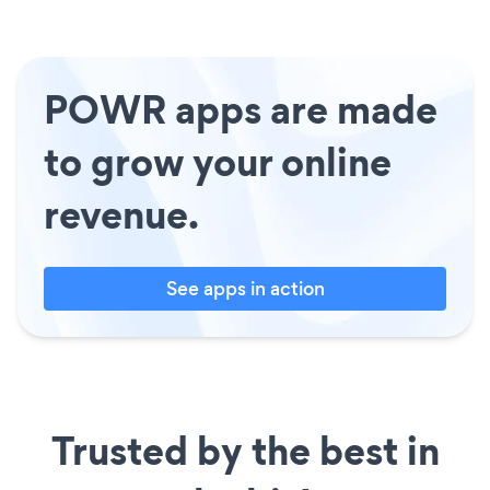
POWR apps are made
to grow your online
revenue.
See apps in action
Trusted by the best in