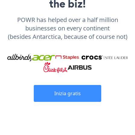
the biz!
POWR has helped over a half million
businesses on every continent
(besides Antarctica, because of course not)
Inizia gratis