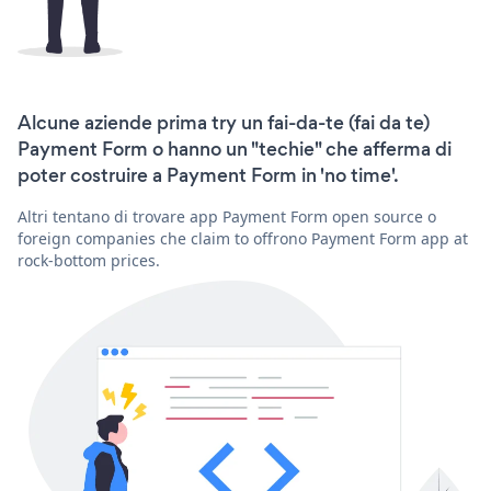
Alcune aziende prima try un fai-da-te (fai da te)
Payment Form o hanno un "techie" che afferma di
poter costruire a Payment Form in 'no time'.
Altri tentano di trovare app Payment Form open source o
foreign companies che claim to offrono Payment Form app at
rock-bottom prices.