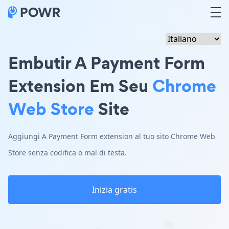
Embutir A Payment Form
Extension Em Seu
Chrome
Web Store
Site
Aggiungi A Payment Form extension al tuo sito Chrome Web
Store senza codifica o mal di testa.
Inizia gratis