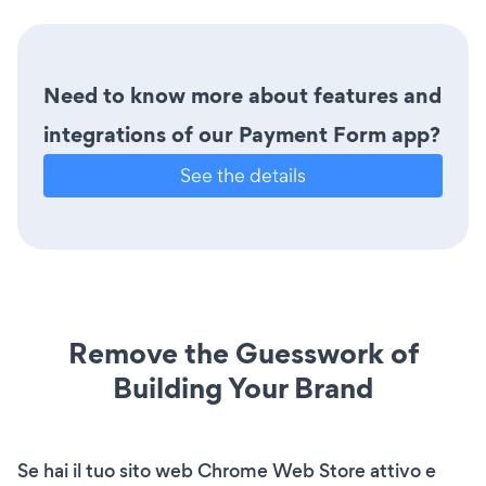
Need to know more about features and
integrations of our Payment Form app?
See the details
Remove the Guesswork of
Building Your Brand
Se hai il tuo sito web Chrome Web Store attivo e