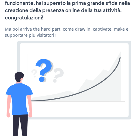
funzionante, hai superato la prima grande sfida nella
creazione della presenza online della tua attività.
congratulazioni!
Ma poi arriva the hard part: come draw in, captivate, make e
supportare più visitatori?