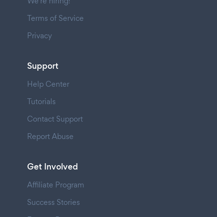
We're hiring!
Terms of Service
Privacy
Support
Help Center
Tutorials
Contact Support
Report Abuse
Get Involved
Affiliate Program
Success Stories