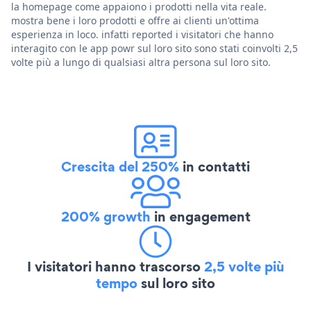
la homepage come appaiono i prodotti nella vita reale.
mostra bene i loro prodotti e offre ai clienti un'ottima
esperienza in loco. infatti reported i visitatori che hanno
interagito con le app powr sul loro sito sono stati coinvolti 2,5
volte più a lungo di qualsiasi altra persona sul loro sito.
Crescita del 250%
in contatti
200% growth
in engagement
I visitatori hanno trascorso
2,5 volte più
tempo
sul loro sito