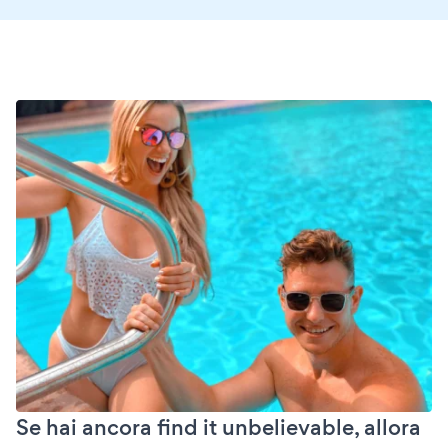
Se hai ancora find it unbelievable, allora