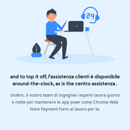
and to top it off, l'assistenza clienti è disponibile
around-the-clock, as is the
centro assistenza
.
Inoltre, il nostro team di ingegneri esperti lavora giorno
e notte per mantenere le app powr come Chrome Web
Store Payment Form al lavoro per te.