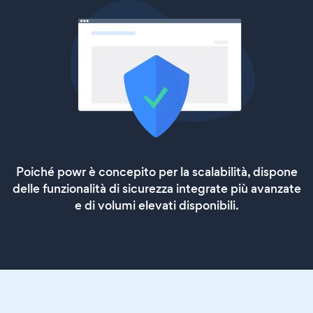
Poiché powr è concepito per la scalabilità, dispone
delle funzionalità di sicurezza integrate più avanzate
e di volumi elevati disponibili.