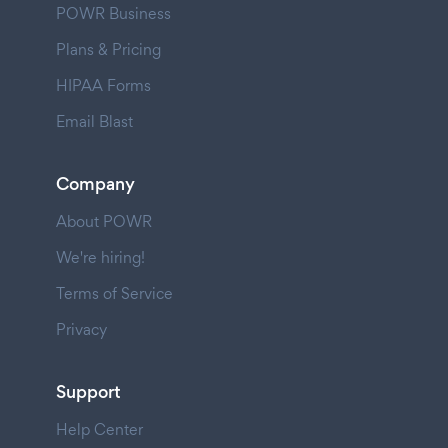
POWR Business
Plans & Pricing
HIPAA Forms
Email Blast
Company
About POWR
We're hiring!
Terms of Service
Privacy
Support
Help Center