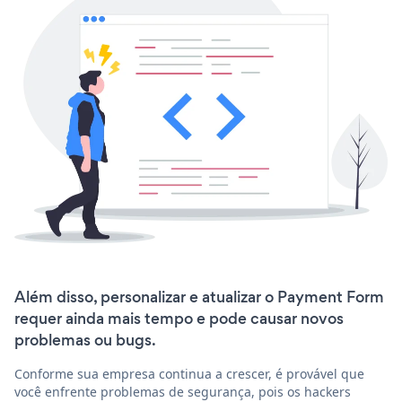
Além disso, personalizar e atualizar o Payment Form
requer ainda mais tempo e pode causar novos
problemas ou bugs.
Conforme sua empresa continua a crescer, é provável que
você enfrente problemas de segurança, pois os hackers