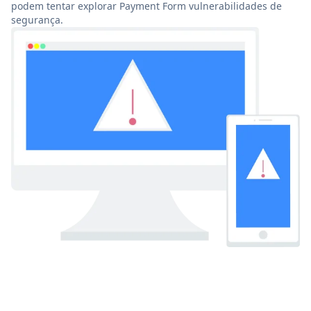
podem tentar explorar Payment Form vulnerabilidades de
segurança.