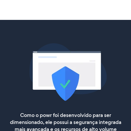
Como o powr foi desenvolvido para ser
dimensionado, ele possui a segurança integrada
mais avançada e os recursos de alto volume