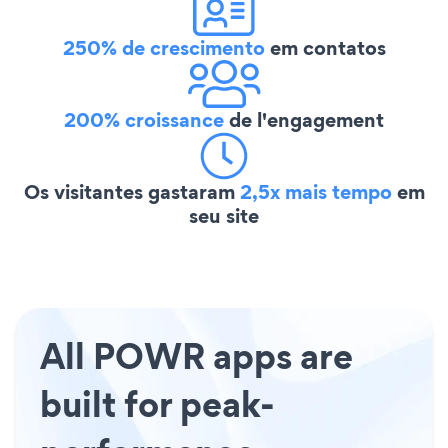
250% de crescimento
em contatos
200% croissance
de l'engagement
Os visitantes gastaram
2,5x mais tempo
em
seu site
All POWR apps are
built for peak-