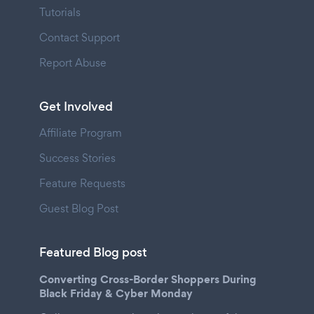
Tutorials
Contact Support
Report Abuse
Get Involved
Affiliate Program
Success Stories
Feature Requests
Guest Blog Post
Featured Blog post
Converting Cross-Border Shoppers During
Black Friday & Cyber Monday