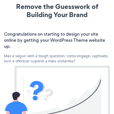
Remove the Guesswork of
Building Your Brand
Congratulations on starting to design your site
online by getting your WordPress Theme website
up.
Mas a seguir vem a tough question: como engage, captivate,
turn e oferecer suporte a mais visitantes?