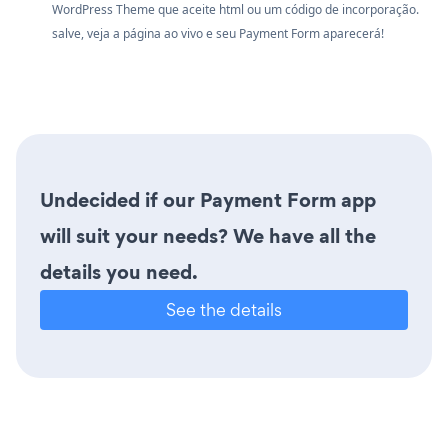
WordPress Theme que aceite html ou um código de incorporação.
salve, veja a página ao vivo e seu Payment Form aparecerá!
Undecided if our Payment Form app
will suit your needs? We have all the
details you need.
See the details