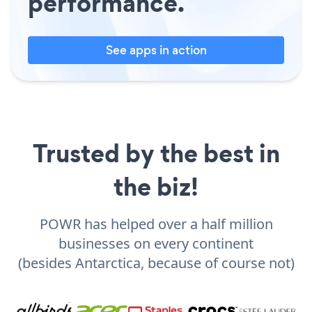
performance.
See apps in action
Trusted by the best in
the biz!
POWR has helped over a half million
businesses on every continent
(besides Antarctica, because of course not)