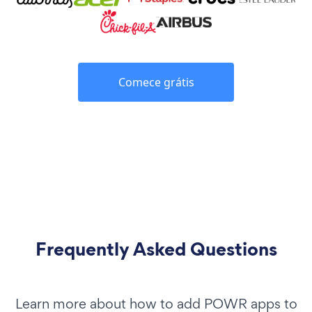
Comece grátis
Frequently Asked Questions
Learn more about how to add POWR apps to