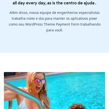
all day every day, as is the
centro de ajuda
.
Além disso, nossa equipe de engenheiros especialistas
trabalha noite e dia para manter os aplicativos powr
como seu WordPress Theme Payment Form trabalhando
para você.