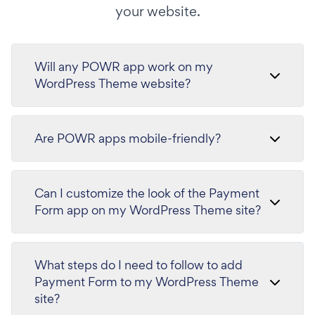
your website.
Will any POWR app work on my
WordPress Theme website?
Are POWR apps mobile-friendly?
Can I customize the look of the Payment
Form app on my WordPress Theme site?
What steps do I need to follow to add
Payment Form to my WordPress Theme
site?