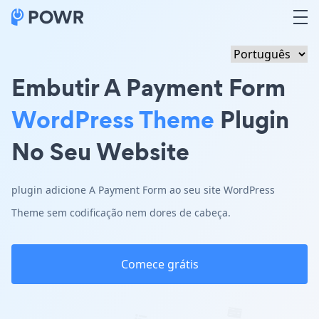
Embutir A Payment Form
WordPress Theme
Plugin
No Seu Website
plugin adicione A Payment Form ao seu site WordPress
Theme sem codificação nem dores de cabeça.
Comece grátis