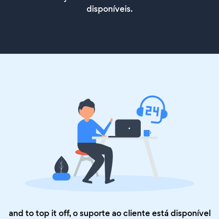
disponíveis.
and to top it off, o suporte ao cliente está disponível