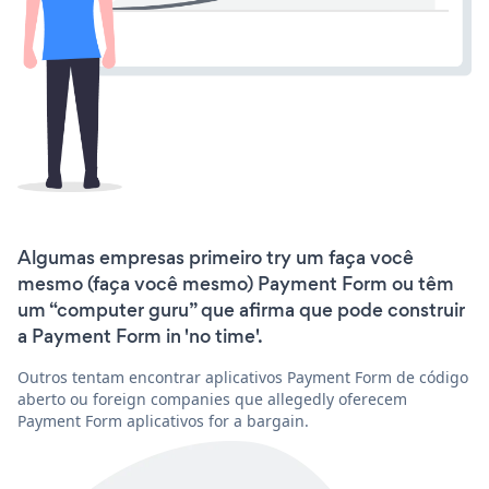
Algumas empresas primeiro try um faça você
mesmo (faça você mesmo) Payment Form ou têm
um “computer guru” que afirma que pode construir
a Payment Form in 'no time'.
Outros tentam encontrar aplicativos Payment Form de código
aberto ou foreign companies que allegedly oferecem
Payment Form aplicativos for a bargain.