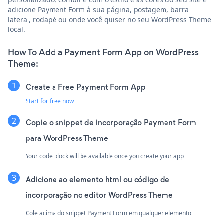
adicione Payment Form à sua página, postagem, barra
lateral, rodapé ou onde você quiser no seu WordPress Theme
local.
How To Add a Payment Form App on WordPress
Theme:
Create a Free Payment Form App
Start for free now
Copie o snippet de incorporação Payment Form
para WordPress Theme
Your code block will be available once you create your app
Adicione ao elemento html ou código de
incorporação no editor WordPress Theme
Cole acima do snippet Payment Form em qualquer elemento