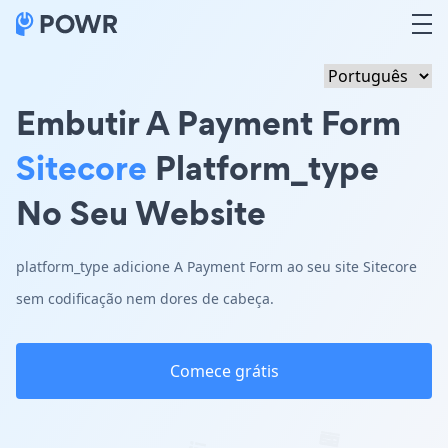
Embutir A Payment Form
Sitecore
Platform_type
No Seu Website
platform_type adicione A Payment Form ao seu site Sitecore
sem codificação nem dores de cabeça.
Comece grátis