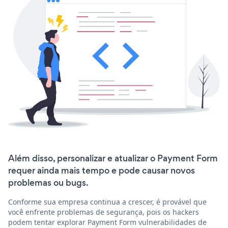
Além disso, personalizar e atualizar o Payment Form
requer ainda mais tempo e pode causar novos
problemas ou bugs.
Conforme sua empresa continua a crescer, é provável que
você enfrente problemas de segurança, pois os hackers
podem tentar explorar Payment Form vulnerabilidades de