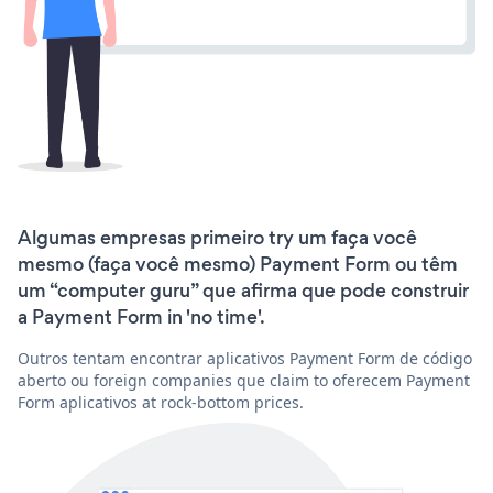
Algumas empresas primeiro try um faça você
mesmo (faça você mesmo) Payment Form ou têm
um “computer guru” que afirma que pode construir
a Payment Form in 'no time'.
Outros tentam encontrar aplicativos Payment Form de código
aberto ou foreign companies que claim to oferecem Payment
Form aplicativos at rock-bottom prices.