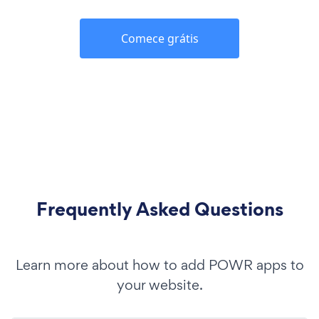
Comece grátis
Frequently Asked Questions
Learn more about how to add POWR apps to
your website.