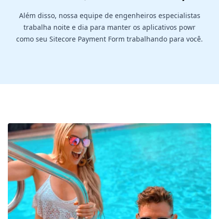
Além disso, nossa equipe de engenheiros especialistas
trabalha noite e dia para manter os aplicativos powr
como seu Sitecore Payment Form trabalhando para você.