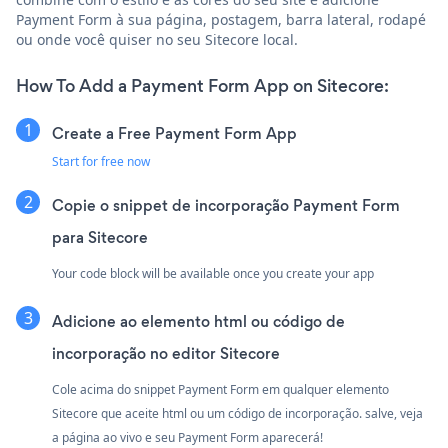
Payment Form à sua página, postagem, barra lateral, rodapé
ou onde você quiser no seu Sitecore local.
How To Add a Payment Form App on Sitecore:
Create a Free Payment Form App
Start for free now
Copie o snippet de incorporação Payment Form
para Sitecore
Your code block will be available once you create your app
Adicione ao elemento html ou código de
incorporação no editor Sitecore
Cole acima do snippet Payment Form em qualquer elemento
Sitecore que aceite html ou um código de incorporação. salve, veja
a página ao vivo e seu Payment Form aparecerá!