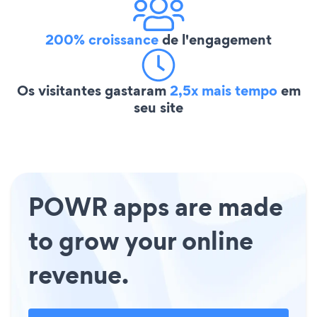
200% croissance
de l'engagement
Os visitantes gastaram
2,5x mais tempo
em
seu site
POWR apps are made
to grow your online
revenue.