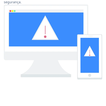
segurança.