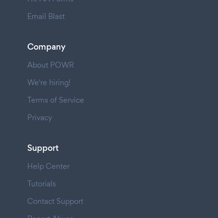
Email Blast
Company
About POWR
We're hiring!
Terms of Service
Privacy
Support
Help Center
Tutorials
Contact Support