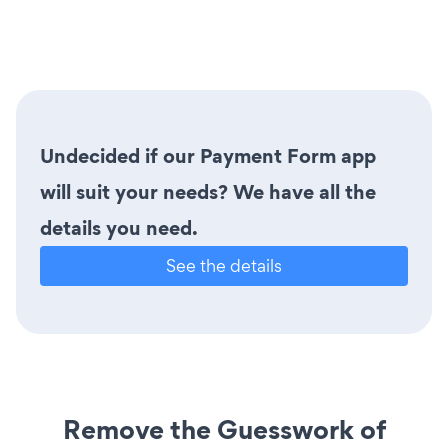
Undecided if our Payment Form app
will suit your needs? We have all the
details you need.
See the details
Remove the Guesswork of