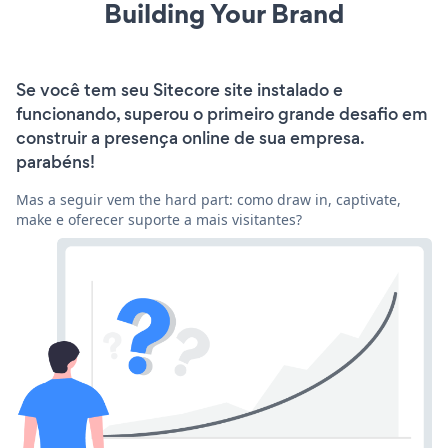
Building Your Brand
Se você tem seu Sitecore site instalado e
funcionando, superou o primeiro grande desafio em
construir a presença online de sua empresa.
parabéns!
Mas a seguir vem the hard part: como draw in, captivate,
make e oferecer suporte a mais visitantes?