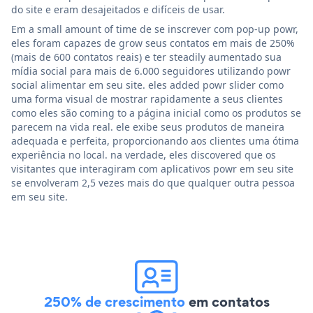
do site e eram desajeitados e difíceis de usar.
Em a small amount of time de se inscrever com pop-up powr,
eles foram capazes de grow seus contatos em mais de 250%
(mais de 600 contatos reais) e ter steadily aumentado sua
mídia social para mais de 6.000 seguidores utilizando powr
social alimentar em seu site. eles added powr slider como
uma forma visual de mostrar rapidamente a seus clientes
como eles são coming to a página inicial como os produtos se
parecem na vida real. ele exibe seus produtos de maneira
adequada e perfeita, proporcionando aos clientes uma ótima
experiência no local. na verdade, eles discovered que os
visitantes que interagiram com aplicativos powr em seu site
se envolveram 2,5 vezes mais do que qualquer outra pessoa
em seu site.
250% de crescimento
em contatos