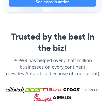
See apps in action
Trusted by the best in
the biz!
POWR has helped over a half million
businesses on every continent
(besides Antarctica, because of course not)