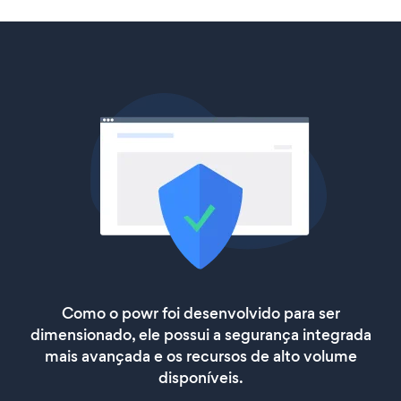
Como o powr foi desenvolvido para ser
dimensionado, ele possui a segurança integrada
mais avançada e os recursos de alto volume
disponíveis.