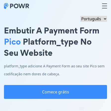
Embutir A Payment Form
Pico
Platform_type No
Seu Website
platform_type adicione A Payment Form ao seu site Pico sem
codificação nem dores de cabeça.
Comece grátis