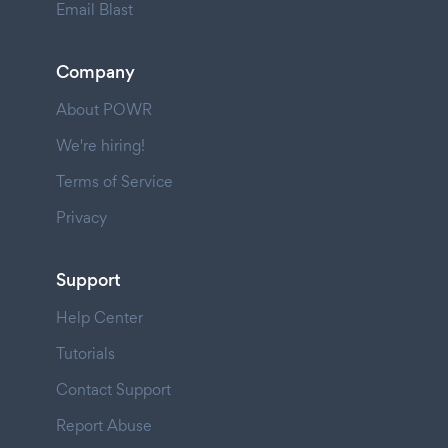
Email Blast
Company
About POWR
We're hiring!
Terms of Service
Privacy
Support
Help Center
Tutorials
Contact Support
Report Abuse