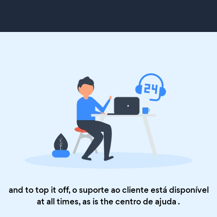
and to top it off, o suporte ao cliente está disponível
at all times, as is the
centro de ajuda
.