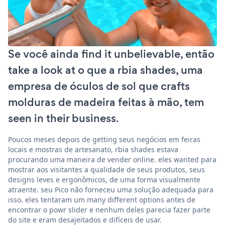
Se você ainda find it unbelievable, então
take a look at o que a rbia shades, uma
empresa de óculos de sol que crafts
molduras de madeira feitas à mão, tem
seen in their business.
Poucos meses depois de getting seus negócios em feiras
locais e mostras de artesanato, rbia shades estava
procurando uma maneira de vender online. eles wanted para
mostrar aos visitantes a qualidade de seus produtos, seus
designs leves e ergonômicos, de uma forma visualmente
atraente. seu Pico não forneceu uma solução adequada para
isso. eles tentaram um many different options antes de
encontrar o powr slider e nenhum deles parecia fazer parte
do site e eram desajeitados e difíceis de usar.