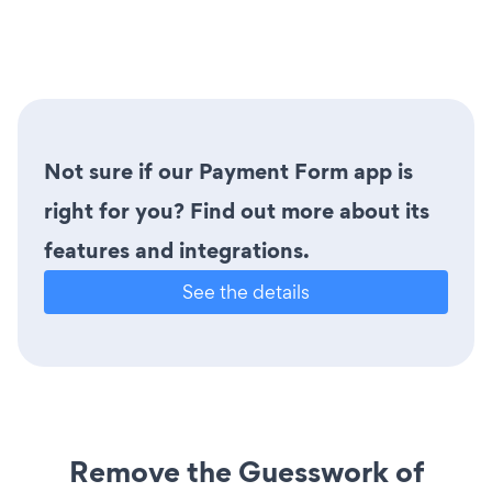
Not sure if our Payment Form app is
right for you? Find out more about its
features and integrations.
See the details
Remove the Guesswork of