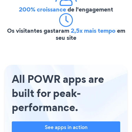
200% croissance
de l'engagement
Os visitantes gastaram
2,5x mais tempo
em
seu site
All POWR apps are
built for peak-
performance.
See apps in action