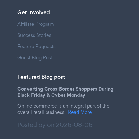
Get Involved
Affiliate Program
Success Stories
Feature Requests
Guest Blog Post
Featured Blog post
Converting Cross-Border Shoppers During
Black Friday & Cyber Monday
Online commerce is an integral part of the
overall retail business.
Read More
Posted by on
2026-08-06