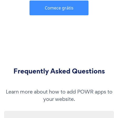
Comece grátis
Frequently Asked Questions
Learn more about how to add POWR apps to
your website.