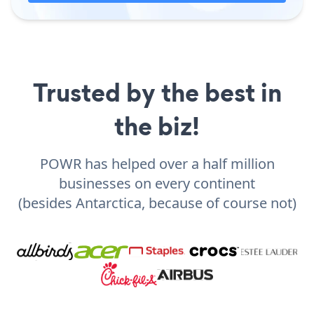
Trusted by the best in
the biz!
POWR has helped over a half million
businesses on every continent
(besides Antarctica, because of course not)