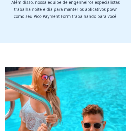
Além disso, nossa equipe de engenheiros especialistas
trabalha noite e dia para manter os aplicativos powr
como seu Pico Payment Form trabalhando para você.