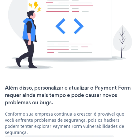
Além disso, personalizar e atualizar o Payment Form
requer ainda mais tempo e pode causar novos
problemas ou bugs.
Conforme sua empresa continua a crescer, é provável que
você enfrente problemas de segurança, pois os hackers
podem tentar explorar Payment Form vulnerabilidades de
segurança.