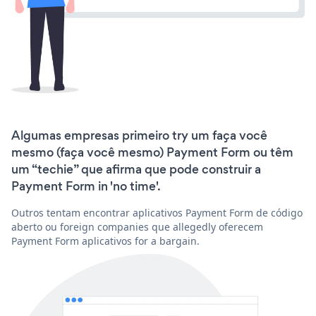
Algumas empresas primeiro try um faça você
mesmo (faça você mesmo) Payment Form ou têm
um “techie” que afirma que pode construir a
Payment Form in 'no time'.
Outros tentam encontrar aplicativos Payment Form de código
aberto ou foreign companies que allegedly oferecem
Payment Form aplicativos for a bargain.