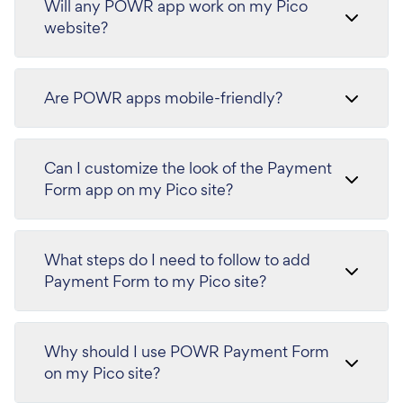
Will any POWR app work on my Pico
website?
Are POWR apps mobile-friendly?
Can I customize the look of the Payment
Form app on my Pico site?
What steps do I need to follow to add
Payment Form to my Pico site?
Why should I use POWR Payment Form
on my Pico site?