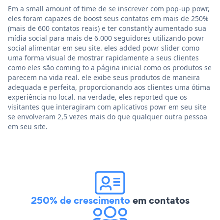
Em a small amount of time de se inscrever com pop-up powr,
eles foram capazes de boost seus contatos em mais de 250%
(mais de 600 contatos reais) e ter constantly aumentado sua
mídia social para mais de 6.000 seguidores utilizando powr
social alimentar em seu site. eles added powr slider como
uma forma visual de mostrar rapidamente a seus clientes
como eles são coming to a página inicial como os produtos se
parecem na vida real. ele exibe seus produtos de maneira
adequada e perfeita, proporcionando aos clientes uma ótima
experiência no local. na verdade, eles reported que os
visitantes que interagiram com aplicativos powr em seu site
se envolveram 2,5 vezes mais do que qualquer outra pessoa
em seu site.
250% de crescimento
em contatos