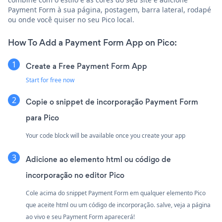
Payment Form à sua página, postagem, barra lateral, rodapé
ou onde você quiser no seu Pico local.
How To Add a Payment Form App on Pico:
Create a Free Payment Form App
Start for free now
Copie o snippet de incorporação Payment Form
para Pico
Your code block will be available once you create your app
Adicione ao elemento html ou código de
incorporação no editor Pico
Cole acima do snippet Payment Form em qualquer elemento Pico
que aceite html ou um código de incorporação. salve, veja a página
ao vivo e seu Payment Form aparecerá!