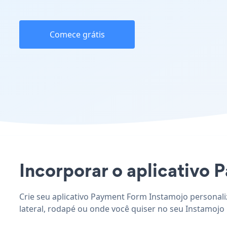
Comece grátis
Incorporar o aplicativo P
Crie seu aplicativo Payment Form Instamojo personali
lateral, rodapé ou onde você quiser no seu Instamojo 