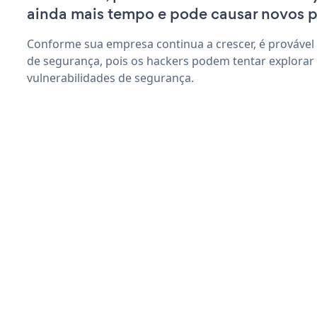
ainda mais tempo e pode causar novos 
Conforme sua empresa continua a crescer, é provável
de segurança, pois os hackers podem tentar explora
vulnerabilidades de segurança.