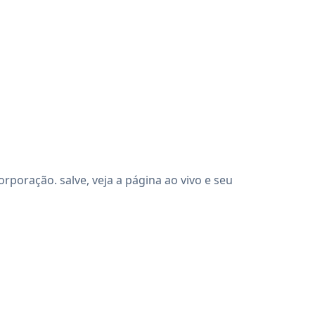
oração. salve, veja a página ao vivo e seu