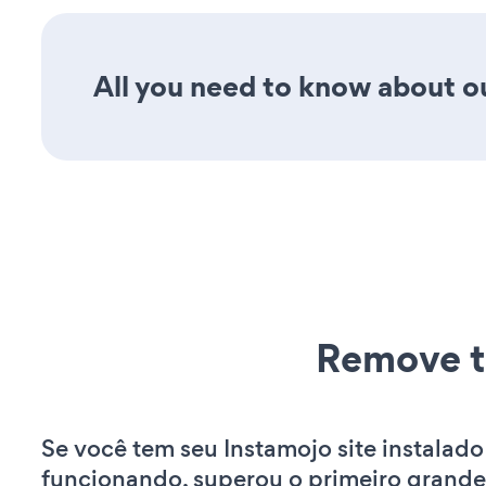
All you need to know about ou
Remove t
Se você tem seu Instamojo site instalado
funcionando, superou o primeiro grande