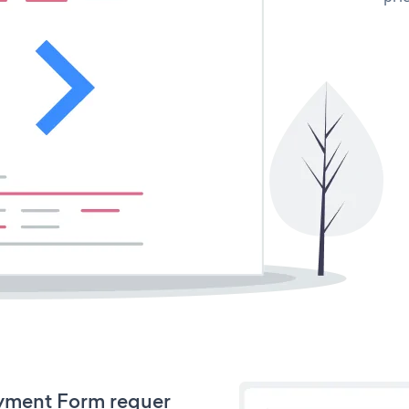
Payment Form requer