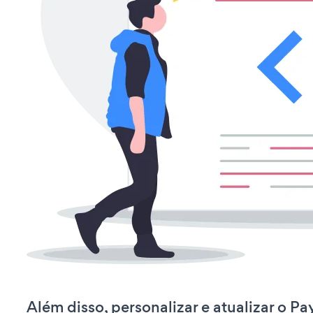
Além disso, personalizar e atualizar o 