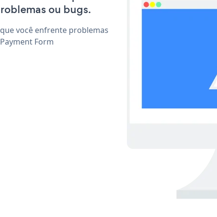
problemas ou bugs.
 que você enfrente problemas
r Payment Form