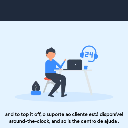
and to top it off, o suporte ao cliente está disponível
around-the-clock, and so is the
centro de ajuda
.