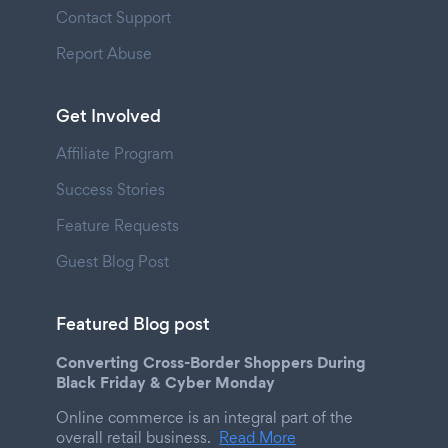
Contact Support
Report Abuse
Get Involved
Affiliate Program
Success Stories
Feature Requests
Guest Blog Post
Featured Blog post
Converting Cross-Border Shoppers During
Black Friday & Cyber Monday
Online commerce is an integral part of the
overall retail business.
Read More