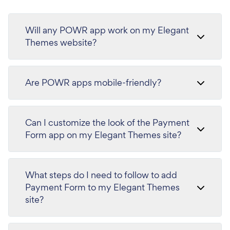
Will any POWR app work on my Elegant
Themes website?
Are POWR apps mobile-friendly?
Can I customize the look of the Payment
Form app on my Elegant Themes site?
What steps do I need to follow to add
Payment Form to my Elegant Themes
site?