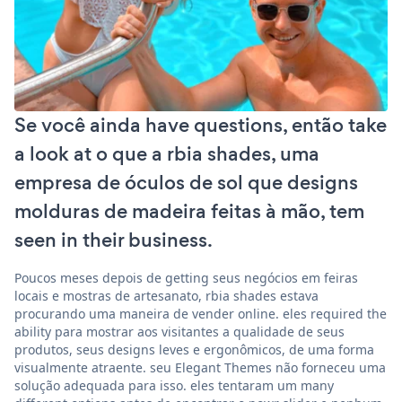
Se você ainda have questions, então take
a look at o que a rbia shades, uma
empresa de óculos de sol que designs
molduras de madeira feitas à mão, tem
seen in their business.
Poucos meses depois de getting seus negócios em feiras
locais e mostras de artesanato, rbia shades estava
procurando uma maneira de vender online. eles required the
ability para mostrar aos visitantes a qualidade de seus
produtos, seus designs leves e ergonômicos, de uma forma
visualmente atraente. seu Elegant Themes não forneceu uma
solução adequada para isso. eles tentaram um many