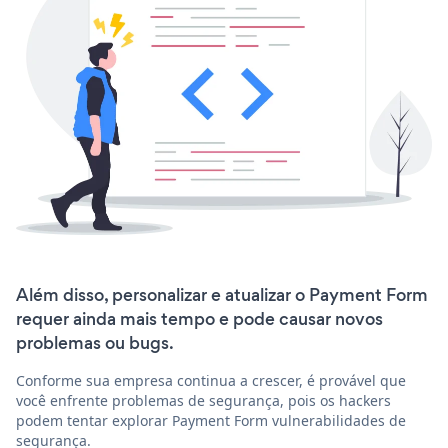
Além disso, personalizar e atualizar o Payment Form
requer ainda mais tempo e pode causar novos
problemas ou bugs.
Conforme sua empresa continua a crescer, é provável que
você enfrente problemas de segurança, pois os hackers
podem tentar explorar Payment Form vulnerabilidades de
segurança.