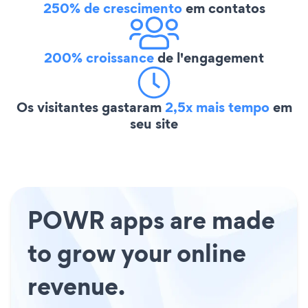
250% de crescimento
em contatos
200% croissance
de l'engagement
Os visitantes gastaram
2,5x mais tempo
em
seu site
POWR apps are made
to grow your online
revenue.