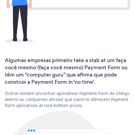
Algumas empresas primeiro take a stab at um faça
você mesmo (faça você mesmo) Payment Form ou
têm um “computer guru” que afirma que pode
construir a Payment Form in 'no time'.
Outros tentam encontrar aplicativos Payment Form de código
aberto ou companies abroad que claim to oferecem Payment
Form aplicativos at rock-bottom prices.