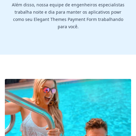
Além disso, nossa equipe de engenheiros especialistas
trabalha noite e dia para manter os aplicativos powr
como seu Elegant Themes Payment Form trabalhando
para você.