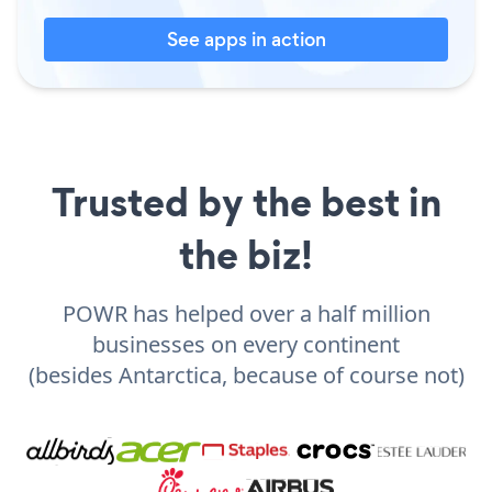
See apps in action
Trusted by the best in
the biz!
POWR has helped over a half million
businesses on every continent
(besides Antarctica, because of course not)