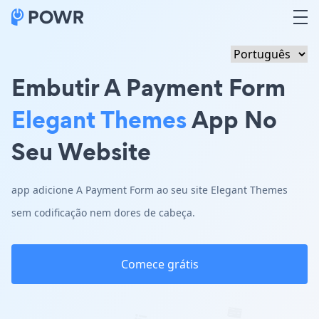
Embutir A Payment Form
Elegant Themes
App No
Seu Website
app adicione A Payment Form ao seu site Elegant Themes
sem codificação nem dores de cabeça.
Comece grátis