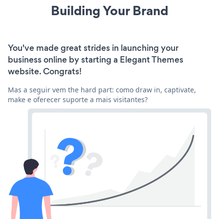
Building Your Brand
You've made great strides in launching your
business online by starting a Elegant Themes
website. Congrats!
Mas a seguir vem the hard part: como draw in, captivate,
make e oferecer suporte a mais visitantes?