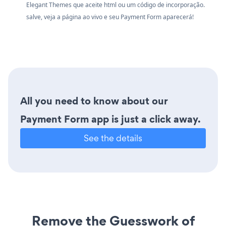
Elegant Themes que aceite html ou um código de incorporação.
salve, veja a página ao vivo e seu Payment Form aparecerá!
All you need to know about our
Payment Form app is just a click away.
See the details
Remove the Guesswork of