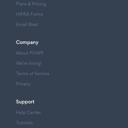
Plans & Pricing
HIPAA Forms
Email Blast
Company
About POWR
We're hiring!
Terms of Service
Privacy
Support
Help Center
Tutorials