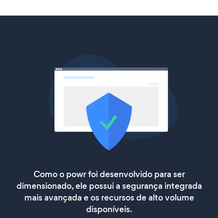
Como o powr foi desenvolvido para ser
dimensionado, ele possui a segurança integrada
mais avançada e os recursos de alto volume
disponíveis.