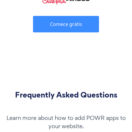
Comece grátis
Frequently Asked Questions
Learn more about how to add POWR apps to
your website.