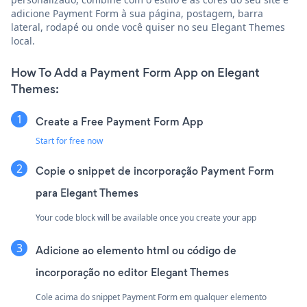
adicione Payment Form à sua página, postagem, barra
lateral, rodapé ou onde você quiser no seu Elegant Themes
local.
How To Add a Payment Form App on Elegant
Themes:
Create a Free Payment Form App
Start for free now
Copie o snippet de incorporação Payment Form
para Elegant Themes
Your code block will be available once you create your app
Adicione ao elemento html ou código de
incorporação no editor Elegant Themes
Cole acima do snippet Payment Form em qualquer elemento