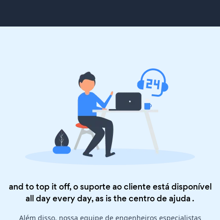
and to top it off, o suporte ao cliente está disponível
all day every day, as is the
centro de ajuda
.
Além disso, nossa equipe de engenheiros especialistas