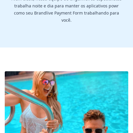
trabalha noite e dia para manter os aplicativos powr
como seu Brandlive Payment Form trabalhando para
você.