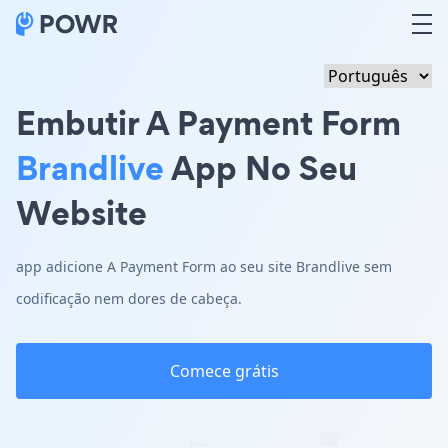
Embutir A Payment Form
Brandlive
App No Seu
Website
app adicione A Payment Form ao seu site Brandlive sem
codificação nem dores de cabeça.
Comece grátis