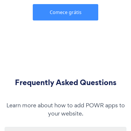
Comece grátis
Frequently Asked Questions
Learn more about how to add POWR apps to
your website.