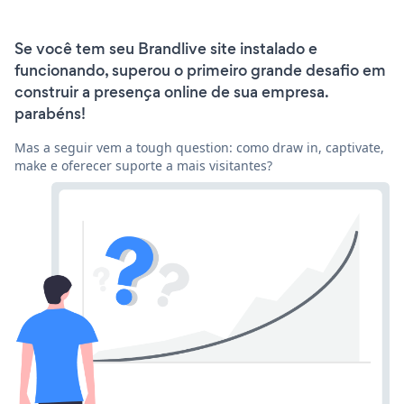
Se você tem seu Brandlive site instalado e
funcionando, superou o primeiro grande desafio em
construir a presença online de sua empresa.
parabéns!
Mas a seguir vem a tough question: como draw in, captivate,
make e oferecer suporte a mais visitantes?