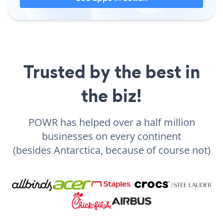
Trusted by the best in
the biz!
POWR has helped over a half million
businesses on every continent
(besides Antarctica, because of course not)