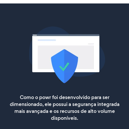
Como o powr foi desenvolvido para ser
dimensionado, ele possui a segurança integrada
mais avançada e os recursos de alto volume
disponíveis.