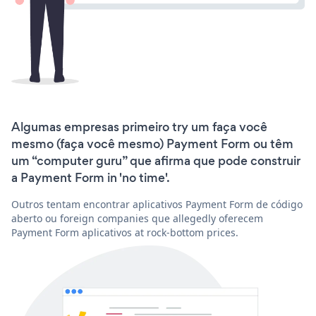
Algumas empresas primeiro try um faça você
mesmo (faça você mesmo) Payment Form ou têm
um “computer guru” que afirma que pode construir
a Payment Form in 'no time'.
Outros tentam encontrar aplicativos Payment Form de código
aberto ou foreign companies que allegedly oferecem
Payment Form aplicativos at rock-bottom prices.