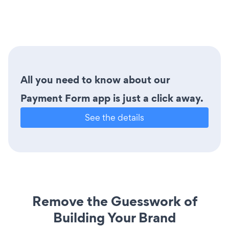
All you need to know about our
Payment Form app is just a click away.
See the details
Remove the Guesswork of
Building Your Brand