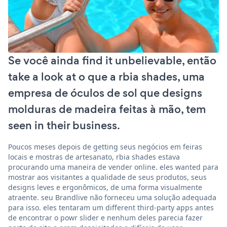
Se você ainda find it unbelievable, então
take a look at o que a rbia shades, uma
empresa de óculos de sol que designs
molduras de madeira feitas à mão, tem
seen in their business.
Poucos meses depois de getting seus negócios em feiras
locais e mostras de artesanato, rbia shades estava
procurando uma maneira de vender online. eles wanted para
mostrar aos visitantes a qualidade de seus produtos, seus
designs leves e ergonômicos, de uma forma visualmente
atraente. seu Brandlive não forneceu uma solução adequada
para isso. eles tentaram um different third-party apps antes
de encontrar o powr slider e nenhum deles parecia fazer