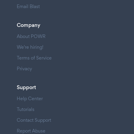
Email Blast
Company
About POWR
We're hiring!
Terms of Service
Privacy
Support
Help Center
Tutorials
Contact Support
Report Abuse