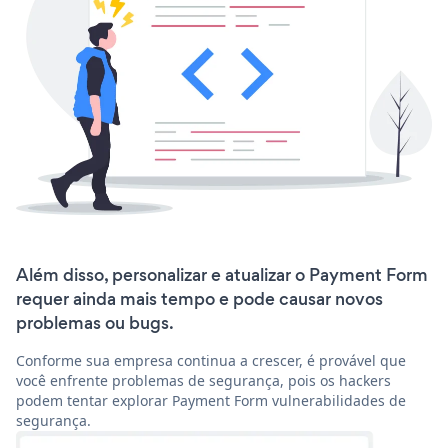
Além disso, personalizar e atualizar o Payment Form
requer ainda mais tempo e pode causar novos
problemas ou bugs.
Conforme sua empresa continua a crescer, é provável que
você enfrente problemas de segurança, pois os hackers
podem tentar explorar Payment Form vulnerabilidades de
segurança.