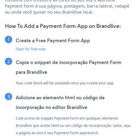
Payment Form à sua página, postagem, barra lateral, rodapé
ou onde você quiser no seu Brandlive local.
How To Add a Payment Form App on Brandlive:
Create a Free Payment Form App
Start for free now
Copie o snippet de incorporação Payment Form
para Brandlive
Your code block will be available once you create your app
Adicione ao elemento html ou código de
incorporação no editor Brandlive
Cole acima do snippet Payment Form em qualquer elemento
Brandlive que aceite html ou um código de incorporação. salve, veja
a página ao vivo e seu Payment Form aparecerá!