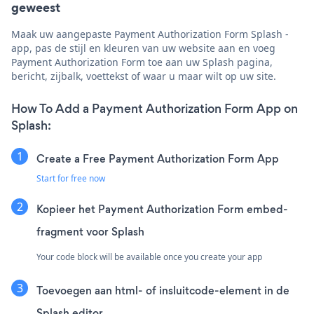
geweest
Maak uw aangepaste Payment Authorization Form Splash -
app, pas de stijl en kleuren van uw website aan en voeg
Payment Authorization Form toe aan uw Splash pagina,
bericht, zijbalk, voettekst of waar u maar wilt op uw site.
How To Add a Payment Authorization Form App on
Splash:
Create a Free Payment Authorization Form App
Start for free now
Kopieer het Payment Authorization Form embed-
fragment voor Splash
Your code block will be available once you create your app
Toevoegen aan html- of insluitcode-element in de
Splash editor