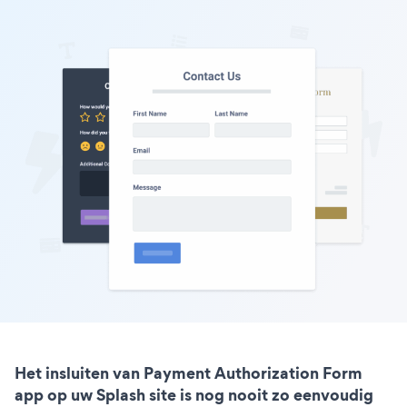
Het insluiten van Payment Authorization Form
app op uw Splash site is nog nooit zo eenvoudig