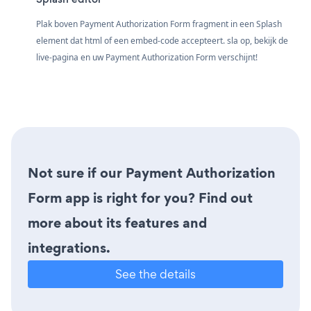
Plak boven Payment Authorization Form fragment in een Splash
element dat html of een embed-code accepteert. sla op, bekijk de
live-pagina en uw Payment Authorization Form verschijnt!
Not sure if our Payment Authorization
Form app is right for you? Find out
more about its features and
integrations.
See the details