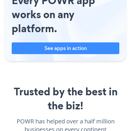
Every POWR app
works on any
platform.
See apps in action
Trusted by the best in
the biz!
POWR has helped over a half million
businesses on every continent