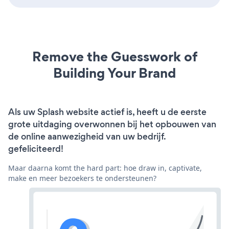
Remove the Guesswork of
Building Your Brand
Als uw Splash website actief is, heeft u de eerste
grote uitdaging overwonnen bij het opbouwen van
de online aanwezigheid van uw bedrijf.
gefeliciteerd!
Maar daarna komt the hard part: hoe draw in, captivate,
make en meer bezoekers te ondersteunen?