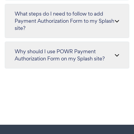
What steps do I need to follow to add
Payment Authorization Form to my Splash
site?
Why should I use POWR Payment
Authorization Form on my Splash site?