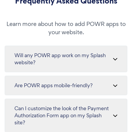
Frequently Asked Questions
Learn more about how to add POWR apps to
your website.
Will any POWR app work on my Splash
website?
Are POWR apps mobile-friendly?
Can I customize the look of the Payment
Authorization Form app on my Splash
site?