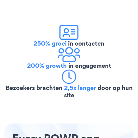
250% groei
in contacten
200% growth
in engagement
Bezoekers brachten
2,5x langer
door op hun
site