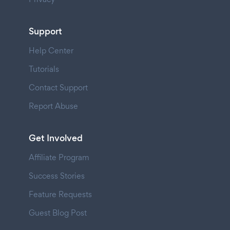
Support
Help Center
Tutorials
Contact Support
Report Abuse
Get Involved
Affiliate Program
Success Stories
Feature Requests
Guest Blog Post