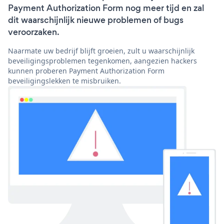
Payment Authorization Form nog meer tijd en zal
dit waarschijnlijk nieuwe problemen of bugs
veroorzaken.
Naarmate uw bedrijf blijft groeien, zult u waarschijnlijk
beveiligingsproblemen tegenkomen, aangezien hackers
kunnen proberen Payment Authorization Form
beveiligingslekken te misbruiken.