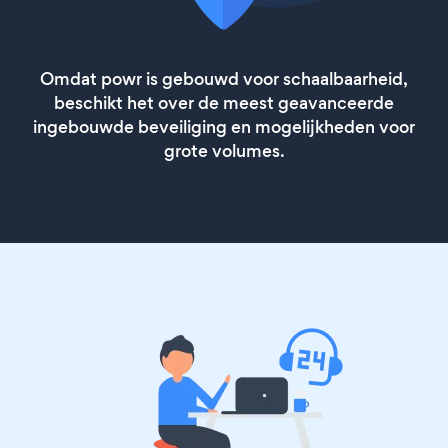
Omdat powr is gebouwd voor schaalbaarheid,
beschikt het over de meest geavanceerde
ingebouwde beveiliging en mogelijkheden voor
grote volumes.