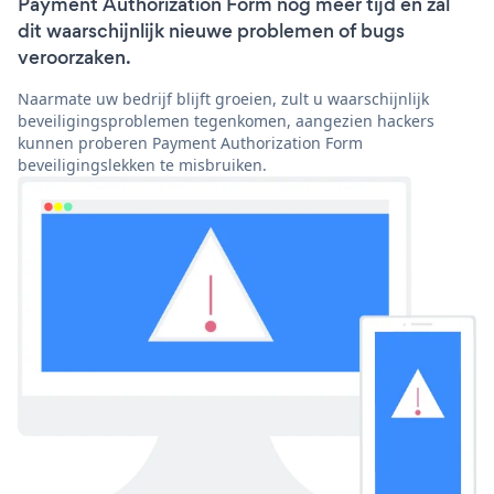
Payment Authorization Form nog meer tijd en zal
dit waarschijnlijk nieuwe problemen of bugs
veroorzaken.
Naarmate uw bedrijf blijft groeien, zult u waarschijnlijk
beveiligingsproblemen tegenkomen, aangezien hackers
kunnen proberen Payment Authorization Form
beveiligingslekken te misbruiken.