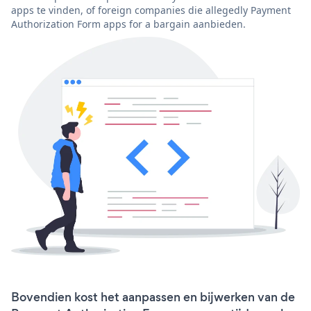
apps te vinden, of foreign companies die allegedly Payment
Authorization Form apps for a bargain aanbieden.
Bovendien kost het aanpassen en bijwerken van de