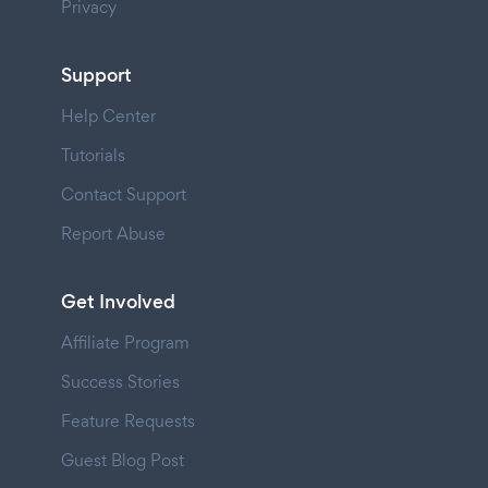
Privacy
Support
Help Center
Tutorials
Contact Support
Report Abuse
Get Involved
Affiliate Program
Success Stories
Feature Requests
Guest Blog Post