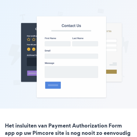
Het insluiten van Payment Authorization Form
app op uw Pimcore site is nog nooit zo eenvoudig