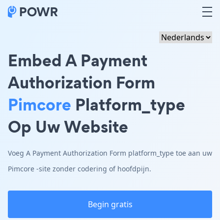
Embed A Payment
Authorization Form
Pimcore
Platform_type
Op Uw Website
Voeg A Payment Authorization Form platform_type toe aan uw
Pimcore -site zonder codering of hoofdpijn.
Begin gratis