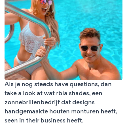
Als je nog steeds have questions, dan
take a look at wat rbia shades, een
zonnebrillenbedrijf dat designs
handgemaakte houten monturen heeft,
seen in their business heeft.