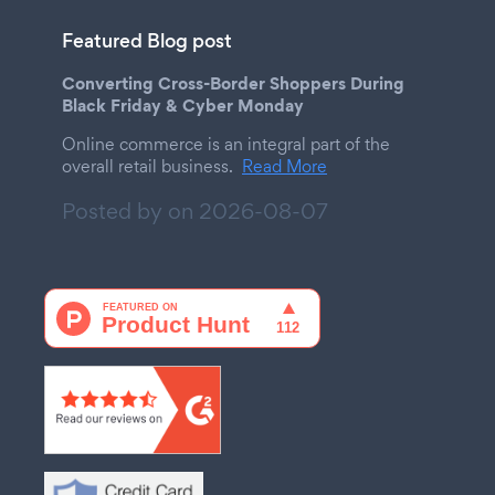
Featured Blog post
Converting Cross-Border Shoppers During
Black Friday & Cyber Monday
Online commerce is an integral part of the
overall retail business.
Read More
Posted by on
2026-08-07