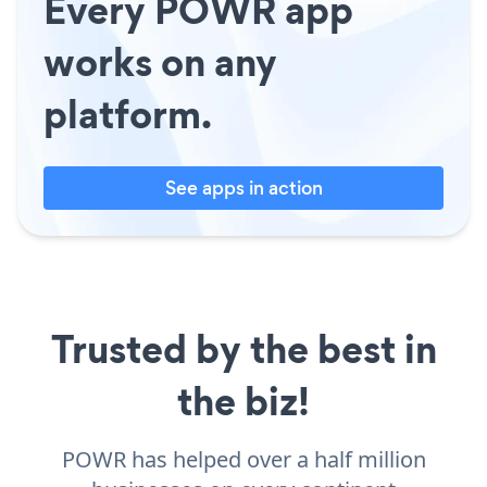
Every POWR app
works on any
platform.
See apps in action
Trusted by the best in
the biz!
POWR has helped over a half million