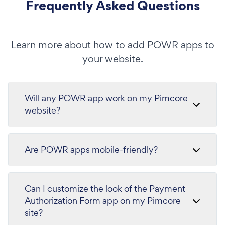
Frequently Asked Questions
Learn more about how to add POWR apps to
your website.
Will any POWR app work on my Pimcore
website?
Are POWR apps mobile-friendly?
Can I customize the look of the Payment
Authorization Form app on my Pimcore
site?