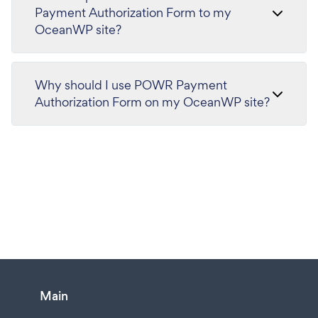
Payment Authorization Form to my
OceanWP site?
Why should I use POWR Payment
Authorization Form on my OceanWP site?
Main