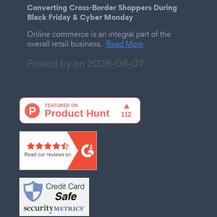
Converting Cross-Border Shoppers During
Black Friday & Cyber Monday
Online commerce is an integral part of the
overall retail business.
Read More
Posted by on
2026-08-07