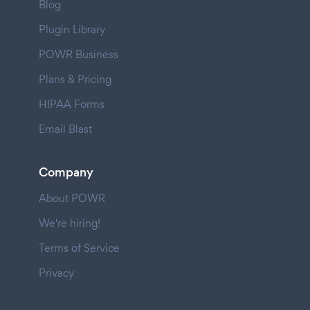
Blog
Plugin Library
POWR Business
Plans & Pricing
HIPAA Forms
Email Blast
Company
About POWR
We're hiring!
Terms of Service
Privacy