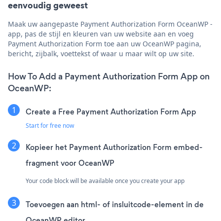
eenvoudig geweest
Maak uw aangepaste Payment Authorization Form OceanWP -
app, pas de stijl en kleuren van uw website aan en voeg
Payment Authorization Form toe aan uw OceanWP pagina,
bericht, zijbalk, voettekst of waar u maar wilt op uw site.
How To Add a Payment Authorization Form App on
OceanWP:
Create a Free Payment Authorization Form App
Start for free now
Kopieer het Payment Authorization Form embed-
fragment voor OceanWP
Your code block will be available once you create your app
Toevoegen aan html- of insluitcode-element in de
OceanWP editor