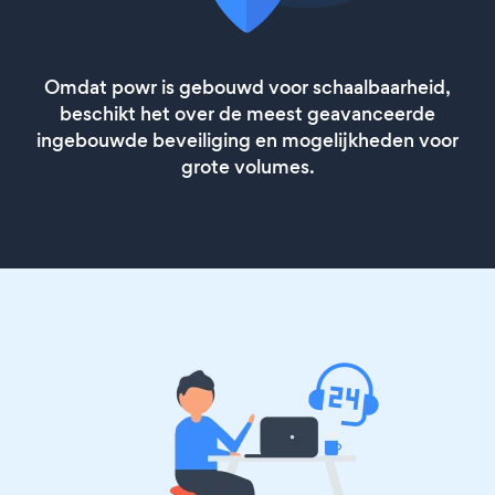
Omdat powr is gebouwd voor schaalbaarheid,
beschikt het over de meest geavanceerde
ingebouwde beveiliging en mogelijkheden voor
grote volumes.