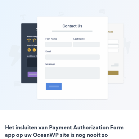
Het insluiten van Payment Authorization Form
app op uw OceanWP site is nog nooit zo