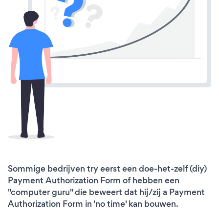
Sommige bedrijven try eerst een doe-het-zelf (diy)
Payment Authorization Form of hebben een
"computer guru" die beweert dat hij/zij a Payment
Authorization Form in 'no time' kan bouwen.