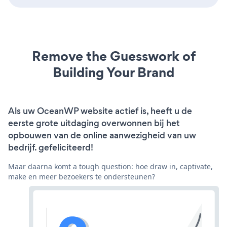
Remove the Guesswork of
Building Your Brand
Als uw OceanWP website actief is, heeft u de
eerste grote uitdaging overwonnen bij het
opbouwen van de online aanwezigheid van uw
bedrijf. gefeliciteerd!
Maar daarna komt a tough question: hoe draw in, captivate,
make en meer bezoekers te ondersteunen?