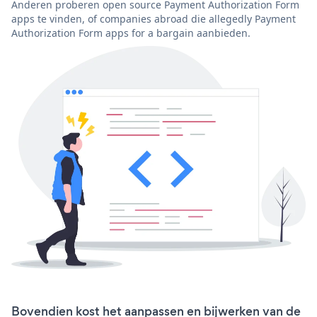
Anderen proberen open source Payment Authorization Form
apps te vinden, of companies abroad die allegedly Payment
Authorization Form apps for a bargain aanbieden.
Bovendien kost het aanpassen en bijwerken van de