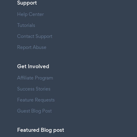
Support
Help Center
Tutorials
Contact Support
Report Abuse
Get Involved
Affiliate Program
Success Stories
Feature Requests
Guest Blog Post
Featured Blog post