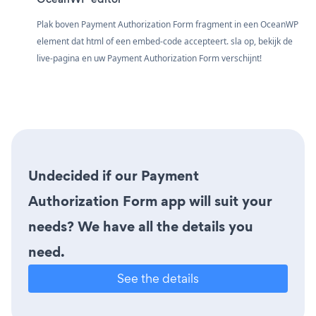
Plak boven Payment Authorization Form fragment in een OceanWP
element dat html of een embed-code accepteert. sla op, bekijk de
live-pagina en uw Payment Authorization Form verschijnt!
Undecided if our Payment
Authorization Form app will suit your
needs? We have all the details you
need.
See the details