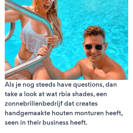
Als je nog steeds have questions, dan
take a look at wat rbia shades, een
zonnebrillenbedrijf dat creates
handgemaakte houten monturen heeft,
seen in their business heeft.