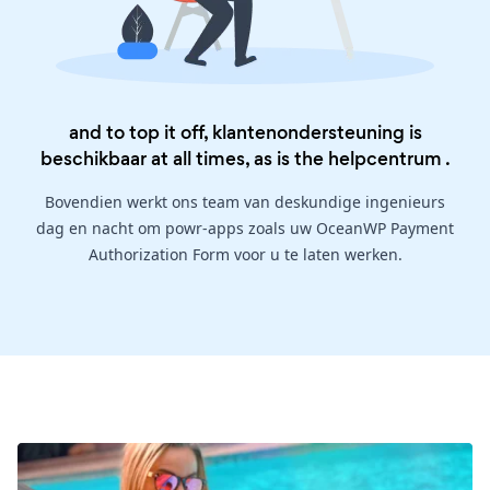
and to top it off, klantenondersteuning is
beschikbaar at all times, as is the
helpcentrum
.
Bovendien werkt ons team van deskundige ingenieurs
dag en nacht om powr-apps zoals uw OceanWP Payment
Authorization Form voor u te laten werken.