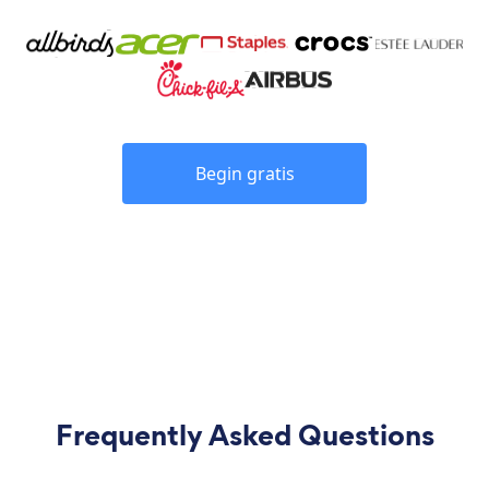
Begin gratis
Frequently Asked Questions