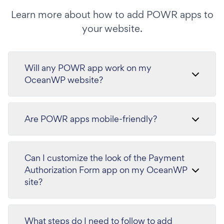
Learn more about how to add POWR apps to
your website.
Will any POWR app work on my
OceanWP website?
Are POWR apps mobile-friendly?
Can I customize the look of the Payment
Authorization Form app on my OceanWP
site?
What steps do I need to follow to add