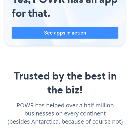
for that.
See apps in action
Trusted by the best in
the biz!
POWR has helped over a half million
businesses on every continent
(besides Antarctica, because of course not)