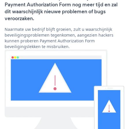
Payment Authorization Form nog meer tijd en zal
dit waarschijnlijk nieuwe problemen of bugs
veroorzaken.
Naarmate uw bedrijf blijft groeien, zult u waarschijnlijk
beveiligingsproblemen tegenkomen, aangezien hackers
kunnen proberen Payment Authorization Form
beveiligingslekken te misbruiken.