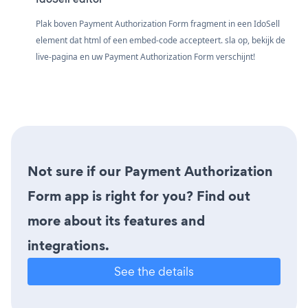
Plak boven Payment Authorization Form fragment in een IdoSell
element dat html of een embed-code accepteert. sla op, bekijk de
live-pagina en uw Payment Authorization Form verschijnt!
Not sure if our Payment Authorization
Form app is right for you? Find out
more about its features and
integrations.
See the details