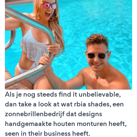
Als je nog steeds find it unbelievable,
dan take a look at wat rbia shades, een
zonnebrillenbedrijf dat designs
handgemaakte houten monturen heeft,
seen in their business heeft.