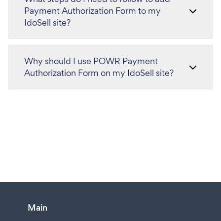
Payment Authorization Form to my
IdoSell site?
Why should I use POWR Payment
Authorization Form on my IdoSell site?
Main