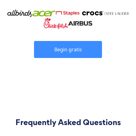
Begin gratis
Frequently Asked Questions