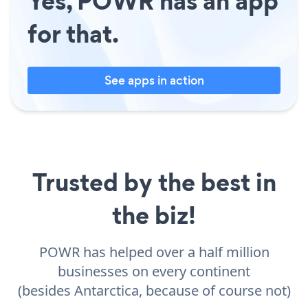
Yes, POWR has an app
for that.
See apps in action
Trusted by the best in
the biz!
POWR has helped over a half million
businesses on every continent
(besides Antarctica, because of course not)