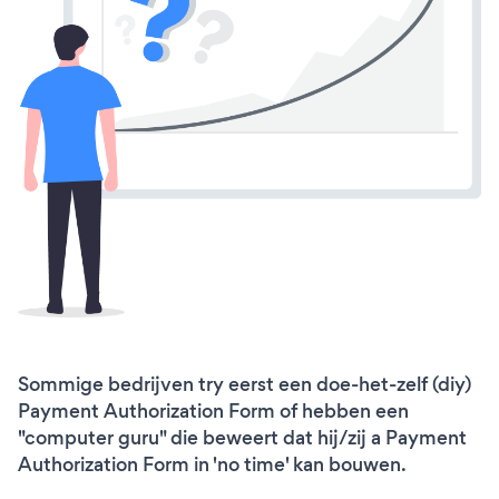
Sommige bedrijven try eerst een doe-het-zelf (diy)
Payment Authorization Form of hebben een
"computer guru" die beweert dat hij/zij a Payment
Authorization Form in 'no time' kan bouwen.