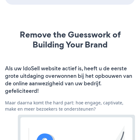
Remove the Guesswork of
Building Your Brand
Als uw IdoSell website actief is, heeft u de eerste
grote uitdaging overwonnen bij het opbouwen van
de online aanwezigheid van uw bedrijf.
gefeliciteerd!
Maar daarna komt the hard part: hoe engage, captivate,
make en meer bezoekers te ondersteunen?