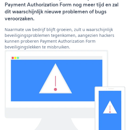
Payment Authorization Form nog meer tijd en zal
dit waarschijnlijk nieuwe problemen of bugs
veroorzaken.
Naarmate uw bedrijf blijft groeien, zult u waarschijnlijk
beveiligingsproblemen tegenkomen, aangezien hackers
kunnen proberen Payment Authorization Form
beveiligingslekken te misbruiken.