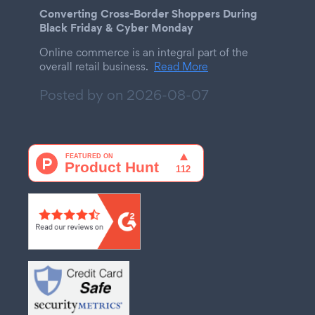
Converting Cross-Border Shoppers During
Black Friday & Cyber Monday
Online commerce is an integral part of the
overall retail business.
Read More
Posted by on
2026-08-07