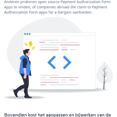
Anderen proberen open source Payment Authorization Form
apps te vinden, of companies abroad die claim to Payment
Authorization Form apps for a bargain aanbieden.
Bovendien kost het aanpassen en bijwerken van de