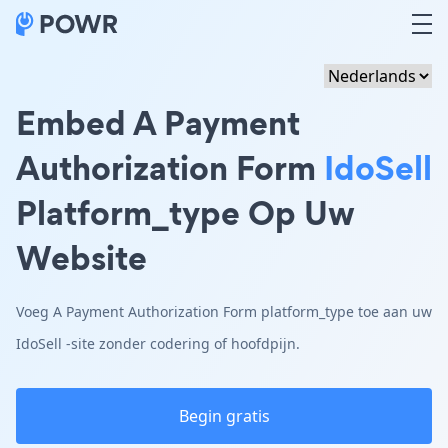
Embed A Payment
Authorization Form
IdoSell
Platform_type Op Uw
Website
Voeg A Payment Authorization Form platform_type toe aan uw
IdoSell -site zonder codering of hoofdpijn.
Begin gratis