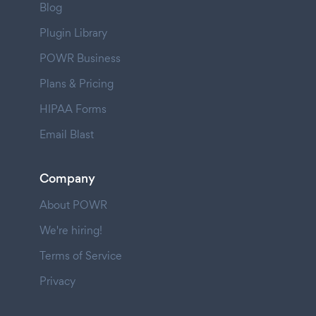
Blog
Plugin Library
POWR Business
Plans & Pricing
HIPAA Forms
Email Blast
Company
About POWR
We're hiring!
Terms of Service
Privacy