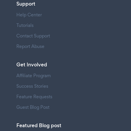
Support
Help Center
Tutorials
Contact Support
Report Abuse
Get Involved
Affiliate Program
Success Stories
Feature Requests
Guest Blog Post
Featured Blog post