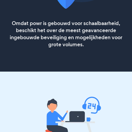
Omdat powr is gebouwd voor schaalbaarheid,
beschikt het over de meest geavanceerde
ingebouwde beveiliging en mogelijkheden voor
grote volumes.