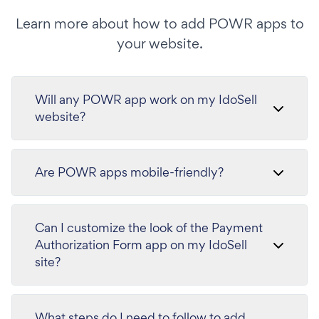
Learn more about how to add POWR apps to
your website.
Will any POWR app work on my IdoSell
website?
Are POWR apps mobile-friendly?
Can I customize the look of the Payment
Authorization Form app on my IdoSell
site?
What steps do I need to follow to add