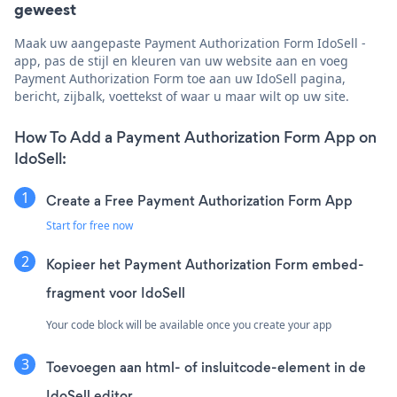
geweest
Maak uw aangepaste Payment Authorization Form IdoSell -
app, pas de stijl en kleuren van uw website aan en voeg
Payment Authorization Form toe aan uw IdoSell pagina,
bericht, zijbalk, voettekst of waar u maar wilt op uw site.
How To Add a Payment Authorization Form App on
IdoSell:
Create a Free Payment Authorization Form App
Start for free now
Kopieer het Payment Authorization Form embed-
fragment voor IdoSell
Your code block will be available once you create your app
Toevoegen aan html- of insluitcode-element in de
IdoSell editor