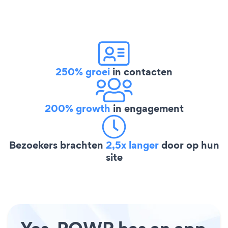
250% groei
in contacten
200% growth
in engagement
Bezoekers brachten
2,5x langer
door op hun
site