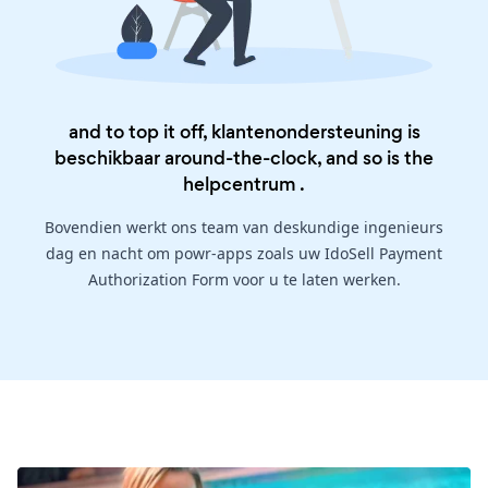
and to top it off, klantenondersteuning is
beschikbaar around-the-clock, and so is the
helpcentrum
.
Bovendien werkt ons team van deskundige ingenieurs
dag en nacht om powr-apps zoals uw IdoSell Payment
Authorization Form voor u te laten werken.