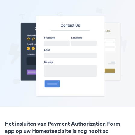
Het insluiten van Payment Authorization Form
app op uw Homestead site is nog nooit zo