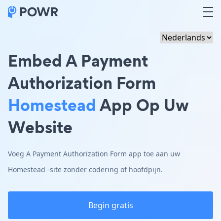
Embed A Payment
Authorization Form
Homestead
App Op Uw
Website
Voeg A Payment Authorization Form app toe aan uw
Homestead -site zonder codering of hoofdpijn.
Begin gratis