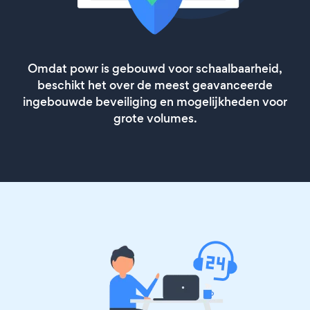
Omdat powr is gebouwd voor schaalbaarheid,
beschikt het over de meest geavanceerde
ingebouwde beveiliging en mogelijkheden voor
grote volumes.