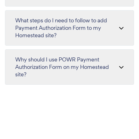
What steps do I need to follow to add
Payment Authorization Form to my
Homestead site?
Why should I use POWR Payment
Authorization Form on my Homestead
site?