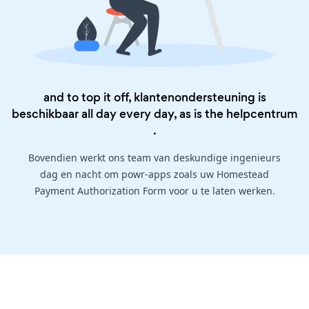
and to top it off, klantenondersteuning is
beschikbaar all day every day, as is the
helpcentrum
.
Bovendien werkt ons team van deskundige ingenieurs
dag en nacht om powr-apps zoals uw Homestead
Payment Authorization Form voor u te laten werken.