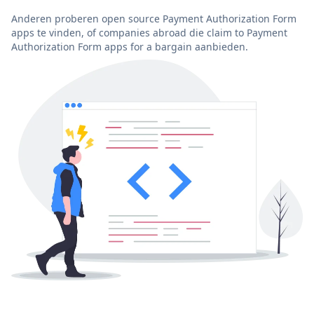
Anderen proberen open source Payment Authorization Form
apps te vinden, of companies abroad die claim to Payment
Authorization Form apps for a bargain aanbieden.