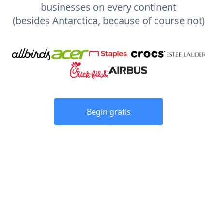
businesses on every continent
(besides Antarctica, because of course not)
Begin gratis