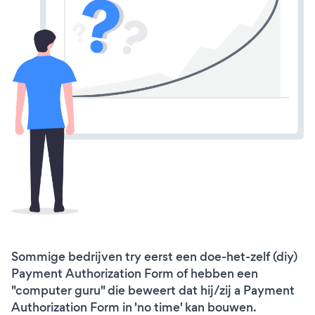
Sommige bedrijven try eerst een doe-het-zelf (diy)
Payment Authorization Form of hebben een
"computer guru" die beweert dat hij/zij a Payment
Authorization Form in 'no time' kan bouwen.