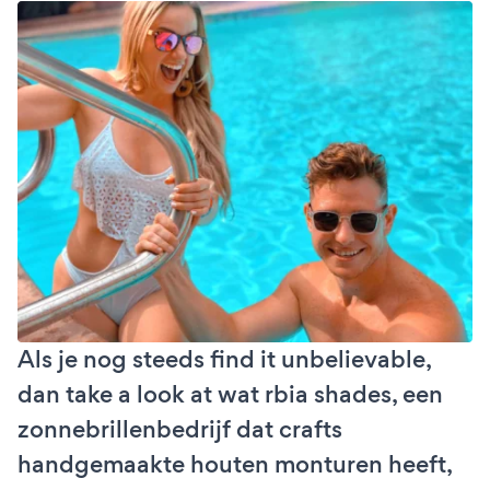
Als je nog steeds find it unbelievable,
dan take a look at wat rbia shades, een
zonnebrillenbedrijf dat crafts
handgemaakte houten monturen heeft,