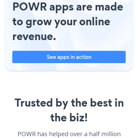
POWR apps are made
to grow your online
revenue.
See apps in action
Trusted by the best in
the biz!
POWR has helped over a half million