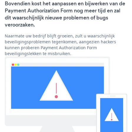
Bovendien kost het aanpassen en bijwerken van de
Payment Authorization Form nog meer tijd en zal
dit waarschijnlijk nieuwe problemen of bugs
veroorzaken.
Naarmate uw bedrijf blijft groeien, zult u waarschijnlijk
beveiligingsproblemen tegenkomen, aangezien hackers
kunnen proberen Payment Authorization Form
beveiligingslekken te misbruiken.