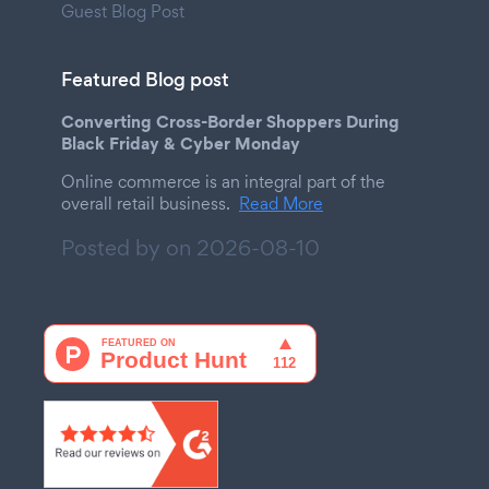
Guest Blog Post
Featured Blog post
Converting Cross-Border Shoppers During
Black Friday & Cyber Monday
Online commerce is an integral part of the
overall retail business.
Read More
Posted by on
2026-08-10