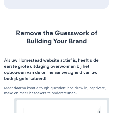
Remove the Guesswork of
Building Your Brand
Als uw Homestead website actief is, heeft u de
eerste grote uitdaging overwonnen bij het
opbouwen van de online aanwezigheid van uw
bedrijf. gefeliciteerd!
Maar daarna komt a tough question: hoe draw in, captivate,
make en meer bezoekers te ondersteunen?