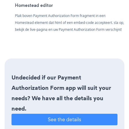
Homestead editor
Plak boven Payment Authorization Form fragment in een
Homestead element dat html of een embed-code accepteert. sla op,
bekijk de live-pagina en uw Payment Authorization Form verschijnt!
Undecided if our Payment
Authorization Form app will suit your
needs? We have all the details you
need.
See the details