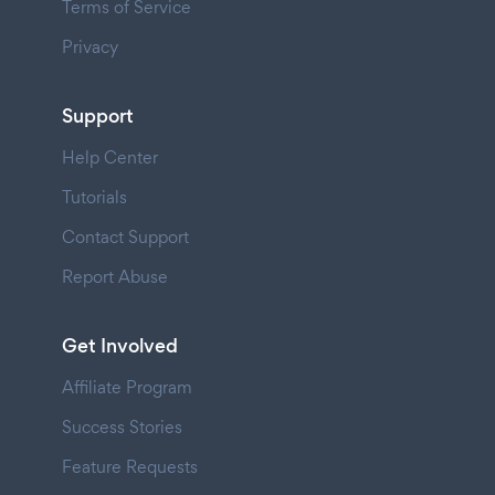
Terms of Service
Privacy
Support
Help Center
Tutorials
Contact Support
Report Abuse
Get Involved
Affiliate Program
Success Stories
Feature Requests