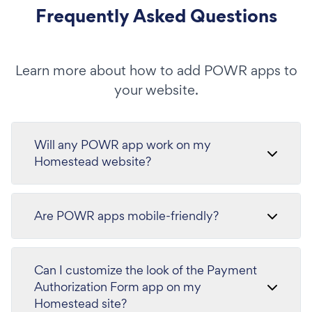
Frequently Asked Questions
Learn more about how to add POWR apps to
your website.
Will any POWR app work on my
Homestead website?
Are POWR apps mobile-friendly?
Can I customize the look of the Payment
Authorization Form app on my
Homestead site?