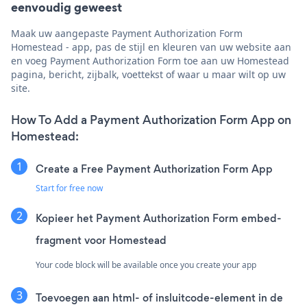
eenvoudig geweest
Maak uw aangepaste Payment Authorization Form
Homestead - app, pas de stijl en kleuren van uw website aan
en voeg Payment Authorization Form toe aan uw Homestead
pagina, bericht, zijbalk, voettekst of waar u maar wilt op uw
site.
How To Add a Payment Authorization Form App on
Homestead:
Create a Free Payment Authorization Form App
Start for free now
Kopieer het Payment Authorization Form embed-
fragment voor Homestead
Your code block will be available once you create your app
Toevoegen aan html- of insluitcode-element in de