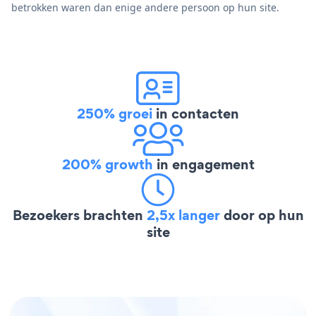
betrokken waren dan enige andere persoon op hun site.
250% groei
in contacten
200% growth
in engagement
Bezoekers brachten
2,5x langer
door op hun
site