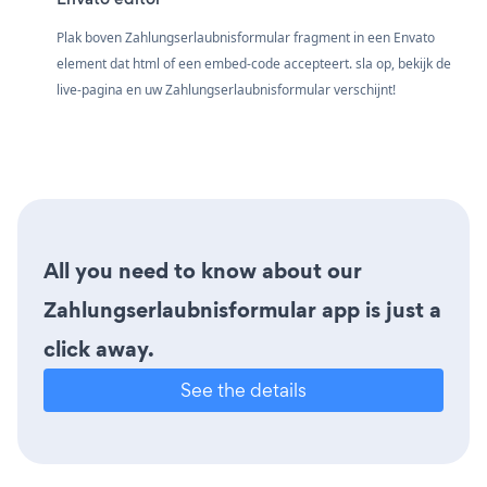
Plak boven Zahlungserlaubnisformular fragment in een Envato
element dat html of een embed-code accepteert. sla op, bekijk de
live-pagina en uw Zahlungserlaubnisformular verschijnt!
All you need to know about our
Zahlungserlaubnisformular app is just a
click away.
See the details