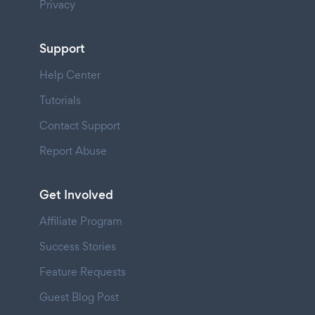
Privacy
Support
Help Center
Tutorials
Contact Support
Report Abuse
Get Involved
Affiliate Program
Success Stories
Feature Requests
Guest Blog Post