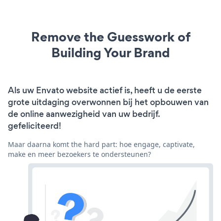
Remove the Guesswork of
Building Your Brand
Als uw Envato website actief is, heeft u de eerste
grote uitdaging overwonnen bij het opbouwen van
de online aanwezigheid van uw bedrijf.
gefeliciteerd!
Maar daarna komt the hard part: hoe engage, captivate,
make en meer bezoekers te ondersteunen?