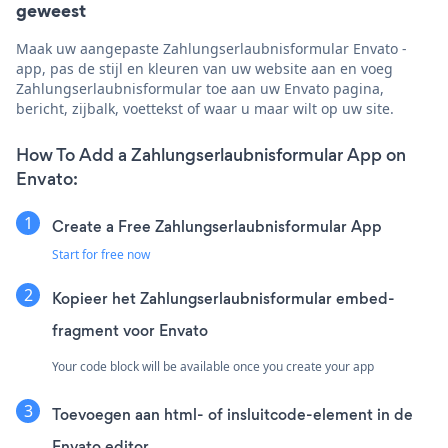
geweest
Maak uw aangepaste Zahlungserlaubnisformular Envato -
app, pas de stijl en kleuren van uw website aan en voeg
Zahlungserlaubnisformular toe aan uw Envato pagina,
bericht, zijbalk, voettekst of waar u maar wilt op uw site.
How To Add a Zahlungserlaubnisformular App on
Envato:
Create a Free Zahlungserlaubnisformular App
Start for free now
Kopieer het Zahlungserlaubnisformular embed-
fragment voor Envato
Your code block will be available once you create your app
Toevoegen aan html- of insluitcode-element in de
Envato editor