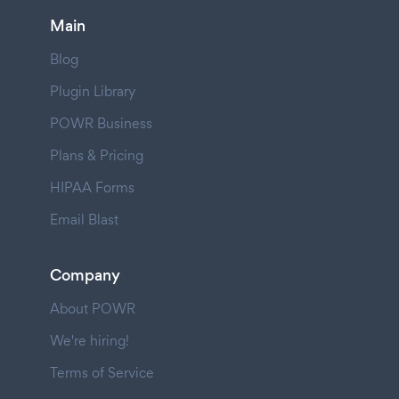
Main
Blog
Plugin Library
POWR Business
Plans & Pricing
HIPAA Forms
Email Blast
Company
About POWR
We're hiring!
Terms of Service