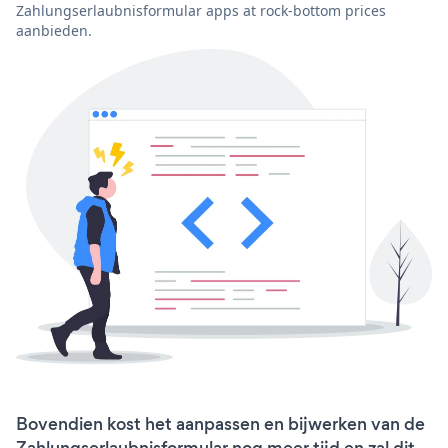
Zahlungserlaubnisformular apps at rock-bottom prices
aanbieden.
Bovendien kost het aanpassen en bijwerken van de