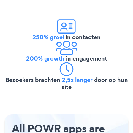
250% groei
in contacten
200% growth
in engagement
Bezoekers brachten
2,5x langer
door op hun
site
All POWR apps are