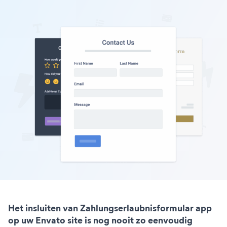
Het insluiten van Zahlungserlaubnisformular app
op uw Envato site is nog nooit zo eenvoudig