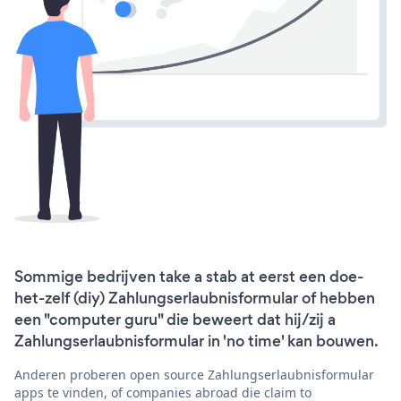
Sommige bedrijven take a stab at eerst een doe-
het-zelf (diy) Zahlungserlaubnisformular of hebben
een "computer guru" die beweert dat hij/zij a
Zahlungserlaubnisformular in 'no time' kan bouwen.
Anderen proberen open source Zahlungserlaubnisformular
apps te vinden, of companies abroad die claim to