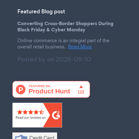
Featured Blog post
Converting Cross-Border Shoppers During
Black Friday & Cyber Monday
Online commerce is an integral part of the
overall retail business.
Read More
Posted by on
2026-08-10