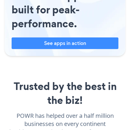
built for peak-
performance.
See apps in action
Trusted by the best in
the biz!
POWR has helped over a half million
businesses on every continent