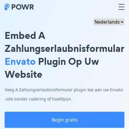
Embed A
Zahlungserlaubnisformular
Envato
Plugin Op Uw
Website
Voeg A Zahlungserlaubnisformular plugin toe aan uw Envato
-site zonder codering of hoofdpijn.
Begin gratis