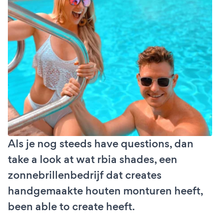
Als je nog steeds have questions, dan
take a look at wat rbia shades, een
zonnebrillenbedrijf dat creates
handgemaakte houten monturen heeft,
been able to create heeft.