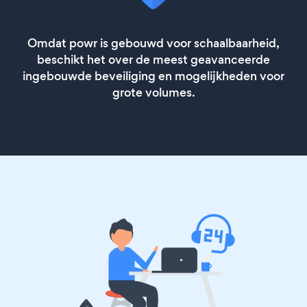
Omdat powr is gebouwd voor schaalbaarheid,
beschikt het over de meest geavanceerde
ingebouwde beveiliging en mogelijkheden voor
grote volumes.