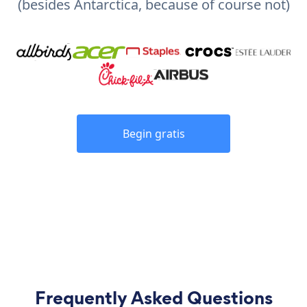
(besides Antarctica, because of course not)
Begin gratis
Frequently Asked Questions