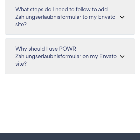
What steps do I need to follow to add
Zahlungserlaubnisformular to my Envato
site?
Why should I use POWR
Zahlungserlaubnisformular on my Envato
site?