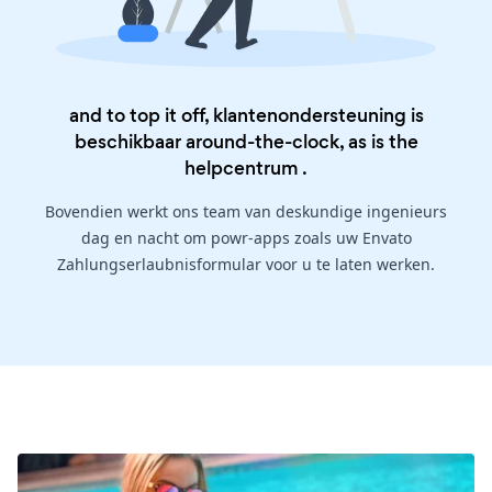
and to top it off, klantenondersteuning is
beschikbaar around-the-clock, as is the
helpcentrum
.
Bovendien werkt ons team van deskundige ingenieurs
dag en nacht om powr-apps zoals uw Envato
Zahlungserlaubnisformular voor u te laten werken.