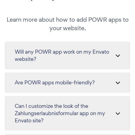
Learn more about how to add POWR apps to
your website.
Will any POWR app work on my Envato
website?
Are POWR apps mobile-friendly?
Can I customize the look of the
Zahlungserlaubnisformular app on my
Envato site?