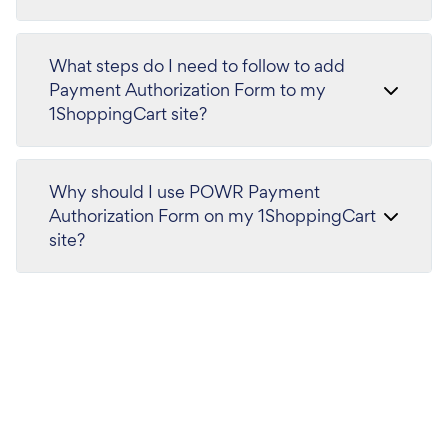
What steps do I need to follow to add
Payment Authorization Form to my
1ShoppingCart site?
Why should I use POWR Payment
Authorization Form on my 1ShoppingCart
site?