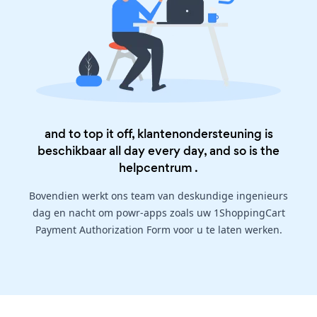
and to top it off, klantenondersteuning is
beschikbaar all day every day, and so is the
helpcentrum
.
Bovendien werkt ons team van deskundige ingenieurs
dag en nacht om powr-apps zoals uw 1ShoppingCart
Payment Authorization Form voor u te laten werken.