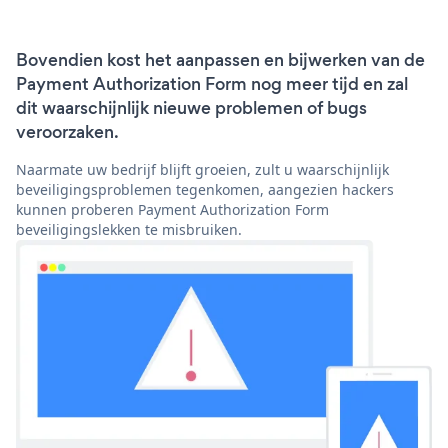
Bovendien kost het aanpassen en bijwerken van de
Payment Authorization Form nog meer tijd en zal
dit waarschijnlijk nieuwe problemen of bugs
veroorzaken.
Naarmate uw bedrijf blijft groeien, zult u waarschijnlijk
beveiligingsproblemen tegenkomen, aangezien hackers
kunnen proberen Payment Authorization Form
beveiligingslekken te misbruiken.