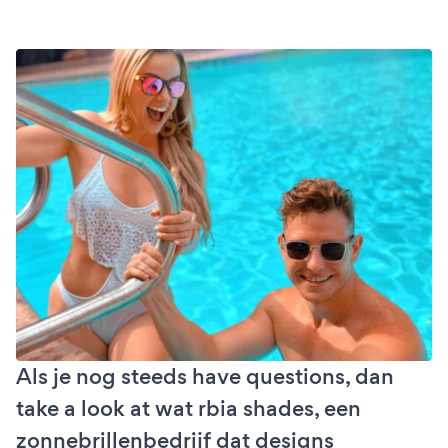
Als je nog steeds have questions, dan
take a look at wat rbia shades, een
zonnebrillenbedrijf dat designs