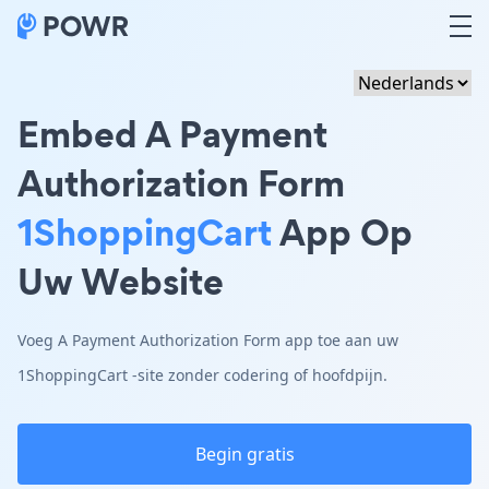
Embed A Payment
Authorization Form
1ShoppingCart
App Op
Uw Website
Voeg A Payment Authorization Form app toe aan uw
1ShoppingCart -site zonder codering of hoofdpijn.
Begin gratis