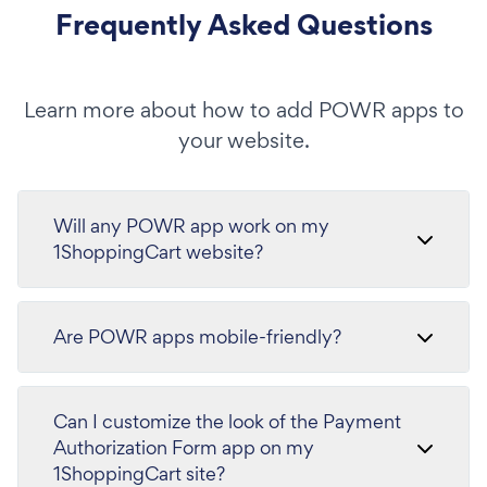
Frequently Asked Questions
Learn more about how to add POWR apps to
your website.
Will any POWR app work on my
1ShoppingCart website?
Are POWR apps mobile-friendly?
Can I customize the look of the Payment
Authorization Form app on my
1ShoppingCart site?