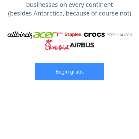
businesses on every continent
(besides Antarctica, because of course not)
Begin gratis