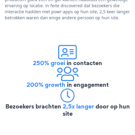
ervaring op locatie. in feite discovered dat bezoekers die
interactie hadden met powr-apps op hun site, 2,5 keer langer
betrokken waren dan enige andere persoon op hun site.
250% groei
in contacten
200% growth
in engagement
Bezoekers brachten
2,5x langer
door op hun
site