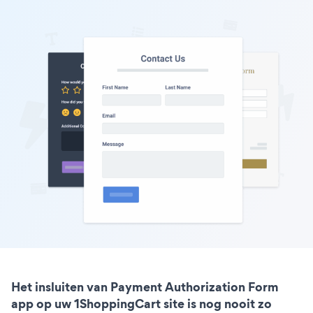
Het insluiten van Payment Authorization Form
app op uw 1ShoppingCart site is nog nooit zo