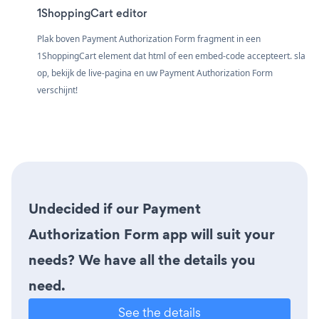
1ShoppingCart editor
Plak boven Payment Authorization Form fragment in een
1ShoppingCart element dat html of een embed-code accepteert. sla
op, bekijk de live-pagina en uw Payment Authorization Form
verschijnt!
Undecided if our Payment
Authorization Form app will suit your
needs? We have all the details you
need.
See the details