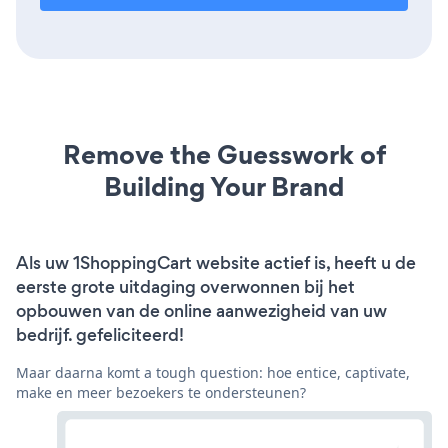
Remove the Guesswork of
Building Your Brand
Als uw 1ShoppingCart website actief is, heeft u de
eerste grote uitdaging overwonnen bij het
opbouwen van de online aanwezigheid van uw
bedrijf. gefeliciteerd!
Maar daarna komt a tough question: hoe entice, captivate,
make en meer bezoekers te ondersteunen?