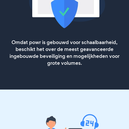
Omdat powr is gebouwd voor schaalbaarheid,
beschikt het over de meest geavanceerde
ingebouwde beveiliging en mogelijkheden voor
grote volumes.