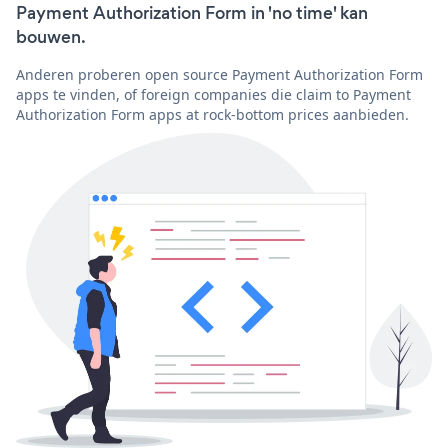
Payment Authorization Form in 'no time' kan
bouwen.
Anderen proberen open source Payment Authorization Form
apps te vinden, of foreign companies die claim to Payment
Authorization Form apps at rock-bottom prices aanbieden.