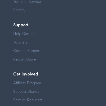
Terms of Service
Privacy
Support
Help Center
Tutorials
Contact Support
Report Abuse
Get Involved
Affiliate Program
Success Stories
Feature Requests