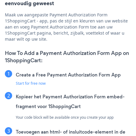
eenvoudig geweest
Maak uw aangepaste Payment Authorization Form
1ShoppingCart - app, pas de stijl en kleuren van uw website
aan en voeg Payment Authorization Form toe aan uw
1ShoppingCart pagina, bericht, zijbalk, voettekst of waar u
maar wilt op uw site.
How To Add a Payment Authorization Form App on
1ShoppingCart:
Create a Free Payment Authorization Form App
Start for free now
Kopieer het Payment Authorization Form embed-
fragment voor 1ShoppingCart
Your code block will be available once you create your app
Toevoegen aan html- of insluitcode-element in de