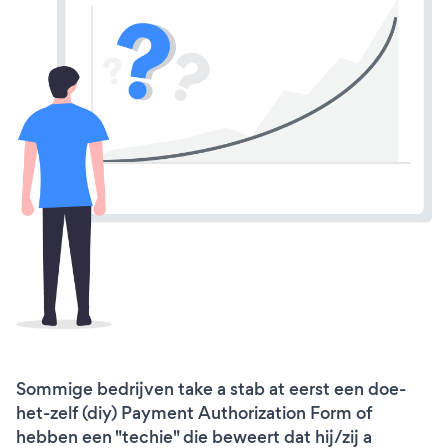
Sommige bedrijven take a stab at eerst een doe-
het-zelf (diy) Payment Authorization Form of
hebben een "techie" die beweert dat hij/zij a