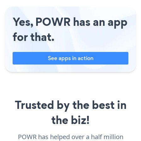
Yes, POWR has an app
for that.
See apps in action
Trusted by the best in
the biz!
POWR has helped over a half million