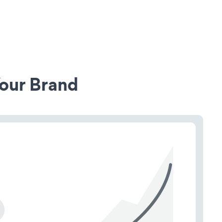
our Brand