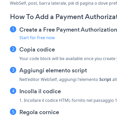
WebSelf, post, barra laterale, piè di pagina o dove pref
How To Add a Payment Authoriza
Create a Free Payment Authorizatio
Start for free now
Copia codice
Your code block will be available once you create
Aggiungi elemento script
Nell'editor WebSelf, aggiungi l'elemento
Script
al
Incolla il codice
1. Incollare il codice HTML fornito nel passaggio 1
Regola cornice