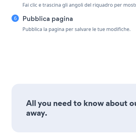
Fai clic e trascina gli angoli del riquadro per mo
Pubblica pagina
Pubblica la pagina per salvare le tue modifiche.
All you need to know about ou
away.