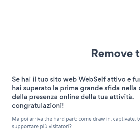
Remove t
Se hai il tuo sito web WebSelf attivo e f
hai superato la prima grande sfida nella
della presenza online della tua attività.
congratulazioni!
Ma poi arriva the hard part: come draw in, captivate, t
supportare più visitatori?