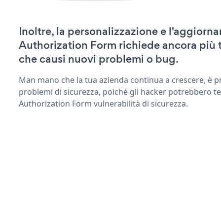
Inoltre, la personalizzazione e l'aggior
Authorization Form richiede ancora più
che causi nuovi problemi o bug.
Man mano che la tua azienda continua a crescere, è pr
problemi di sicurezza, poiché gli hacker potrebbero t
Authorization Form vulnerabilità di sicurezza.