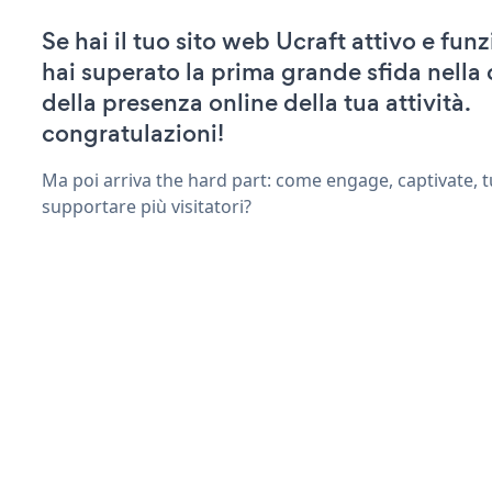
Se hai il tuo sito web Ucraft attivo e fun
hai superato la prima grande sfida nella
della presenza online della tua attività.
congratulazioni!
Ma poi arriva the hard part: come engage, captivate, t
supportare più visitatori?