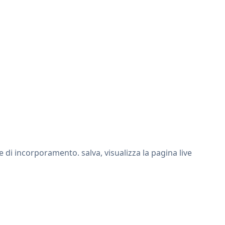
di incorporamento. salva, visualizza la pagina live