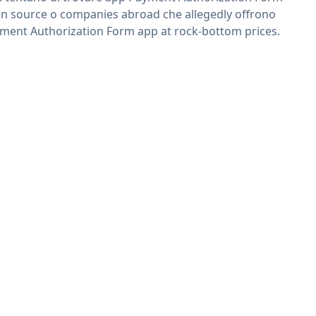
n source o companies abroad che allegedly offrono
ment Authorization Form app at rock-bottom prices.