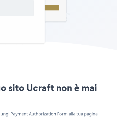
o sito Ucraft non è mai
ggiungi Payment Authorization Form alla tua pagina