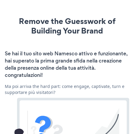
Remove the Guesswork of
Building Your Brand
Se hai il tuo sito web Namesco attivo e funzionante,
hai superato la prima grande sfida nella creazione
della presenza online della tua attività.
congratulazioni!
Ma poi arriva the hard part: come engage, captivate, turn e
supportare più visitatori?