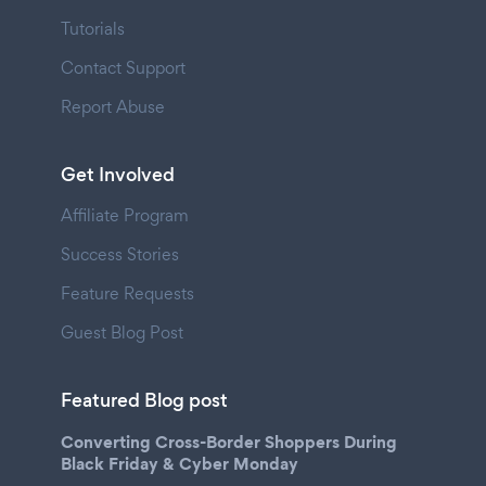
Tutorials
Contact Support
Report Abuse
Get Involved
Affiliate Program
Success Stories
Feature Requests
Guest Blog Post
Featured Blog post
Converting Cross-Border Shoppers During
Black Friday & Cyber Monday