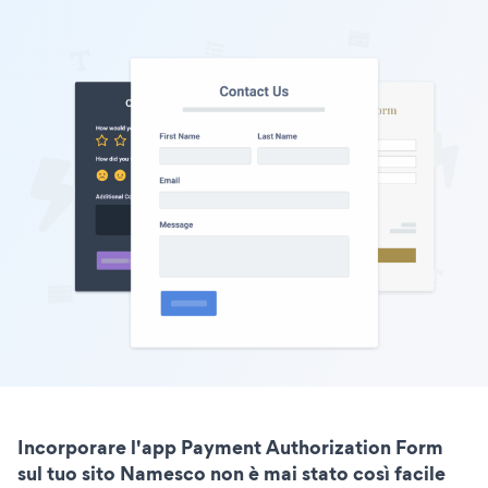
Incorporare l'app Payment Authorization Form
sul tuo sito Namesco non è mai stato così facile