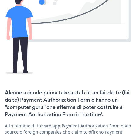
Alcune aziende prima take a stab at un fai-da-te (fai
da te) Payment Authorization Form o hanno un
"computer guru" che afferma di poter costruire a
Payment Authorization Form in 'no time'.
Altri tentano di trovare app Payment Authorization Form open
source o foreign companies che claim to offrono Payment