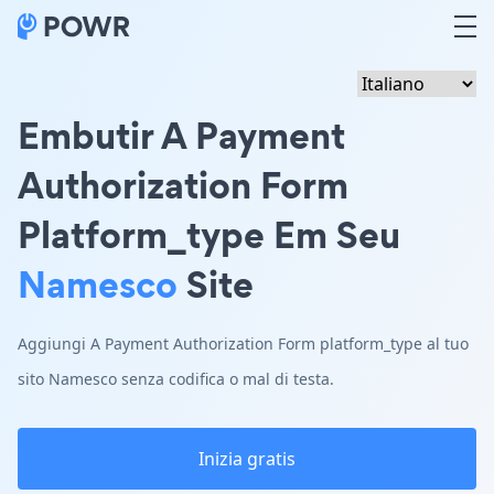
Embutir A Payment
Authorization Form
Platform_type Em Seu
Namesco
Site
Aggiungi A Payment Authorization Form platform_type al tuo
sito Namesco senza codifica o mal di testa.
Inizia gratis