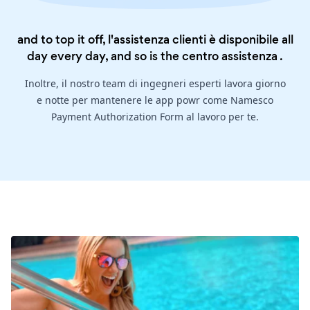
and to top it off, l'assistenza clienti è disponibile all
day every day, and so is the
centro assistenza
.
Inoltre, il nostro team di ingegneri esperti lavora giorno
e notte per mantenere le app powr come Namesco
Payment Authorization Form al lavoro per te.