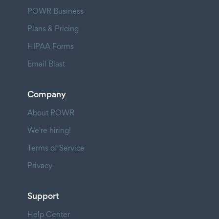
POWR Business
Plans & Pricing
HIPAA Forms
Email Blast
Company
About POWR
We're hiring!
Terms of Service
Privacy
Support
Help Center