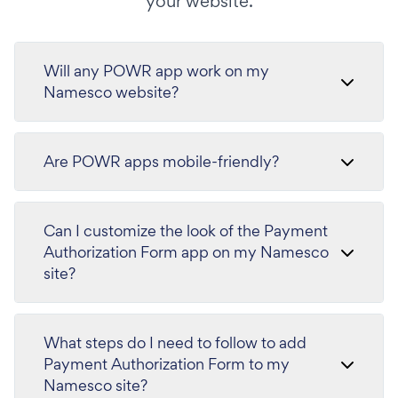
your website.
Will any POWR app work on my
Namesco website?
Are POWR apps mobile-friendly?
Can I customize the look of the Payment
Authorization Form app on my Namesco
site?
What steps do I need to follow to add
Payment Authorization Form to my
Namesco site?