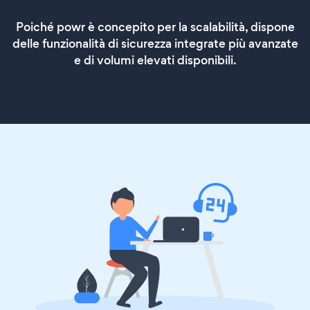
Poiché powr è concepito per la scalabilità, dispone
delle funzionalità di sicurezza integrate più avanzate
e di volumi elevati disponibili.