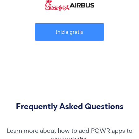
Inizia gratis
Frequently Asked Questions
Learn more about how to add POWR apps to