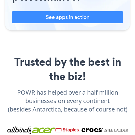
See apps in action
Trusted by the best in
the biz!
POWR has helped over a half million
businesses on every continent
(besides Antarctica, because of course not)