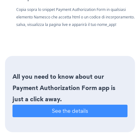
Copia sopra lo snippet Payment Authorization Form in qualsiasi
elemento Namesco che accetta html o un codice di incorporamento.
salva, visualizza la pagina live e apparirà il tuo nome_app!
All you need to know about our
Payment Authorization Form app is
just a click away.
See the details