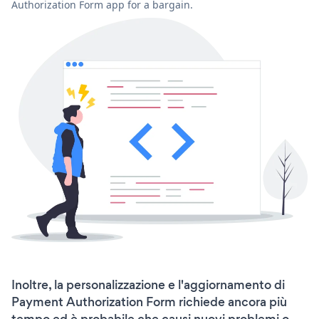
Authorization Form app for a bargain.
Inoltre, la personalizzazione e l'aggiornamento di
Payment Authorization Form richiede ancora più