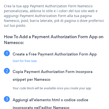
Crea la tua app Payment Authorization Form Namesco
personalizzata, abbina lo stile e i colori del tuo sito web e
aggiungi Payment Authorization Form alla tua pagina
Namesco, post, barra laterale, piè di pagina o dove preferisci
sul tuo posto.
How To Add a Payment Authorization Form App on
Namesco:
Create a Free Payment Authorization Form App
Start for free now
Copia Payment Authorization Form incorpora
snippet per Namesco
Your code block will be available once you create your app
Aggiungi all'elemento html o codice codice
incorporato nell'editor Namesco