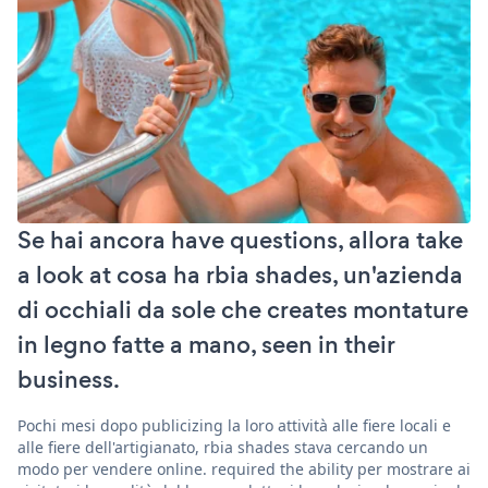
Se hai ancora have questions, allora take
a look at cosa ha rbia shades, un'azienda
di occhiali da sole che creates montature
in legno fatte a mano, seen in their
business.
Pochi mesi dopo publicizing la loro attività alle fiere locali e
alle fiere dell'artigianato, rbia shades stava cercando un
modo per vendere online. required the ability per mostrare ai