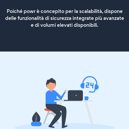
Poiché powr è concepito per la scalabilità, dispone
delle funzionalità di sicurezza integrate più avanzate
e di volumi elevati disponibili.