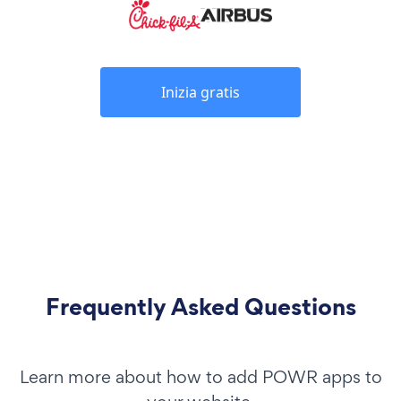
Inizia gratis
Frequently Asked Questions
Learn more about how to add POWR apps to