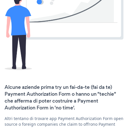
Alcune aziende prima try un fai-da-te (fai da te)
Payment Authorization Form o hanno un "techie"
che afferma di poter costruire a Payment
Authorization Form in 'no time'.
Altri tentano di trovare app Payment Authorization Form open
source o foreign companies che claim to offrono Payment