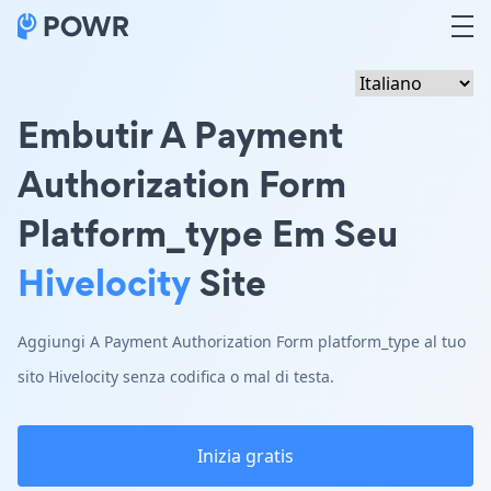
Embutir A Payment
Authorization Form
Platform_type Em Seu
Hivelocity
Site
Aggiungi A Payment Authorization Form platform_type al tuo
sito Hivelocity senza codifica o mal di testa.
Inizia gratis