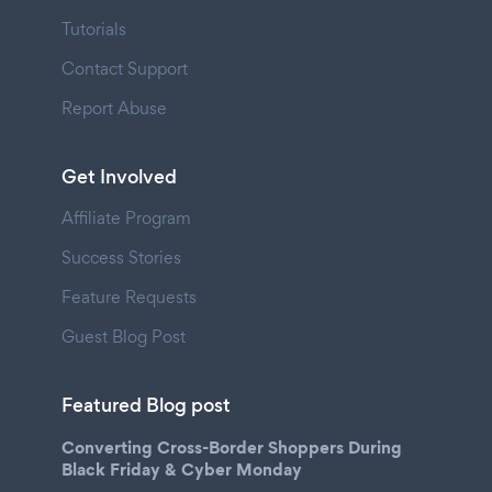
Tutorials
Contact Support
Report Abuse
Get Involved
Affiliate Program
Success Stories
Feature Requests
Guest Blog Post
Featured Blog post
Converting Cross-Border Shoppers During
Black Friday & Cyber Monday