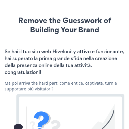
Remove the Guesswork of
Building Your Brand
Se hai il tuo sito web Hivelocity attivo e funzionante,
hai superato la prima grande sfida nella creazione
della presenza online della tua attività.
congratulazioni!
Ma poi arriva the hard part: come entice, captivate, turn e
supportare più visitatori?