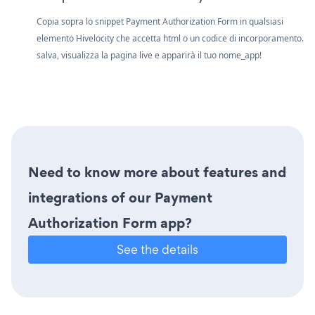
Copia sopra lo snippet Payment Authorization Form in qualsiasi
elemento Hivelocity che accetta html o un codice di incorporamento.
salva, visualizza la pagina live e apparirà il tuo nome_app!
Need to know more about features and
integrations of our Payment
Authorization Form app?
See the details