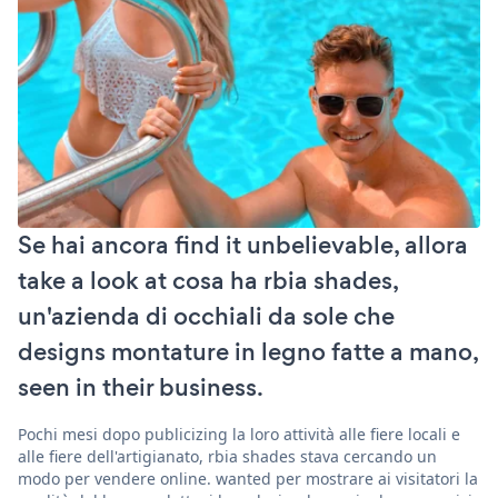
Se hai ancora find it unbelievable, allora
take a look at cosa ha rbia shades,
un'azienda di occhiali da sole che
designs montature in legno fatte a mano,
seen in their business.
Pochi mesi dopo publicizing la loro attività alle fiere locali e
alle fiere dell'artigianato, rbia shades stava cercando un
modo per vendere online. wanted per mostrare ai visitatori la