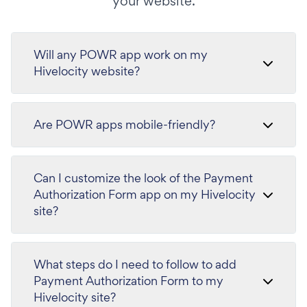
your website.
Will any POWR app work on my
Hivelocity website?
Are POWR apps mobile-friendly?
Can I customize the look of the Payment
Authorization Form app on my Hivelocity
site?
What steps do I need to follow to add
Payment Authorization Form to my
Hivelocity site?