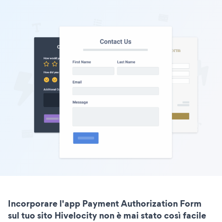
Incorporare l'app Payment Authorization Form
sul tuo sito Hivelocity non è mai stato così facile