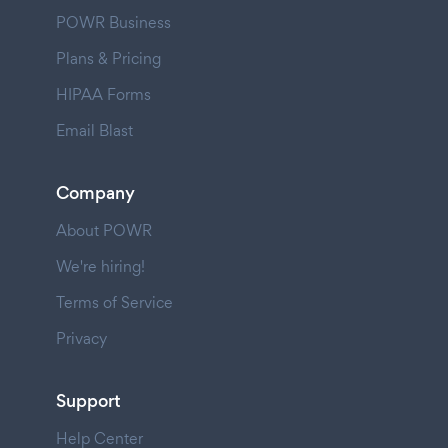
POWR Business
Plans & Pricing
HIPAA Forms
Email Blast
Company
About POWR
We're hiring!
Terms of Service
Privacy
Support
Help Center