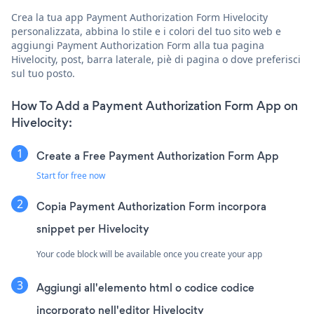
Crea la tua app Payment Authorization Form Hivelocity
personalizzata, abbina lo stile e i colori del tuo sito web e
aggiungi Payment Authorization Form alla tua pagina
Hivelocity, post, barra laterale, piè di pagina o dove preferisci
sul tuo posto.
How To Add a Payment Authorization Form App on
Hivelocity:
Create a Free Payment Authorization Form App
Start for free now
Copia Payment Authorization Form incorpora
snippet per Hivelocity
Your code block will be available once you create your app
Aggiungi all'elemento html o codice codice
incorporato nell'editor Hivelocity