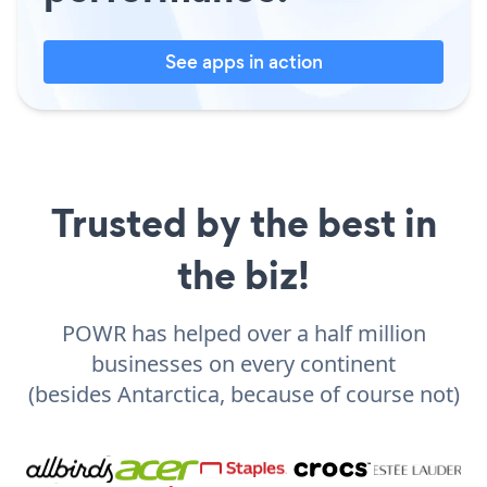
See apps in action
Trusted by the best in
the biz!
POWR has helped over a half million
businesses on every continent
(besides Antarctica, because of course not)