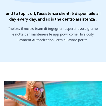
and to top it off, l'assistenza clienti è disponibile all
day every day, and so is the
centro assistenza
.
Inoltre, il nostro team di ingegneri esperti lavora giorno
e notte per mantenere le app powr come Hivelocity
Payment Authorization Form al lavoro per te.