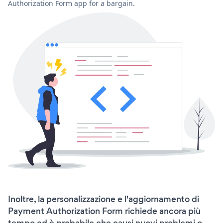
Authorization Form app for a bargain.
Inoltre, la personalizzazione e l'aggiornamento di
Payment Authorization Form richiede ancora più