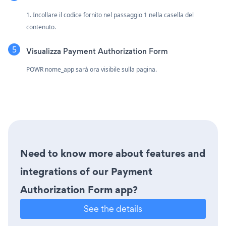
1. Incollare il codice fornito nel passaggio 1 nella casella del
contenuto.
Visualizza Payment Authorization Form
POWR nome_app sarà ora visibile sulla pagina.
Need to know more about features and
integrations of our Payment
Authorization Form app?
See the details