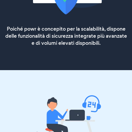
Poiché powr è concepito per la scalabilità, dispone
delle funzionalità di sicurezza integrate più avanzate
e di volumi elevati disponibili.