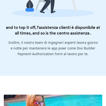
and to top it off, l'assistenza clienti è disponibile at
all times, and so is the
centro assistenza
.
Inoltre, il nostro team di ingegneri esperti lavora giorno
e notte per mantenere le app powr come Divi Builder
Payment Authorization Form al lavoro per te.