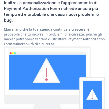
Inoltre, la personalizzazione e l'aggiornamento di
Payment Authorization Form richiede ancora più
tempo ed è probabile che causi nuovi problemi o
bug.
Man mano che la tua azienda continua a crescere, è
probabile che tu incorra in problemi di sicurezza, poiché gli
hacker potrebbero tentare di sfruttare Payment Authorization
Form vulnerabilità di sicurezza.