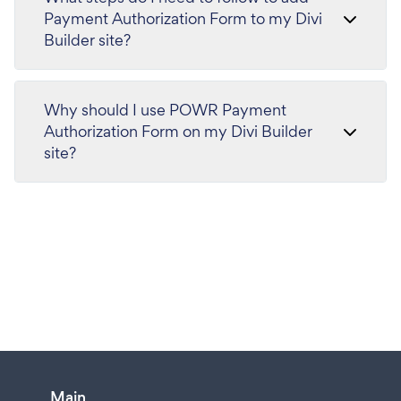
Payment Authorization Form to my Divi
Builder site?
Why should I use POWR Payment
Authorization Form on my Divi Builder
site?
Main