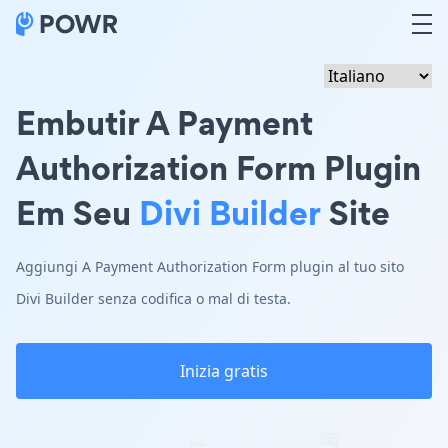
Embutir A Payment
Authorization Form Plugin
Em Seu
Divi Builder
Site
Aggiungi A Payment Authorization Form plugin al tuo sito
Divi Builder senza codifica o mal di testa.
Inizia gratis