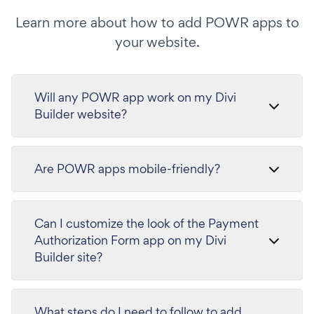
Learn more about how to add POWR apps to
your website.
Will any POWR app work on my Divi
Builder website?
Are POWR apps mobile-friendly?
Can I customize the look of the Payment
Authorization Form app on my Divi
Builder site?
What steps do I need to follow to add