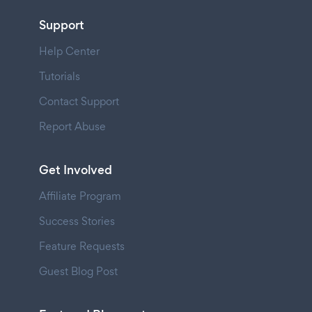
Support
Help Center
Tutorials
Contact Support
Report Abuse
Get Involved
Affiliate Program
Success Stories
Feature Requests
Guest Blog Post