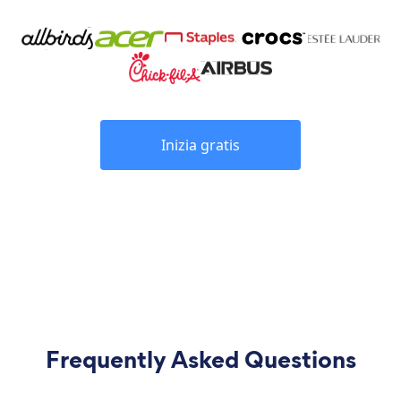
Inizia gratis
Frequently Asked Questions