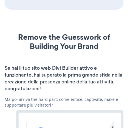
Remove the Guesswork of
Building Your Brand
Se hai il tuo sito web Divi Builder attivo e
funzionante, hai superato la prima grande sfida nella
creazione della presenza online della tua attività.
congratulazioni!
Ma poi arriva the hard part: come entice, captivate, make e
supportare più visitatori?