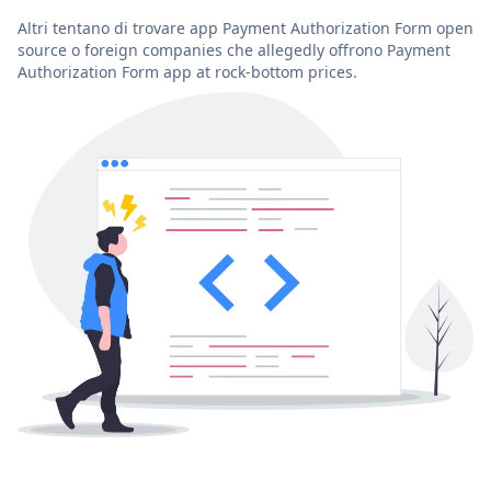
Altri tentano di trovare app Payment Authorization Form open
source o foreign companies che allegedly offrono Payment
Authorization Form app at rock-bottom prices.