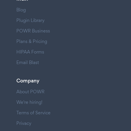
Blog
Plugin Library
POWR Business
Plans & Pricing
HIPAA Forms
Email Blast
Company
About POWR
We're hiring!
Terms of Service
Privacy