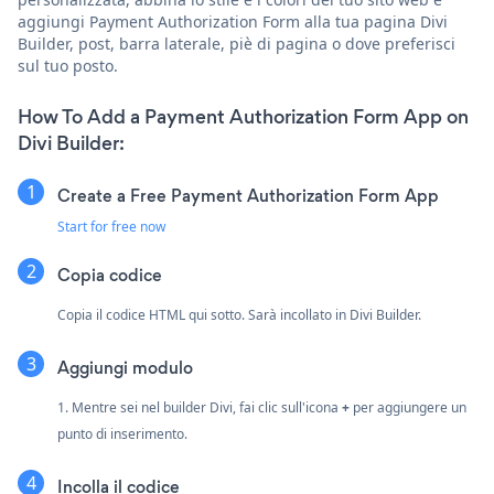
aggiungi Payment Authorization Form alla tua pagina Divi
Builder, post, barra laterale, piè di pagina o dove preferisci
sul tuo posto.
How To Add a Payment Authorization Form App on
Divi Builder:
Create a Free Payment Authorization Form App
Start for free now
Copia codice
Copia il codice HTML qui sotto. Sarà incollato in Divi Builder.
Aggiungi modulo
1. Mentre sei nel builder Divi, fai clic sull'icona
+
per aggiungere un
punto di inserimento.
Incolla il codice