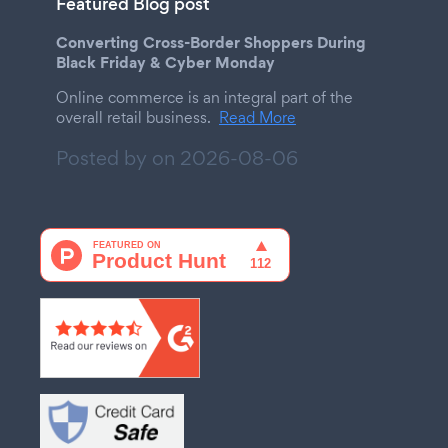
Featured Blog post
Converting Cross-Border Shoppers During
Black Friday & Cyber Monday
Online commerce is an integral part of the
overall retail business.
Read More
Posted by on
2026-08-06