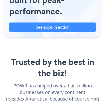
performance.
See apps in action
Trusted by the best in
the biz!
POWR has helped over a half million
businesses on every continent
(besides Antarctica, because of course not)