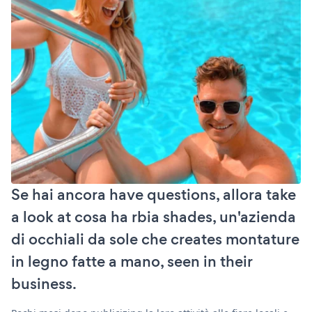
Se hai ancora have questions, allora take
a look at cosa ha rbia shades, un'azienda
di occhiali da sole che creates montature
in legno fatte a mano, seen in their
business.