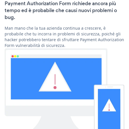
Payment Authorization Form richiede ancora più
tempo ed è probabile che causi nuovi problemi o
bug.
Man mano che la tua azienda continua a crescere, è
probabile che tu incorra in problemi di sicurezza, poiché gli
hacker potrebbero tentare di sfruttare Payment Authorization
Form vulnerabilità di sicurezza.