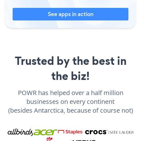
See apps in action
Trusted by the best in
the biz!
POWR has helped over a half million
businesses on every continent
(besides Antarctica, because of course not)