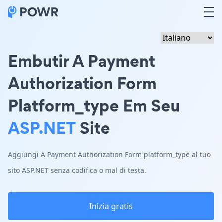
Embutir A Payment
Authorization Form
Platform_type Em Seu
ASP.NET
Site
Aggiungi A Payment Authorization Form platform_type al tuo
sito ASP.NET senza codifica o mal di testa.
Inizia gratis