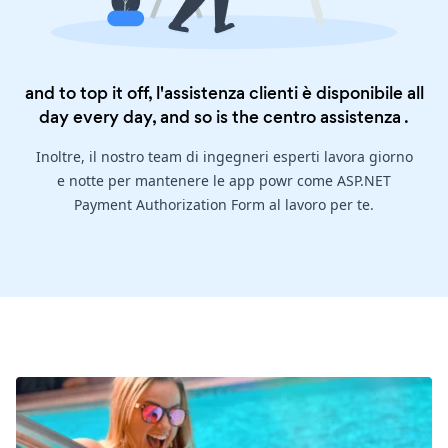
and to top it off, l'assistenza clienti è disponibile all
day every day, and so is the
centro assistenza
.
Inoltre, il nostro team di ingegneri esperti lavora giorno
e notte per mantenere le app powr come ASP.NET
Payment Authorization Form al lavoro per te.