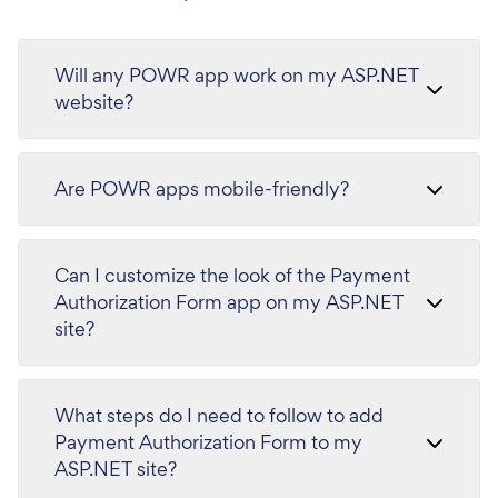
Will any POWR app work on my ASP.NET
website?
Are POWR apps mobile-friendly?
Can I customize the look of the Payment
Authorization Form app on my ASP.NET
site?
What steps do I need to follow to add
Payment Authorization Form to my
ASP.NET site?