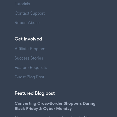
Tutorials
Contact Support
Report Abuse
Get Involved
Affiliate Program
Success Stories
Feature Requests
Guest Blog Post
Featured Blog post
Converting Cross-Border Shoppers During
Black Friday & Cyber Monday