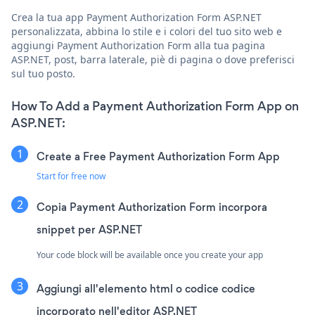
Crea la tua app Payment Authorization Form ASP.NET
personalizzata, abbina lo stile e i colori del tuo sito web e
aggiungi Payment Authorization Form alla tua pagina
ASP.NET, post, barra laterale, piè di pagina o dove preferisci
sul tuo posto.
How To Add a Payment Authorization Form App on
ASP.NET:
Create a Free Payment Authorization Form App
Start for free now
Copia Payment Authorization Form incorpora
snippet per ASP.NET
Your code block will be available once you create your app
Aggiungi all'elemento html o codice codice
incorporato nell'editor ASP.NET