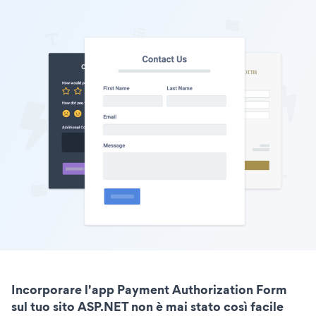
Incorporare l'app Payment Authorization Form
sul tuo sito ASP.NET non è mai stato così facile