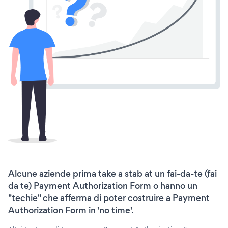
Alcune aziende prima take a stab at un fai-da-te (fai
da te) Payment Authorization Form o hanno un
"techie" che afferma di poter costruire a Payment
Authorization Form in 'no time'.