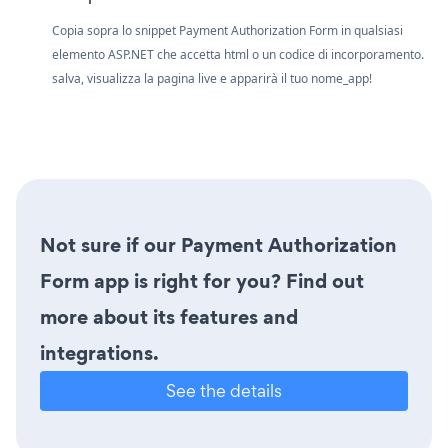
Copia sopra lo snippet Payment Authorization Form in qualsiasi
elemento ASP.NET che accetta html o un codice di incorporamento.
salva, visualizza la pagina live e apparirà il tuo nome_app!
Not sure if our Payment Authorization
Form app is right for you? Find out
more about its features and
integrations.
See the details