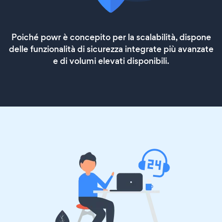
Poiché powr è concepito per la scalabilità, dispone
delle funzionalità di sicurezza integrate più avanzate
e di volumi elevati disponibili.