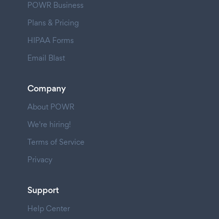
POWR Business
Plans & Pricing
HIPAA Forms
Email Blast
Company
About POWR
We're hiring!
Terms of Service
Privacy
Support
Help Center