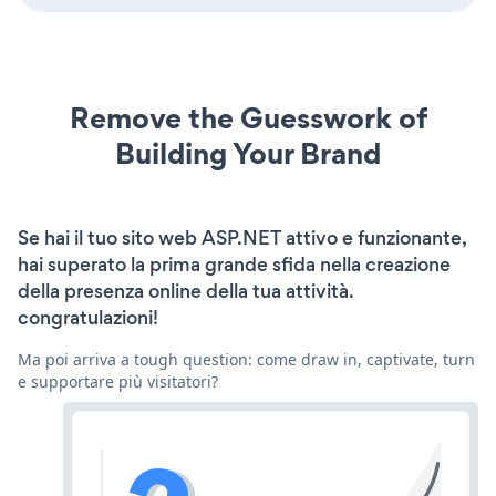
Remove the Guesswork of
Building Your Brand
Se hai il tuo sito web ASP.NET attivo e funzionante,
hai superato la prima grande sfida nella creazione
della presenza online della tua attività.
congratulazioni!
Ma poi arriva a tough question: come draw in, captivate, turn
e supportare più visitatori?