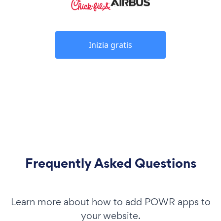
Inizia gratis
Frequently Asked Questions
Learn more about how to add POWR apps to
your website.