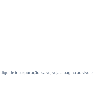
go de incorporação. salve, veja a página ao vivo e