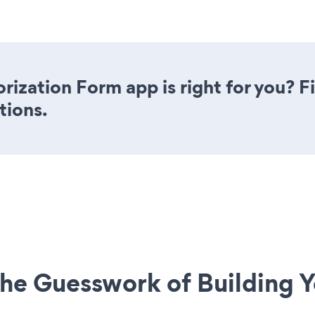
rization Form app is right for you? 
tions.
he Guesswork of Building Y