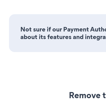
Not sure if our Payment Autho
about its features and integra
Remove t