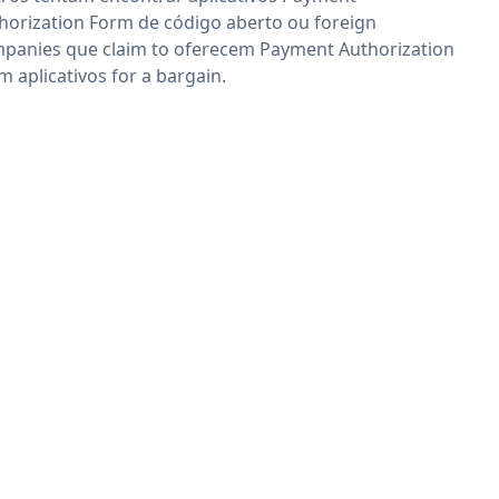
horization Form de código aberto ou foreign
panies que claim to oferecem Payment Authorization
m aplicativos for a bargain.