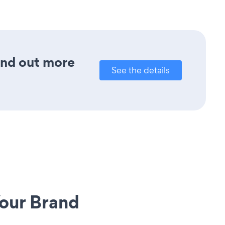
Find out more
See the details
our Brand