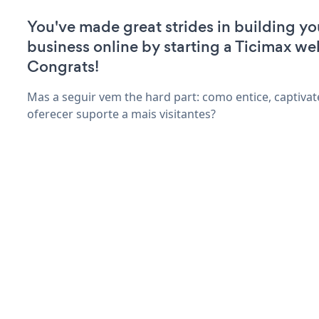
You've made great strides in building yo
business online by starting a Ticimax we
Congrats!
Mas a seguir vem the hard part: como entice, captivate
oferecer suporte a mais visitantes?