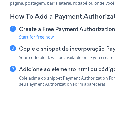
página, postagem, barra lateral, rodapé ou onde você 
How To Add a Payment Authorizat
Create a Free Payment Authorizatio
Start for free now
Copie o snippet de incorporação Pa
Your code block will be available once you create
Adicione ao elemento html ou código
Cole acima do snippet Payment Authorization For
seu Payment Authorization Form aparecerá!