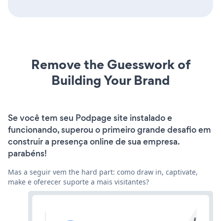
Remove the Guesswork of
Building Your Brand
Se você tem seu Podpage site instalado e
funcionando, superou o primeiro grande desafio em
construir a presença online de sua empresa.
parabéns!
Mas a seguir vem the hard part: como draw in, captivate,
make e oferecer suporte a mais visitantes?