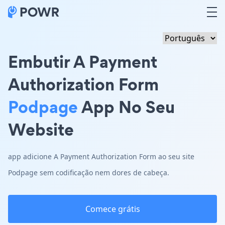
Embutir A Payment
Authorization Form
Podpage
App No Seu
Website
app adicione A Payment Authorization Form ao seu site
Podpage sem codificação nem dores de cabeça.
Comece grátis