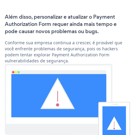
Além disso, personalizar e atualizar o Payment
Authorization Form requer ainda mais tempo e
pode causar novos problemas ou bugs.
Conforme sua empresa continua a crescer, é provável que
você enfrente problemas de segurança, pois os hackers
podem tentar explorar Payment Authorization Form
vulnerabilidades de segurança.