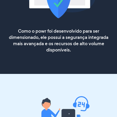
Como o powr foi desenvolvido para ser
dimensionado, ele possui a segurança integrada
mais avançada e os recursos de alto volume
disponíveis.