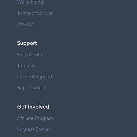
We're hiring!
Terms of Service
Privacy
Support
Help Center
Tutorials
Contact Support
Report Abuse
Get Involved
Affiliate Program
Success Stories