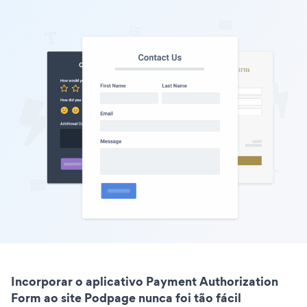
Incorporar o aplicativo Payment Authorization
Form ao site Podpage nunca foi tão fácil