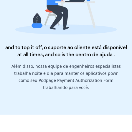
and to top it off, o suporte ao cliente está disponível
at all times, and so is the
centro de ajuda
.
Além disso, nossa equipe de engenheiros especialistas
trabalha noite e dia para manter os aplicativos powr
como seu Podpage Payment Authorization Form
trabalhando para você.