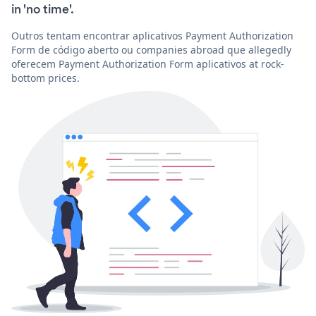
in 'no time'.
Outros tentam encontrar aplicativos Payment Authorization
Form de código aberto ou companies abroad que allegedly
oferecem Payment Authorization Form aplicativos at rock-
bottom prices.