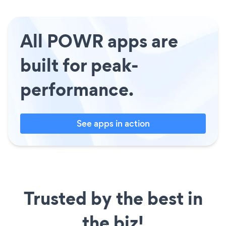
All POWR apps are
built for peak-
performance.
See apps in action
Trusted by the best in
the biz!