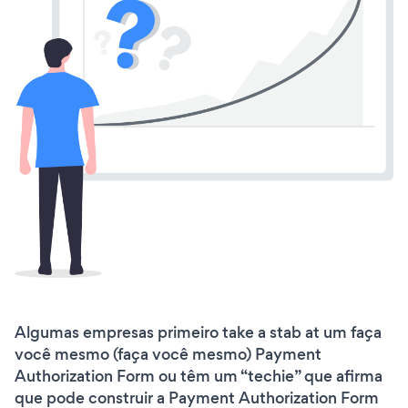
Algumas empresas primeiro take a stab at um faça
você mesmo (faça você mesmo) Payment
Authorization Form ou têm um “techie” que afirma
que pode construir a Payment Authorization Form