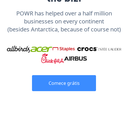
POWR has helped over a half million
businesses on every continent
(besides Antarctica, because of course not)
Comece grátis