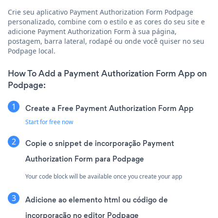
Crie seu aplicativo Payment Authorization Form Podpage
personalizado, combine com o estilo e as cores do seu site e
adicione Payment Authorization Form à sua página,
postagem, barra lateral, rodapé ou onde você quiser no seu
Podpage local.
How To Add a Payment Authorization Form App on
Podpage:
Create a Free Payment Authorization Form App
Start for free now
Copie o snippet de incorporação Payment
Authorization Form para Podpage
Your code block will be available once you create your app
Adicione ao elemento html ou código de
incorporação no editor Podpage