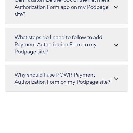
Authorization Form app on my Podpage
site?
What steps do I need to follow to add
Payment Authorization Form to my
Podpage site?
Why should I use POWR Payment
Authorization Form on my Podpage site?