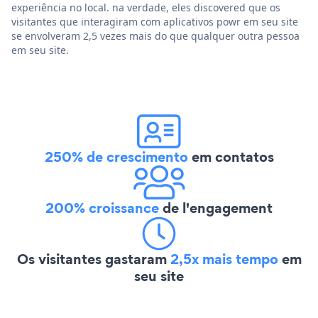
experiência no local. na verdade, eles discovered que os
visitantes que interagiram com aplicativos powr em seu site
se envolveram 2,5 vezes mais do que qualquer outra pessoa
em seu site.
250% de crescimento
em contatos
200% croissance
de l'engagement
Os visitantes gastaram
2,5x mais tempo
em
seu site