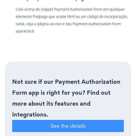
Cole acima do snippet Payment Authorization Form em qualquer
elemento Podpage que aceite html ou um código de incorporação.
salve, veja a página ao vivo e seu Payment Authorization Form
aparecerá!
Not sure if our Payment Authorization
Form app is right for you? Find out
more about its features and
integrations.
See the details