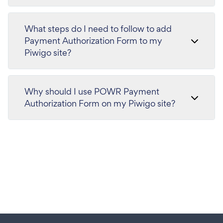
What steps do I need to follow to add
Payment Authorization Form to my
Piwigo site?
Why should I use POWR Payment
Authorization Form on my Piwigo site?