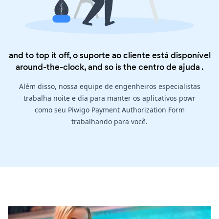
and to top it off, o suporte ao cliente está disponível
around-the-clock, and so is the
centro de ajuda
.
Além disso, nossa equipe de engenheiros especialistas
trabalha noite e dia para manter os aplicativos powr
como seu Piwigo Payment Authorization Form
trabalhando para você.