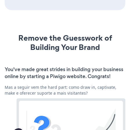
Remove the Guesswork of
Building Your Brand
You've made great strides in building your business
online by starting a Piwigo website. Congrats!
Mas a seguir vem the hard part: como draw in, captivate,
make e oferecer suporte a mais visitantes?