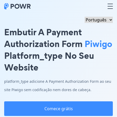
Embutir A Payment
Authorization Form
Piwigo
Platform_type No Seu
Website
platform_type adicione A Payment Authorization Form ao seu
site Piwigo sem codificação nem dores de cabeça.
Comece grátis