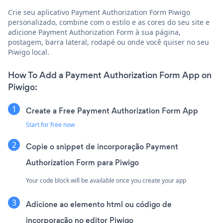
Crie seu aplicativo Payment Authorization Form Piwigo
personalizado, combine com o estilo e as cores do seu site e
adicione Payment Authorization Form à sua página,
postagem, barra lateral, rodapé ou onde você quiser no seu
Piwigo local.
How To Add a Payment Authorization Form App on
Piwigo:
Create a Free Payment Authorization Form App
Start for free now
Copie o snippet de incorporação Payment
Authorization Form para Piwigo
Your code block will be available once you create your app
Adicione ao elemento html ou código de
incorporação no editor Piwigo