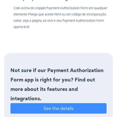
Cole acima do snippet Payment Authorization Form em qualquer
elemento Piwigo que aceite html ou um código de incorporação.
salve, veja a página ao vivo e seu Payment Authorization Form
aparecerá!
Not sure if our Payment Authorization
Form app is right for you? Find out
more about its features and
integrations.
See the details