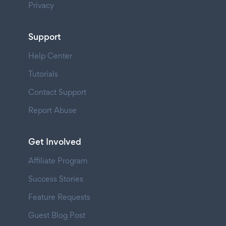
Privacy
Support
Help Center
Tutorials
Contact Support
Report Abuse
Get Involved
Affiliate Program
Success Stories
Feature Requests
Guest Blog Post