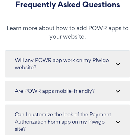
Frequently Asked Questions
Learn more about how to add POWR apps to
your website.
Will any POWR app work on my Piwigo
website?
Are POWR apps mobile-friendly?
Can I customize the look of the Payment
Authorization Form app on my Piwigo
site?