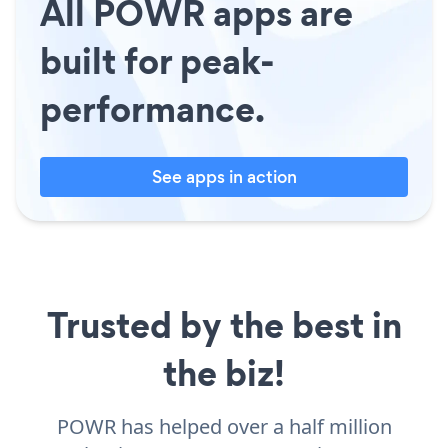
All POWR apps are
built for peak-
performance.
See apps in action
Trusted by the best in
the biz!
POWR has helped over a half million