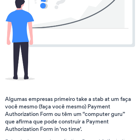
Algumas empresas primeiro take a stab at um faça
você mesmo (faça você mesmo) Payment
Authorization Form ou têm um “computer guru”
que afirma que pode construir a Payment
Authorization Form in 'no time'.