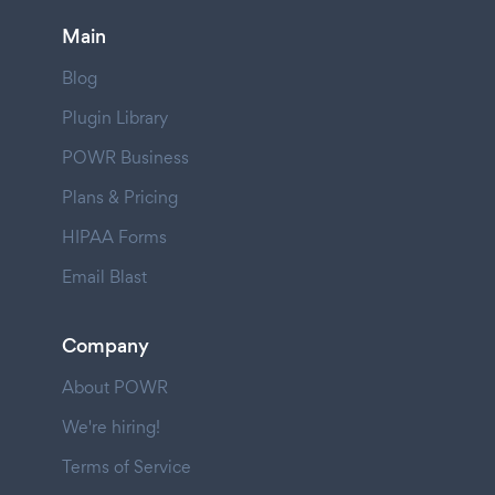
Main
Blog
Plugin Library
POWR Business
Plans & Pricing
HIPAA Forms
Email Blast
Company
About POWR
We're hiring!
Terms of Service