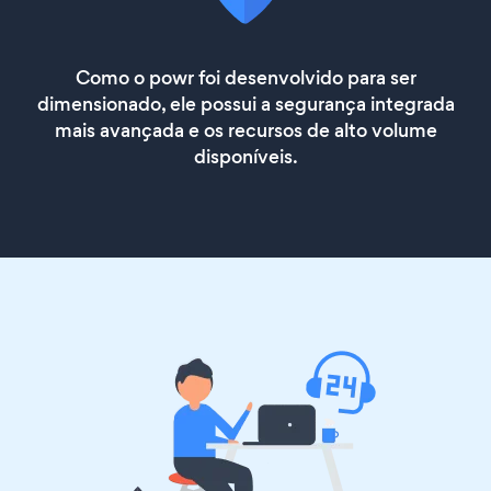
Como o powr foi desenvolvido para ser
dimensionado, ele possui a segurança integrada
mais avançada e os recursos de alto volume
disponíveis.