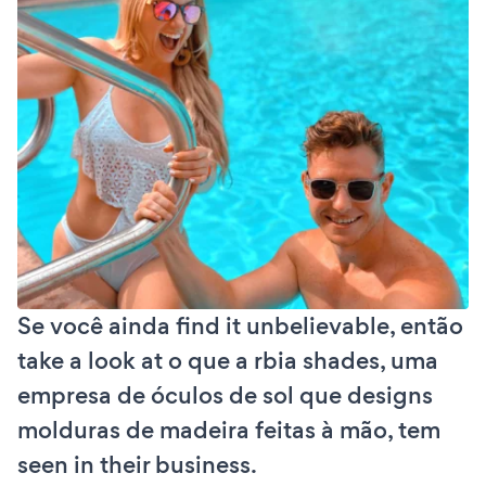
Se você ainda find it unbelievable, então
take a look at o que a rbia shades, uma
empresa de óculos de sol que designs
molduras de madeira feitas à mão, tem
seen in their business.