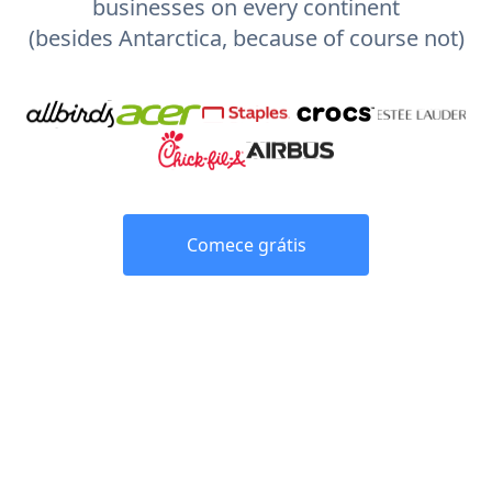
businesses on every continent
(besides Antarctica, because of course not)
Comece grátis