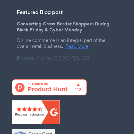
Featured Blog post
Converting Cross-Border Shoppers During
Black Friday & Cyber Monday
Online commerce is an integral part of the
overall retail business.
Read More
Posted by on
2026-08-06