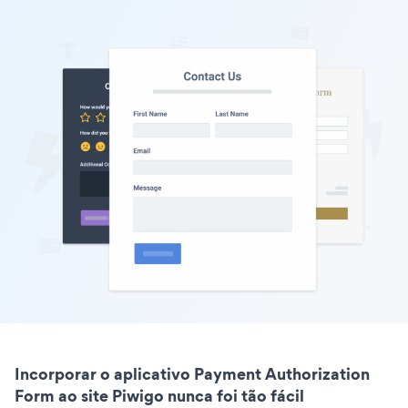
Incorporar o aplicativo Payment Authorization
Form ao site Piwigo nunca foi tão fácil