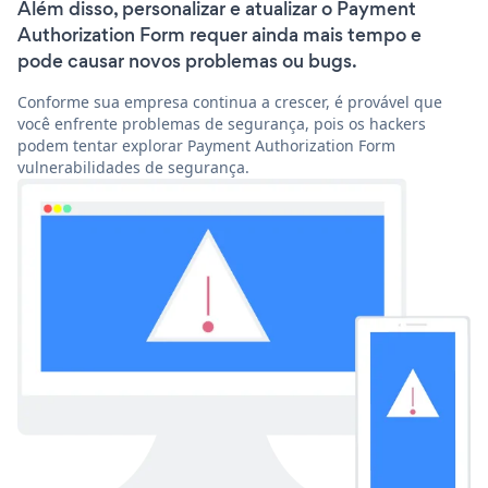
Além disso, personalizar e atualizar o Payment
Authorization Form requer ainda mais tempo e
pode causar novos problemas ou bugs.
Conforme sua empresa continua a crescer, é provável que
você enfrente problemas de segurança, pois os hackers
podem tentar explorar Payment Authorization Form
vulnerabilidades de segurança.