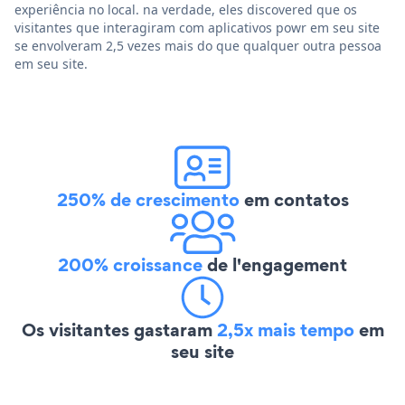
experiência no local. na verdade, eles discovered que os
visitantes que interagiram com aplicativos powr em seu site
se envolveram 2,5 vezes mais do que qualquer outra pessoa
em seu site.
250% de crescimento
em contatos
200% croissance
de l'engagement
Os visitantes gastaram
2,5x mais tempo
em
seu site