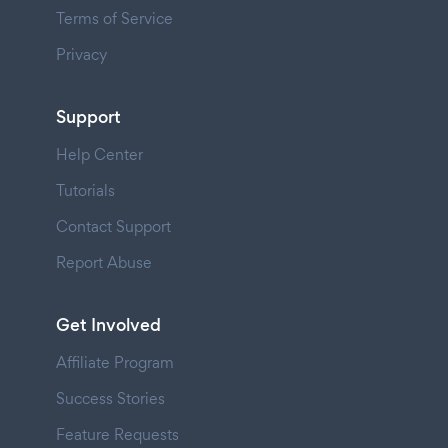
Terms of Service
Privacy
Support
Help Center
Tutorials
Contact Support
Report Abuse
Get Involved
Affiliate Program
Success Stories
Feature Requests