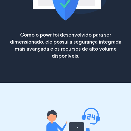
Como o powr foi desenvolvido para ser
dimensionado, ele possui a segurança integrada
mais avançada e os recursos de alto volume
disponíveis.