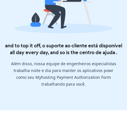
and to top it off, o suporte ao cliente está disponível
all day every day, and so is the
centro de ajuda
.
Além disso, nossa equipe de engenheiros especialistas
trabalha noite e dia para manter os aplicativos powr
como seu Myhosting Payment Authorization Form
trabalhando para você.