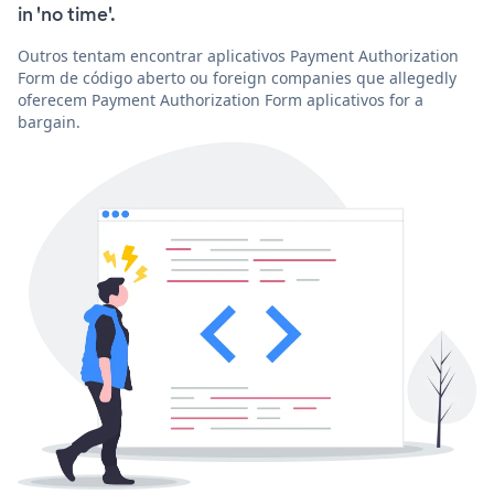
in 'no time'.
Outros tentam encontrar aplicativos Payment Authorization
Form de código aberto ou foreign companies que allegedly
oferecem Payment Authorization Form aplicativos for a
bargain.