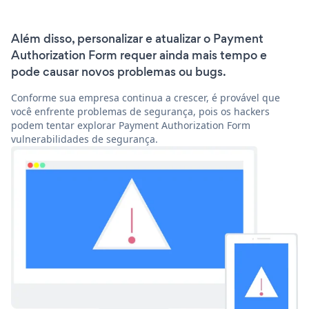
Além disso, personalizar e atualizar o Payment
Authorization Form requer ainda mais tempo e
pode causar novos problemas ou bugs.
Conforme sua empresa continua a crescer, é provável que
você enfrente problemas de segurança, pois os hackers
podem tentar explorar Payment Authorization Form
vulnerabilidades de segurança.