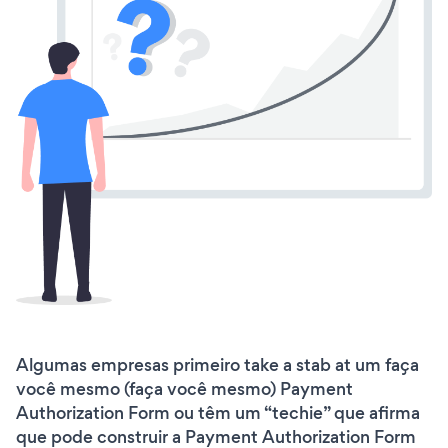
Algumas empresas primeiro take a stab at um faça
você mesmo (faça você mesmo) Payment
Authorization Form ou têm um “techie” que afirma
que pode construir a Payment Authorization Form