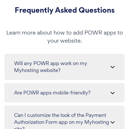
Frequently Asked Questions
Learn more about how to add POWR apps to
your website.
Will any POWR app work on my
Myhosting website?
Are POWR apps mobile-friendly?
Can I customize the look of the Payment
Authorization Form app on my Myhosting
site?