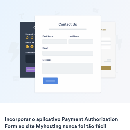
Incorporar o aplicativo Payment Authorization
Form ao site Myhosting nunca foi tão fácil