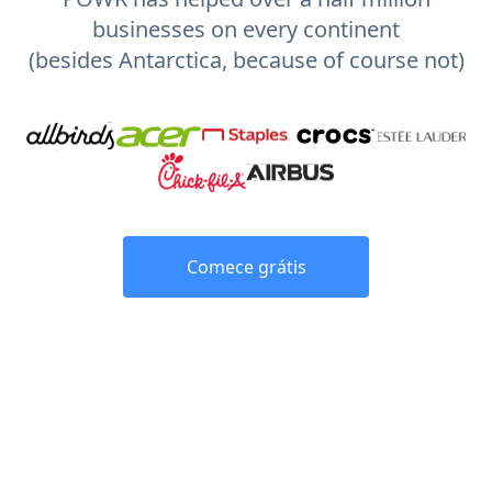
businesses on every continent
(besides Antarctica, because of course not)
Comece grátis