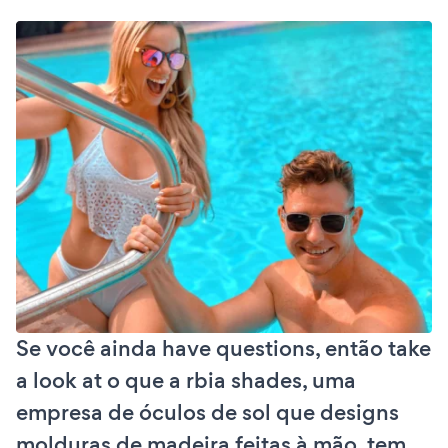
Se você ainda have questions, então take
a look at o que a rbia shades, uma
empresa de óculos de sol que designs
molduras de madeira feitas à mão, tem