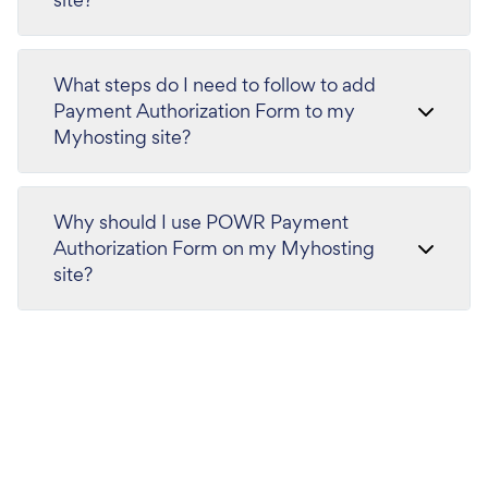
What steps do I need to follow to add
Payment Authorization Form to my
Myhosting site?
Why should I use POWR Payment
Authorization Form on my Myhosting
site?