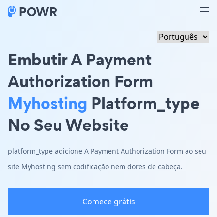
Embutir A Payment
Authorization Form
Myhosting
Platform_type
No Seu Website
platform_type adicione A Payment Authorization Form ao seu
site Myhosting sem codificação nem dores de cabeça.
Comece grátis