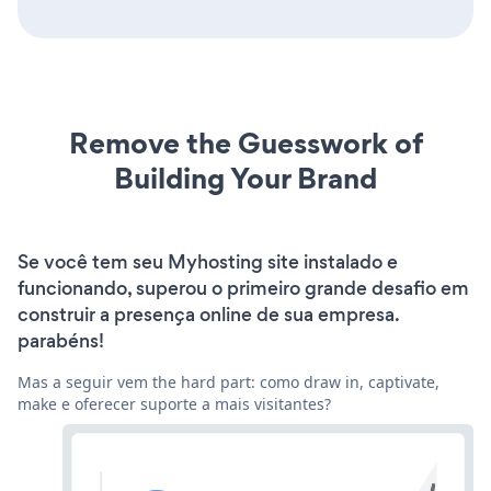
Remove the Guesswork of
Building Your Brand
Se você tem seu Myhosting site instalado e
funcionando, superou o primeiro grande desafio em
construir a presença online de sua empresa.
parabéns!
Mas a seguir vem the hard part: como draw in, captivate,
make e oferecer suporte a mais visitantes?