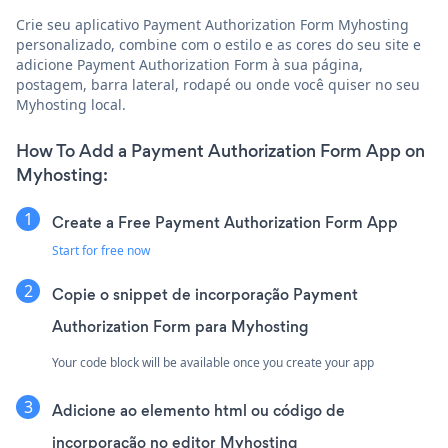
Crie seu aplicativo Payment Authorization Form Myhosting
personalizado, combine com o estilo e as cores do seu site e
adicione Payment Authorization Form à sua página,
postagem, barra lateral, rodapé ou onde você quiser no seu
Myhosting local.
How To Add a Payment Authorization Form App on
Myhosting:
Create a Free Payment Authorization Form App
Start for free now
Copie o snippet de incorporação Payment
Authorization Form para Myhosting
Your code block will be available once you create your app
Adicione ao elemento html ou código de
incorporação no editor Myhosting