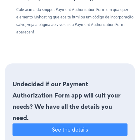
Cole acima do snippet Payment Authorization Form em qualquer
elemento Myhosting que aceite html ou um código de incorporação.
salve, veja a página ao vivo e seu Payment Authorization Form
aparecerá!
Undecided if our Payment
Authorization Form app will suit your
needs? We have all the details you
need.
See the details