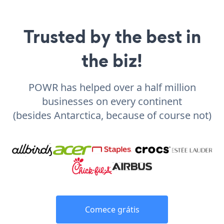
Trusted by the best in
the biz!
POWR has helped over a half million
businesses on every continent
(besides Antarctica, because of course not)
Comece grátis