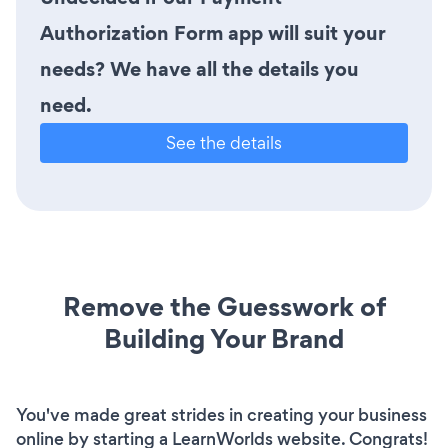
Authorization Form app will suit your
needs? We have all the details you
need.
See the details
Remove the Guesswork of
Building Your Brand
You've made great strides in creating your business
online by starting a LearnWorlds website. Congrats!