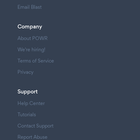
Email Blast
Company
About POWR
We're hiring!
Terms of Service
Privacy
Support
Help Center
Tutorials
Contact Support
Report Abuse