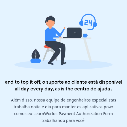
and to top it off, o suporte ao cliente está disponível
all day every day, as is the
centro de ajuda
.
Além disso, nossa equipe de engenheiros especialistas
trabalha noite e dia para manter os aplicativos powr
como seu LearnWorlds Payment Authorization Form
trabalhando para você.