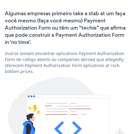
Algumas empresas primeiro take a stab at um faça
você mesmo (faça você mesmo) Payment
Authorization Form ou têm um “techie” que afirma
que pode construir a Payment Authorization Form
in 'no time'.
Outros tentam encontrar aplicativos Payment Authorization
Form de código aberto ou companies abroad que allegedly
oferecem Payment Authorization Form aplicativos at rock-
bottom prices.