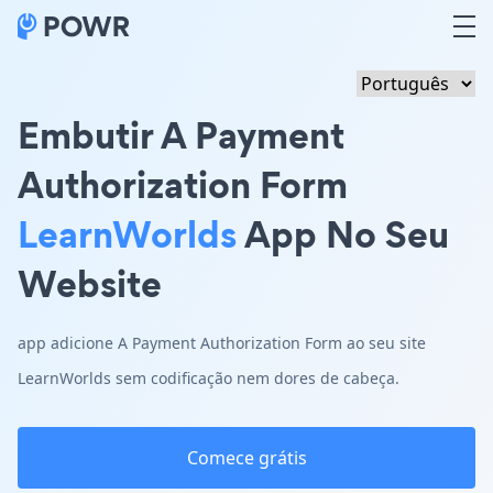
Embutir A Payment
Authorization Form
LearnWorlds
App No Seu
Website
app adicione A Payment Authorization Form ao seu site
LearnWorlds sem codificação nem dores de cabeça.
Comece grátis