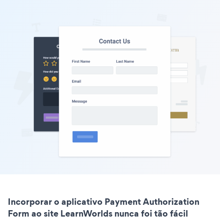
Incorporar o aplicativo Payment Authorization
Form ao site LearnWorlds nunca foi tão fácil