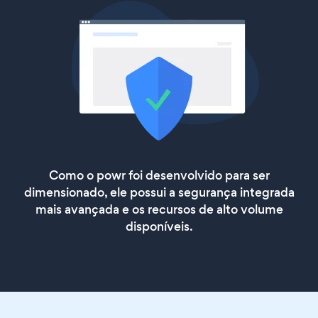
Como o powr foi desenvolvido para ser
dimensionado, ele possui a segurança integrada
mais avançada e os recursos de alto volume
disponíveis.