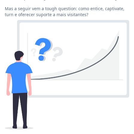
Mas a seguir vem a tough question: como entice, captivate,
turn e oferecer suporte a mais visitantes?