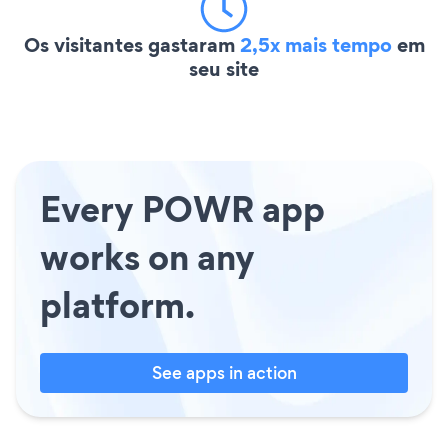
Os visitantes gastaram
2,5x mais tempo
em
seu site
Every POWR app
works on any
platform.
See apps in action