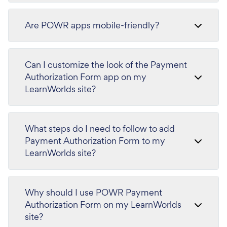
Are POWR apps mobile-friendly?
Can I customize the look of the Payment
Authorization Form app on my
LearnWorlds site?
What steps do I need to follow to add
Payment Authorization Form to my
LearnWorlds site?
Why should I use POWR Payment
Authorization Form on my LearnWorlds
site?