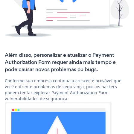
Além disso, personalizar e atualizar o Payment
Authorization Form requer ainda mais tempo e
pode causar novos problemas ou bugs.
Conforme sua empresa continua a crescer, é provável que
você enfrente problemas de segurança, pois os hackers
podem tentar explorar Payment Authorization Form
vulnerabilidades de segurança.