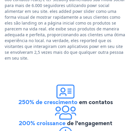
para mais de 6.000 seguidores utilizando powr social
alimentar em seu site. eles added powr slider como uma
forma visual de mostrar rapidamente a seus clientes como
eles são landing on a página inicial como os produtos se
parecem na vida real. ele exibe seus produtos de maneira
adequada e perfeita, proporcionando aos clientes uma ótima
experiência no local. na verdade, eles reported que os
visitantes que interagiram com aplicativos powr em seu site
se envolveram 2,5 vezes mais do que qualquer outra pessoa
em seu site.
250% de crescimento
em contatos
200% croissance
de l'engagement