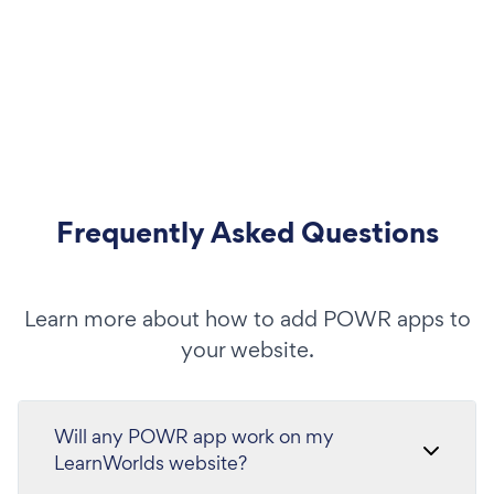
Frequently Asked Questions
Learn more about how to add POWR apps to
your website.
Will any POWR app work on my
LearnWorlds website?