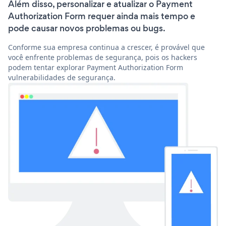
Além disso, personalizar e atualizar o Payment
Authorization Form requer ainda mais tempo e
pode causar novos problemas ou bugs.
Conforme sua empresa continua a crescer, é provável que
você enfrente problemas de segurança, pois os hackers
podem tentar explorar Payment Authorization Form
vulnerabilidades de segurança.