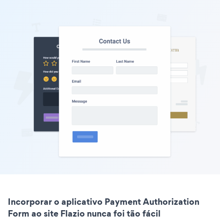
Incorporar o aplicativo Payment Authorization
Form ao site Flazio nunca foi tão fácil