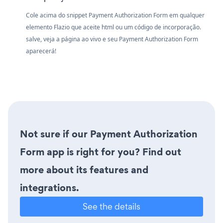
Cole acima do snippet Payment Authorization Form em qualquer
elemento Flazio que aceite html ou um código de incorporação.
salve, veja a página ao vivo e seu Payment Authorization Form
aparecerá!
Not sure if our Payment Authorization
Form app is right for you? Find out
more about its features and
integrations.
See the details