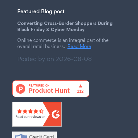
Featured Blog post
Converting Cross-Border Shoppers During
Black Friday & Cyber Monday
Online commerce is an integral part of the
overall retail business.
Read More
Posted by on
2026-08-08