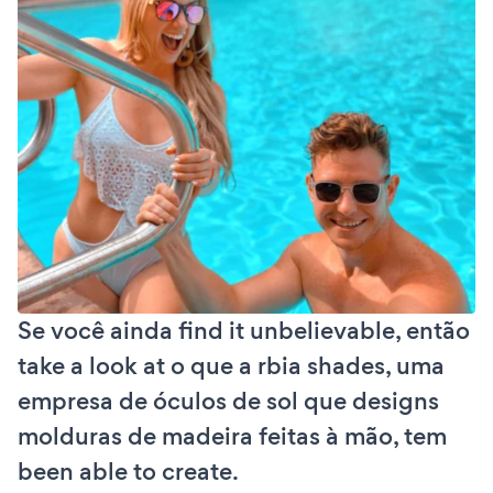
Se você ainda find it unbelievable, então
take a look at o que a rbia shades, uma
empresa de óculos de sol que designs
molduras de madeira feitas à mão, tem
been able to create.