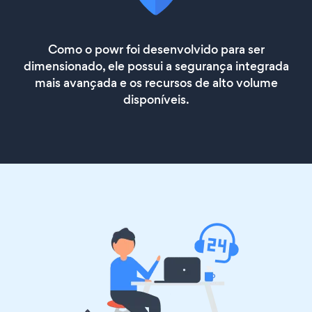
Como o powr foi desenvolvido para ser
dimensionado, ele possui a segurança integrada
mais avançada e os recursos de alto volume
disponíveis.