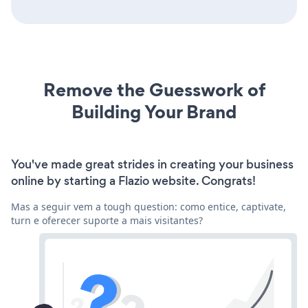
Remove the Guesswork of
Building Your Brand
You've made great strides in creating your business
online by starting a Flazio website. Congrats!
Mas a seguir vem a tough question: como entice, captivate,
turn e oferecer suporte a mais visitantes?