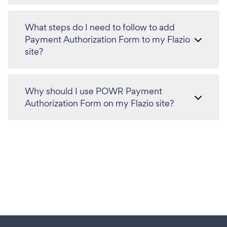
What steps do I need to follow to add
Payment Authorization Form to my Flazio
site?
Why should I use POWR Payment
Authorization Form on my Flazio site?