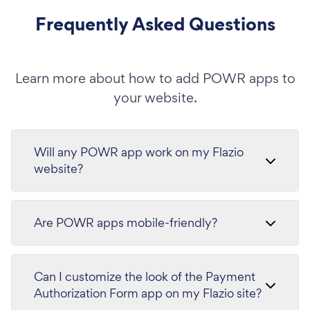
Frequently Asked Questions
Learn more about how to add POWR apps to
your website.
Will any POWR app work on my Flazio
website?
Are POWR apps mobile-friendly?
Can I customize the look of the Payment
Authorization Form app on my Flazio site?