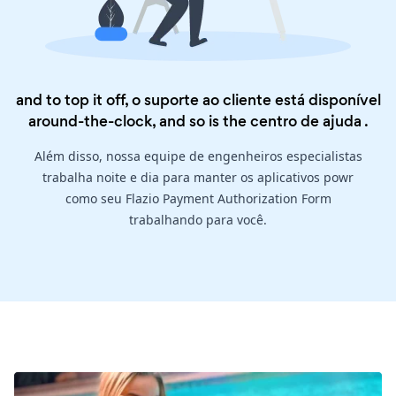
and to top it off, o suporte ao cliente está disponível
around-the-clock, and so is the
centro de ajuda
.
Além disso, nossa equipe de engenheiros especialistas
trabalha noite e dia para manter os aplicativos powr
como seu Flazio Payment Authorization Form
trabalhando para você.