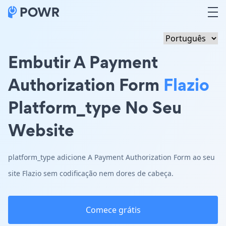
Embutir A Payment
Authorization Form
Flazio
Platform_type No Seu
Website
platform_type adicione A Payment Authorization Form ao seu
site Flazio sem codificação nem dores de cabeça.
Comece grátis