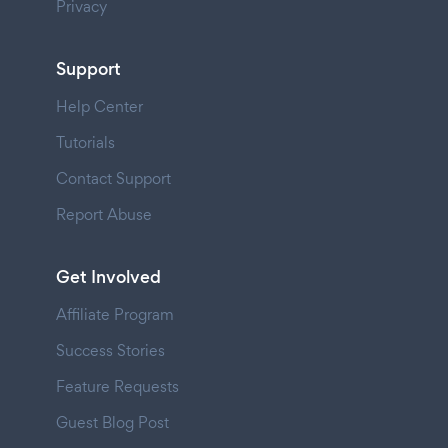
Privacy
Support
Help Center
Tutorials
Contact Support
Report Abuse
Get Involved
Affiliate Program
Success Stories
Feature Requests
Guest Blog Post