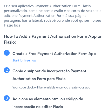
Crie seu aplicativo Payment Authorization Form Flazio
personalizado, combine com o estilo e as cores do seu site e
adicione Payment Authorization Form à sua página,
postagem, barra lateral, rodapé ou onde você quiser no seu
Flazio local.
How To Add a Payment Authorization Form App on
Flazio:
Create a Free Payment Authorization Form App
Start for free now
Copie o snippet de incorporação Payment
Authorization Form para Flazio
Your code block will be available once you create your app
Adicione ao elemento html ou código de
incorporação no editor Flazio