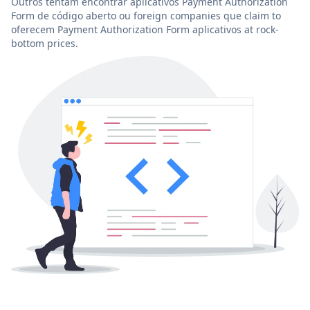
Outros tentam encontrar aplicativos Payment Authorization
Form de código aberto ou foreign companies que claim to
oferecem Payment Authorization Form aplicativos at rock-
bottom prices.