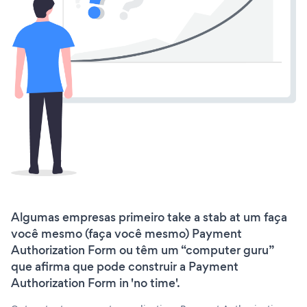
Algumas empresas primeiro take a stab at um faça
você mesmo (faça você mesmo) Payment
Authorization Form ou têm um “computer guru”
que afirma que pode construir a Payment
Authorization Form in 'no time'.