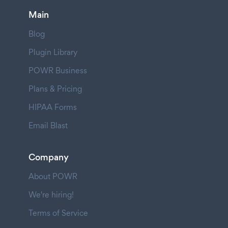
Main
Blog
Plugin Library
POWR Business
Plans & Pricing
HIPAA Forms
Email Blast
Company
About POWR
We're hiring!
Terms of Service