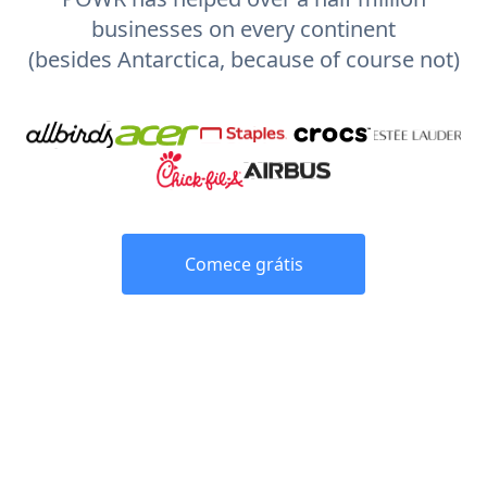
businesses on every continent
(besides Antarctica, because of course not)
Comece grátis