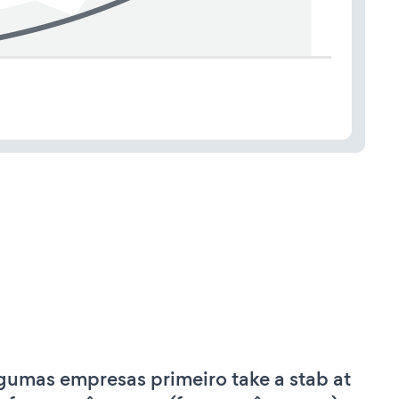
gumas empresas primeiro take a stab at