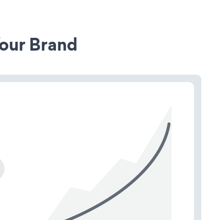
our Brand