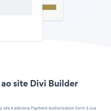
ao site Divi Builder
eu site e adicione Payment Authorization Form à sua