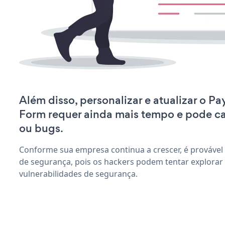
Além disso, personalizar e atualizar o P
Form requer ainda mais tempo e pode c
ou bugs.
Conforme sua empresa continua a crescer, é provável
de segurança, pois os hackers podem tentar explora
vulnerabilidades de segurança.