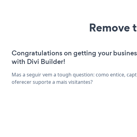
Remove t
Congratulations on getting your busines
with Divi Builder!
Mas a seguir vem a tough question: como entice, capt
oferecer suporte a mais visitantes?