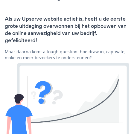
Als uw Upserve website actief is, heeft u de eerste
grote uitdaging overwonnen bij het opbouwen van
de online aanwezigheid van uw bedrijf.
gefeliciteerd!
Maar daarna komt a tough question: hoe draw in, captivate,
make en meer bezoekers te ondersteunen?