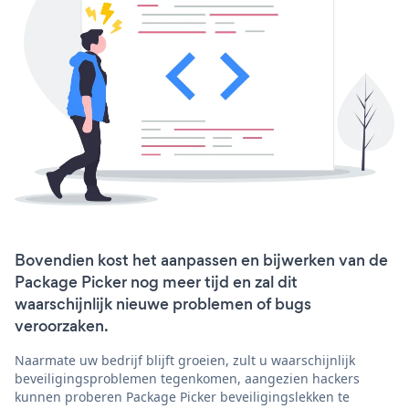
Bovendien kost het aanpassen en bijwerken van de
Package Picker nog meer tijd en zal dit
waarschijnlijk nieuwe problemen of bugs
veroorzaken.
Naarmate uw bedrijf blijft groeien, zult u waarschijnlijk
beveiligingsproblemen tegenkomen, aangezien hackers
kunnen proberen Package Picker beveiligingslekken te