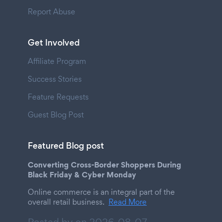
Report Abuse
Get Involved
Affiliate Program
Success Stories
Feature Requests
Guest Blog Post
Featured Blog post
Converting Cross-Border Shoppers During
Black Friday & Cyber Monday
Online commerce is an integral part of the
overall retail business.
Read More
Posted by on
2026-08-07