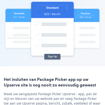
Het insluiten van Package Picker app op uw
Upserve site is nog nooit zo eenvoudig geweest
Maak uw aangepaste Package Picker Upserve - app, pas de
stijl en kleuren van uw website aan en voeg Package Picker
toe aan uw Upserve pagina, bericht, zijbalk, voettekst of waar