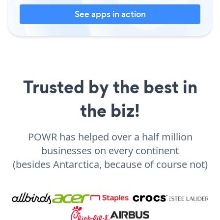
See apps in action
Trusted by the best in
the biz!
POWR has helped over a half million
businesses on every continent
(besides Antarctica, because of course not)