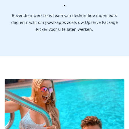
.
Bovendien werkt ons team van deskundige ingenieurs
dag en nacht om powr-apps zoals uw Upserve Package
Picker voor u te laten werken.