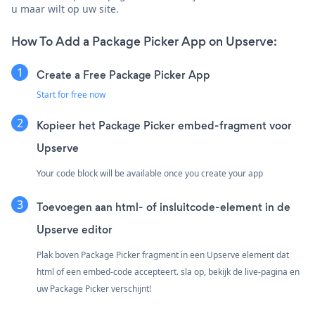
u maar wilt op uw site.
How To Add a Package Picker App on Upserve:
Create a Free Package Picker App
Start for free now
Kopieer het Package Picker embed-fragment voor
Upserve
Your code block will be available once you create your app
Toevoegen aan html- of insluitcode-element in de
Upserve editor
Plak boven Package Picker fragment in een Upserve element dat
html of een embed-code accepteert. sla op, bekijk de live-pagina en
uw Package Picker verschijnt!