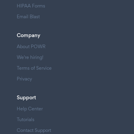
HIPAA Forms
Email Blast
Company
About POWR
We're hiring!
Terms of Service
Privacy
Support
Help Center
Tutorials
Contact Support