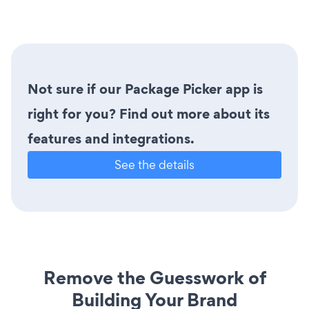
Not sure if our Package Picker app is
right for you? Find out more about its
features and integrations.
See the details
Remove the Guesswork of
Building Your Brand