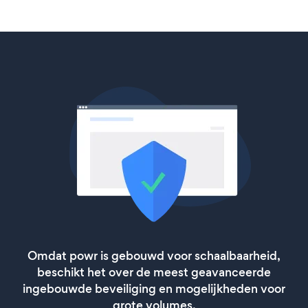
Omdat powr is gebouwd voor schaalbaarheid,
beschikt het over de meest geavanceerde
ingebouwde beveiliging en mogelijkheden voor
grote volumes.