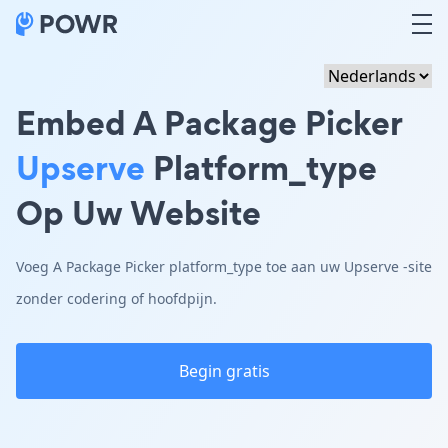
Embed A Package Picker
Upserve
Platform_type
Op Uw Website
Voeg A Package Picker platform_type toe aan uw Upserve -site
zonder codering of hoofdpijn.
Begin gratis