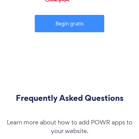
Begin gratis
Frequently Asked Questions
Learn more about how to add POWR apps to
your website.