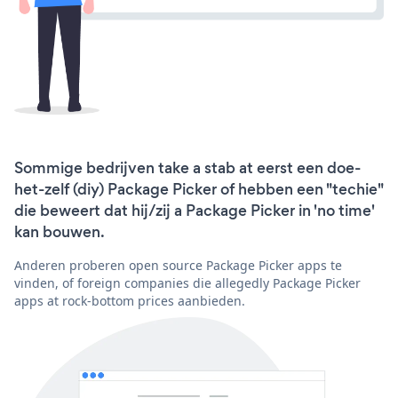
Sommige bedrijven take a stab at eerst een doe-
het-zelf (diy) Package Picker of hebben een "techie"
die beweert dat hij/zij a Package Picker in 'no time'
kan bouwen.
Anderen proberen open source Package Picker apps te
vinden, of foreign companies die allegedly Package Picker
apps at rock-bottom prices aanbieden.