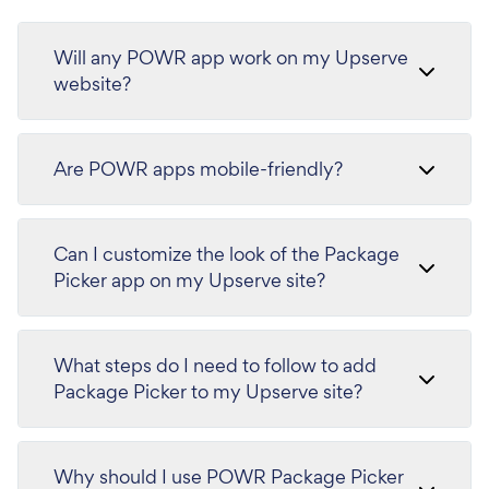
Will any POWR app work on my Upserve
website?
Are POWR apps mobile-friendly?
Can I customize the look of the Package
Picker app on my Upserve site?
What steps do I need to follow to add
Package Picker to my Upserve site?
Why should I use POWR Package Picker