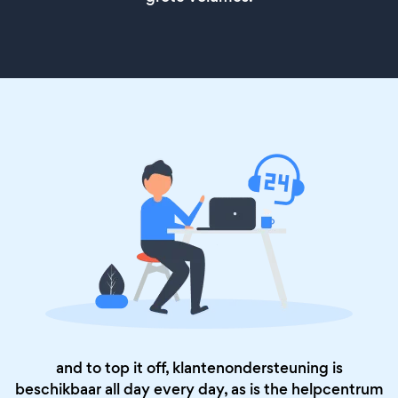
and to top it off, klantenondersteuning is
beschikbaar all day every day, as is the
helpcentrum