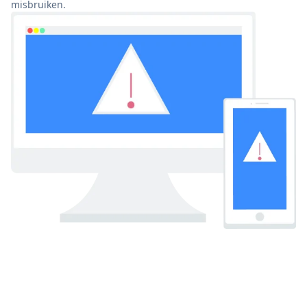
misbruiken.