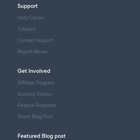
Support
Help Center
Tutorials
Contact Support
Report Abuse
Get Involved
Affiliate Program
Success Stories
Feature Requests
Guest Blog Post
Featured Blog post