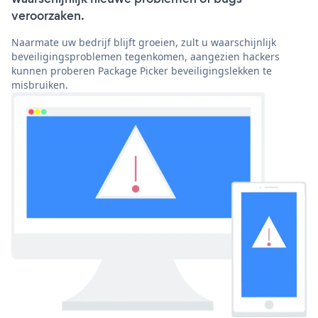
veroorzaken.
Naarmate uw bedrijf blijft groeien, zult u waarschijnlijk
beveiligingsproblemen tegenkomen, aangezien hackers
kunnen proberen Package Picker beveiligingslekken te
misbruiken.