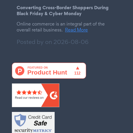
Converting Cross-Border Shoppers During
Black Friday & Cyber Monday
Online commerce is an integral part of the
overall retail business.
Read More
Posted by on
2026-08-06