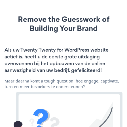
Remove the Guesswork of
Building Your Brand
Als uw Twenty Twenty for WordPress website
actief is, heeft u de eerste grote uitdaging
overwonnen bij het opbouwen van de online
aanwezigheid van uw bedrijf. gefeliciteerd!
Maar daarna komt a tough question: hoe engage, captivate,
turn en meer bezoekers te ondersteunen?