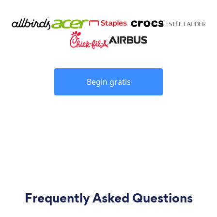
Begin gratis
Frequently Asked Questions