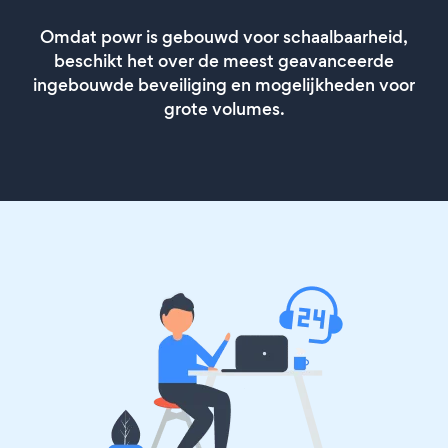
Omdat powr is gebouwd voor schaalbaarheid,
beschikt het over de meest geavanceerde
ingebouwde beveiliging en mogelijkheden voor
grote volumes.