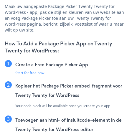
Maak uw aangepaste Package Picker Twenty Twenty for
WordPress - app, pas de stijl en kleuren van uw website aan
en voeg Package Picker toe aan uw Twenty Twenty for
WordPress pagina, bericht, zijbalk, voettekst of waar u maar
wilt op uw site.
How To Add a Package Picker App on Twenty
Twenty for WordPress:
Create a Free Package Picker App
Start for free now
Kopieer het Package Picker embed-fragment voor
Twenty Twenty for WordPress
Your code block will be available once you create your app
Toevoegen aan html- of insluitcode-element in de
Twenty Twenty for WordPress editor