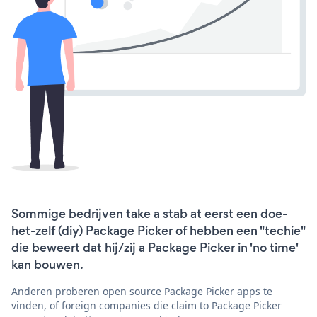
Sommige bedrijven take a stab at eerst een doe-
het-zelf (diy) Package Picker of hebben een "techie"
die beweert dat hij/zij a Package Picker in 'no time'
kan bouwen.
Anderen proberen open source Package Picker apps te
vinden, of foreign companies die claim to Package Picker