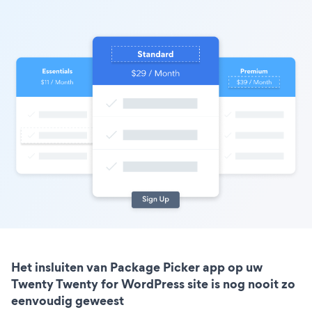
Het insluiten van Package Picker app op uw
Twenty Twenty for WordPress site is nog nooit zo
eenvoudig geweest