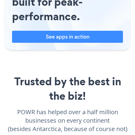
built for peak-
performance.
See apps in action
Trusted by the best in
the biz!
POWR has helped over a half million
businesses on every continent
(besides Antarctica, because of course not)