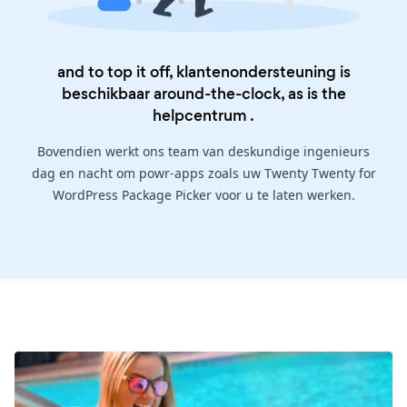
and to top it off, klantenondersteuning is
beschikbaar around-the-clock, as is the
helpcentrum
.
Bovendien werkt ons team van deskundige ingenieurs
dag en nacht om powr-apps zoals uw Twenty Twenty for
WordPress Package Picker voor u te laten werken.