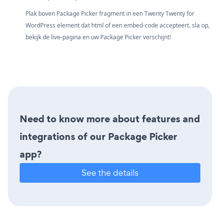
Plak boven Package Picker fragment in een Twenty Twenty for
WordPress element dat html of een embed-code accepteert. sla op,
bekijk de live-pagina en uw Package Picker verschijnt!
Need to know more about features and
integrations of our Package Picker
app?
See the details