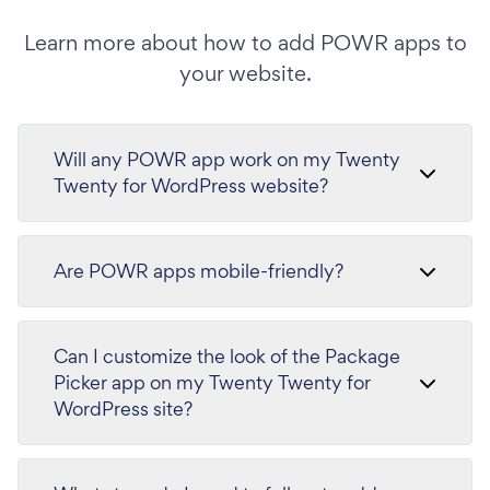
Learn more about how to add POWR apps to
your website.
Will any POWR app work on my Twenty
Twenty for WordPress website?
Are POWR apps mobile-friendly?
Can I customize the look of the Package
Picker app on my Twenty Twenty for
WordPress site?