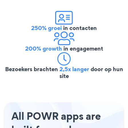
250% groei
in contacten
200% growth
in engagement
Bezoekers brachten
2,5x langer
door op hun
site
All POWR apps are