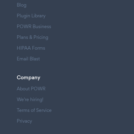
Blog
Plugin Library
POWR Business
Plans & Pricing
HIPAA Forms
Email Blast
Company
About POWR
We're hiring!
Terms of Service
Privacy