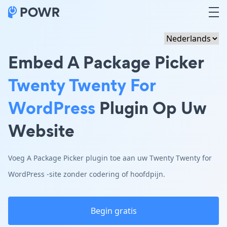
Embed A Package Picker
Twenty Twenty For
WordPress
Plugin Op Uw
Website
Voeg A Package Picker plugin toe aan uw Twenty Twenty for
WordPress -site zonder codering of hoofdpijn.
Begin gratis