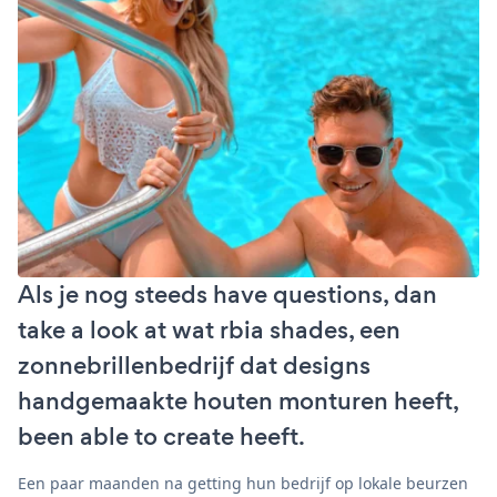
Als je nog steeds have questions, dan
take a look at wat rbia shades, een
zonnebrillenbedrijf dat designs
handgemaakte houten monturen heeft,
been able to create heeft.
Een paar maanden na getting hun bedrijf op lokale beurzen