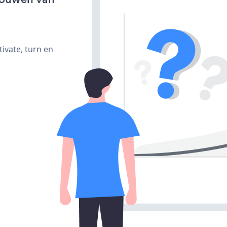
ivate, turn en