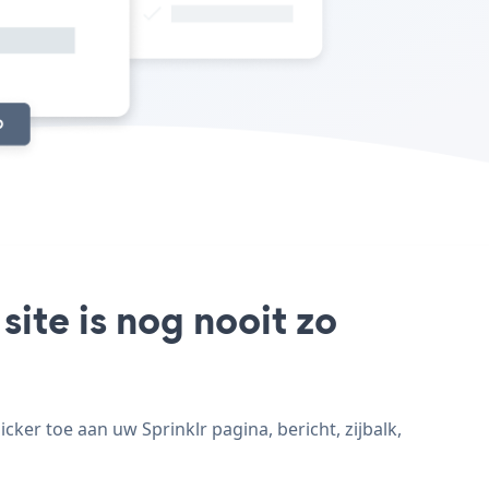
site is nog nooit zo
ker toe aan uw Sprinklr pagina, bericht, zijbalk,