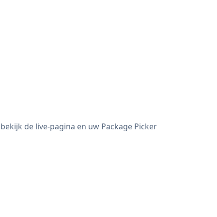
bekijk de live-pagina en uw Package Picker