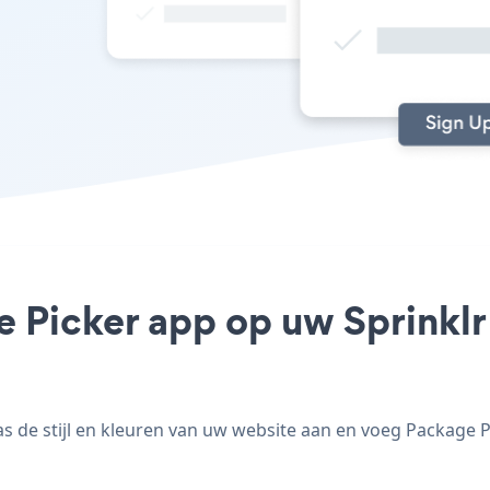
 Picker app op uw Sprinklr 
 de stijl en kleuren van uw website aan en voeg Package Pic