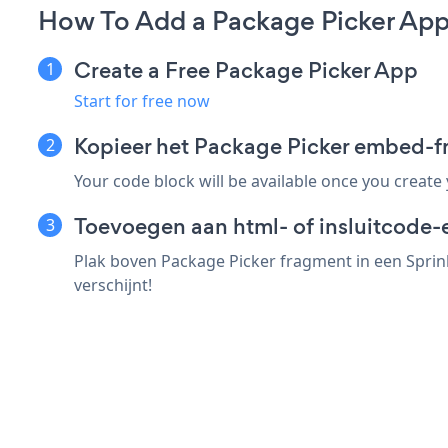
How To Add a Package Picker App 
Create a Free Package Picker App
Start for free now
Kopieer het Package Picker embed-f
Your code block will be available once you create
Toevoegen aan html- of insluitcode-e
Plak boven Package Picker fragment in een Sprink
verschijnt!