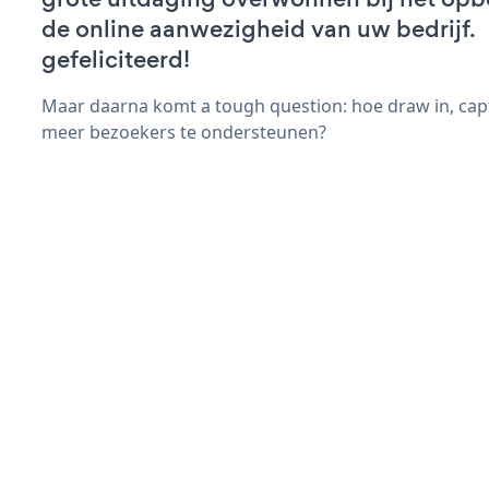
de online aanwezigheid van uw bedrijf.
gefeliciteerd!
Maar daarna komt a tough question: hoe draw in, capt
meer bezoekers te ondersteunen?