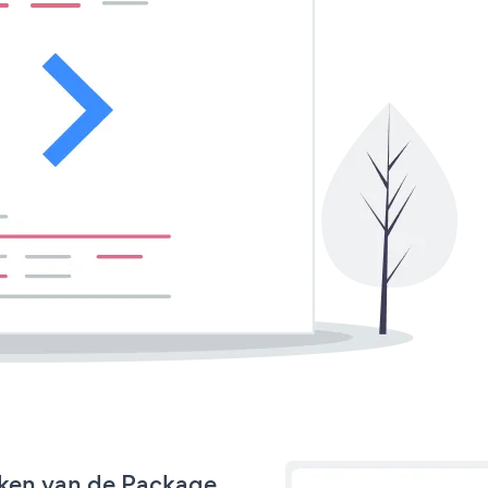
rken van de Package