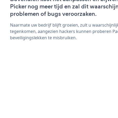
Picker nog meer tijd en zal dit waarschij
problemen of bugs veroorzaken.
Naarmate uw bedrijf blijft groeien, zult u waarschijnl
tegenkomen, aangezien hackers kunnen proberen Pa
beveiligingslekken te misbruiken.