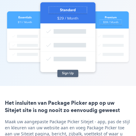
Het insluiten van Package Picker app op uw
Sitejet site is nog nooit zo eenvoudig geweest
Maak uw aangepaste Package Picker Sitejet - app, pas de stijl
en kleuren van uw website aan en voeg Package Picker toe
aan uw Sitejet pagina, bericht, zijbalk, voettekst of waar u