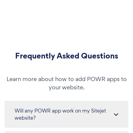
Frequently Asked Questions
Learn more about how to add POWR apps to
your website.
Will any POWR app work on my Sitejet
website?