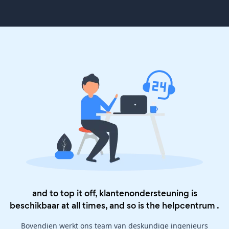
and to top it off, klantenondersteuning is
beschikbaar at all times, and so is the
helpcentrum
.
Bovendien werkt ons team van deskundige ingenieurs