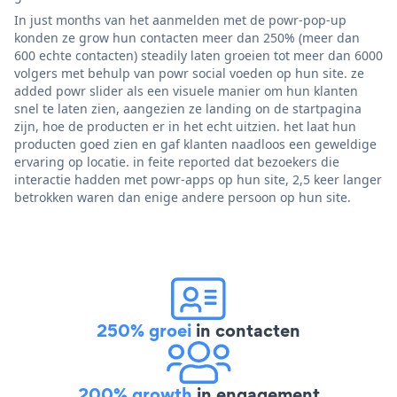
In just months van het aanmelden met de powr-pop-up
konden ze grow hun contacten meer dan 250% (meer dan
600 echte contacten) steadily laten groeien tot meer dan 6000
volgers met behulp van powr social voeden op hun site. ze
added powr slider als een visuele manier om hun klanten
snel te laten zien, aangezien ze landing on de startpagina
zijn, hoe de producten er in het echt uitzien. het laat hun
producten goed zien en gaf klanten naadloos een geweldige
ervaring op locatie. in feite reported dat bezoekers die
interactie hadden met powr-apps op hun site, 2,5 keer langer
betrokken waren dan enige andere persoon op hun site.
250% groei
in contacten
200% growth
in engagement