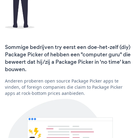
Sommige bedrijven try eerst een doe-het-zelf (diy)
Package Picker of hebben een "computer guru" die
beweert dat hij/zij a Package Picker in 'no time' kan
bouwen.
Anderen proberen open source Package Picker apps te
vinden, of foreign companies die claim to Package Picker
apps at rock-bottom prices aanbieden.