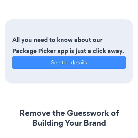
All you need to know about our
Package Picker app is just a click away.
See the details
Remove the Guesswork of
Building Your Brand