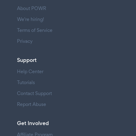
About POWR
We're hiring!
Terms of Service
Privacy
Support
Help Center
Tutorials
Contact Support
Report Abuse
Get Involved
Affiliate Program