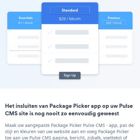
Het insluiten van Package Picker app op uw Pulse
CMS site is nog nooit zo eenvoudig geweest
Maak uw aangepaste Package Picker Pulse CMS - app, pas de
stijl en kleuren van uw website aan en voeg Package Picker
toe aan uw Pulse CMS pagina, bericht, zijbalk, voettekst of