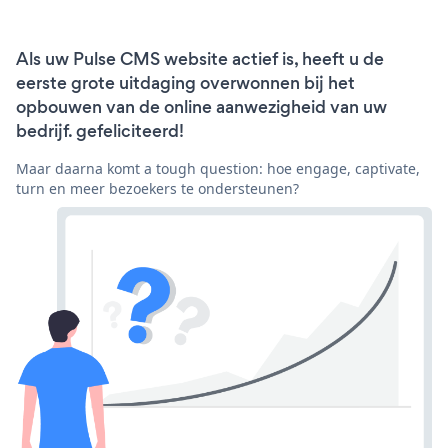
Als uw Pulse CMS website actief is, heeft u de
eerste grote uitdaging overwonnen bij het
opbouwen van de online aanwezigheid van uw
bedrijf. gefeliciteerd!
Maar daarna komt a tough question: hoe engage, captivate,
turn en meer bezoekers te ondersteunen?