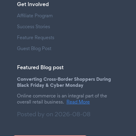
Get Involved
Affiliate Program
Success Stories
Feature Requests
Guest Blog Post
Featured Blog post
Converting Cross-Border Shoppers During
Black Friday & Cyber Monday
Online commerce is an integral part of the
overall retail business.
Read More
Posted by on
2026-08-08