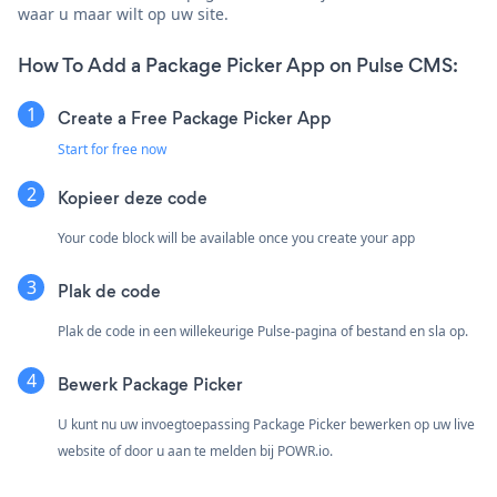
waar u maar wilt op uw site.
How To Add a Package Picker App on Pulse CMS:
Create a Free Package Picker App
Start for free now
Kopieer deze code
Your code block will be available once you create your app
Plak de code
Plak de code in een willekeurige Pulse-pagina of bestand en sla op.
Bewerk Package Picker
U kunt nu uw invoegtoepassing Package Picker bewerken op uw live
website of door u aan te melden bij
POWR.io.