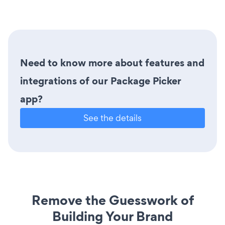
Need to know more about features and
integrations of our Package Picker
app?
See the details
Remove the Guesswork of
Building Your Brand