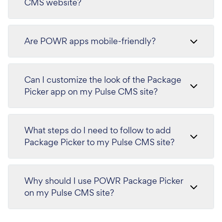
CMS website?
Are POWR apps mobile-friendly?
Can I customize the look of the Package
Picker app on my Pulse CMS site?
What steps do I need to follow to add
Package Picker to my Pulse CMS site?
Why should I use POWR Package Picker
on my Pulse CMS site?