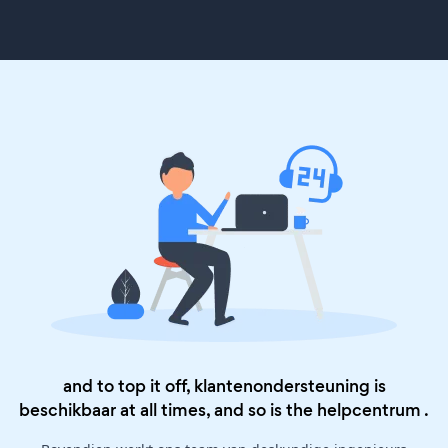
and to top it off, klantenondersteuning is
beschikbaar at all times, and so is the
helpcentrum
.