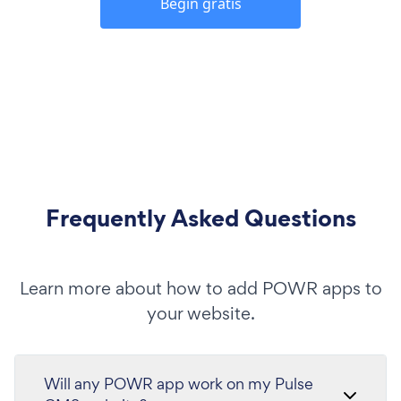
Begin gratis
Frequently Asked Questions
Learn more about how to add POWR apps to
your website.
Will any POWR app work on my Pulse