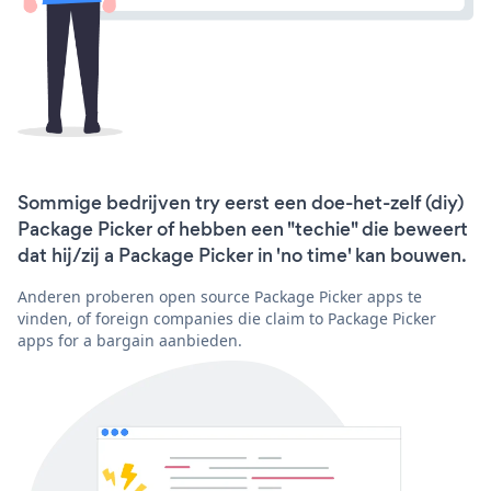
Sommige bedrijven try eerst een doe-het-zelf (diy)
Package Picker of hebben een "techie" die beweert
dat hij/zij a Package Picker in 'no time' kan bouwen.
Anderen proberen open source Package Picker apps te
vinden, of foreign companies die claim to Package Picker
apps for a bargain aanbieden.