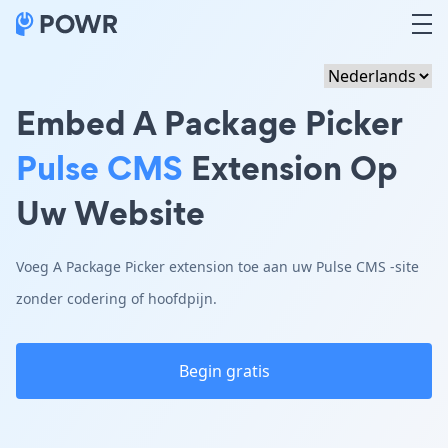
Embed A Package Picker
Pulse CMS
Extension Op
Uw Website
Voeg A Package Picker extension toe aan uw Pulse CMS -site
zonder codering of hoofdpijn.
Begin gratis