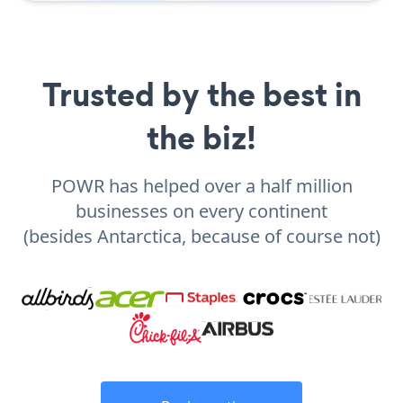
Trusted by the best in
the biz!
POWR has helped over a half million
businesses on every continent
(besides Antarctica, because of course not)