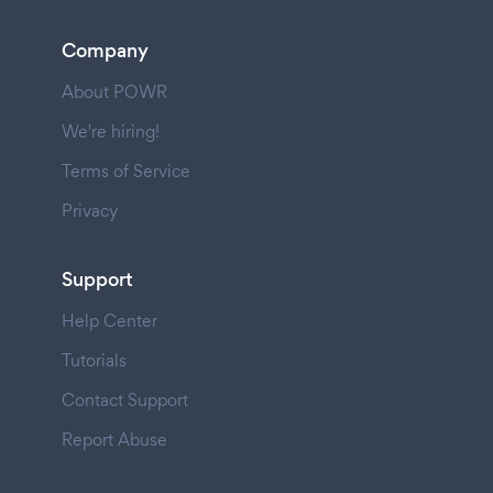
Company
About POWR
We're hiring!
Terms of Service
Privacy
Support
Help Center
Tutorials
Contact Support
Report Abuse