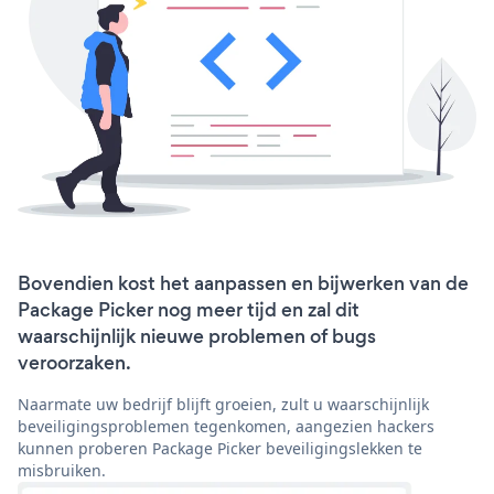
Bovendien kost het aanpassen en bijwerken van de
Package Picker nog meer tijd en zal dit
waarschijnlijk nieuwe problemen of bugs
veroorzaken.
Naarmate uw bedrijf blijft groeien, zult u waarschijnlijk
beveiligingsproblemen tegenkomen, aangezien hackers
kunnen proberen Package Picker beveiligingslekken te
misbruiken.