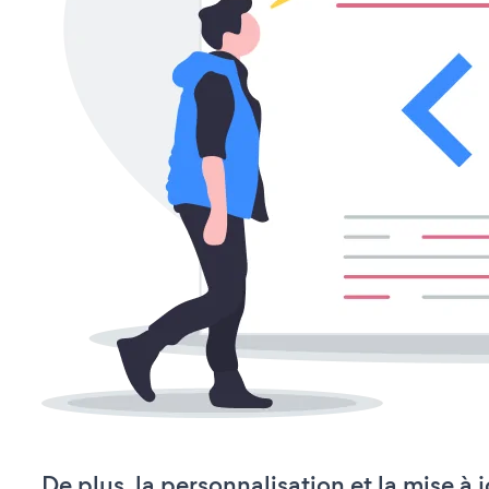
De plus, la personnalisation et la mise à