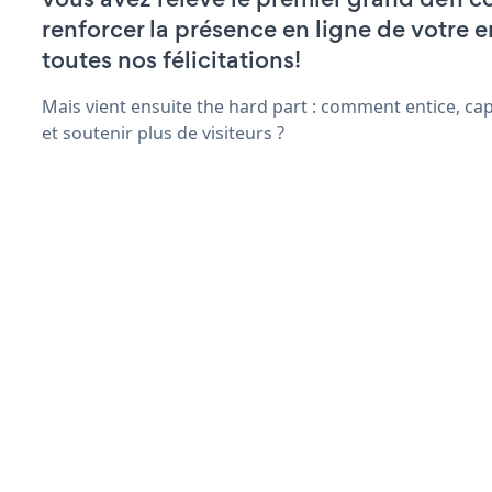
renforcer la présence en ligne de votre e
toutes nos félicitations!
Mais vient ensuite the hard part : comment entice, ca
et soutenir plus de visiteurs ?