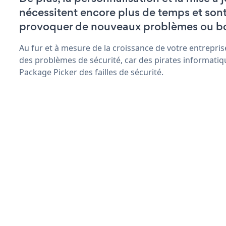
nécessitent encore plus de temps et son
provoquer de nouveaux problèmes ou b
Au fur et à mesure de la croissance de votre entrepris
des problèmes de sécurité, car des pirates informatiq
Package Picker des failles de sécurité.