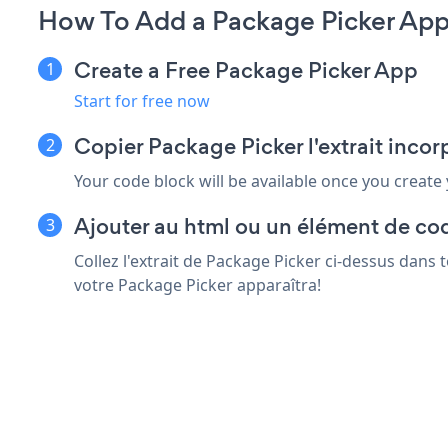
How To Add a Package Picker Ap
Create a Free Package Picker App
Start for free now
Copier Package Picker l'extrait inc
Your code block will be available once you create
Ajouter au html ou un élément de co
Collez l'extrait de Package Picker ci-dessus dans
votre Package Picker apparaîtra!