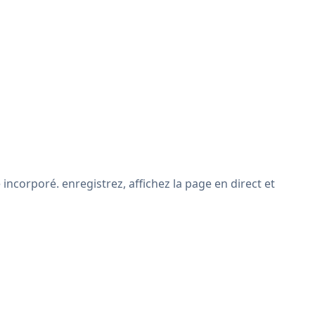
ncorporé. enregistrez, affichez la page en direct et