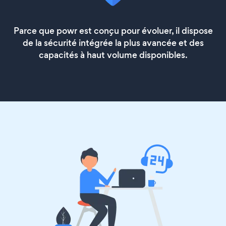
Parce que powr est conçu pour évoluer, il dispose
de la sécurité intégrée la plus avancée et des
capacités à haut volume disponibles.