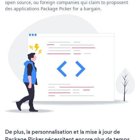
open source, ou foreign companies qui claim to proposent
des applications Package Picker for a bargain.
De plus, la personnalisation et la mise à jour de
Package Picker nécessitent encore plus de temps