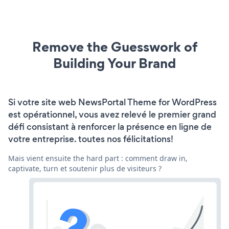
Remove the Guesswork of
Building Your Brand
Si votre site web NewsPortal Theme for WordPress
est opérationnel, vous avez relevé le premier grand
défi consistant à renforcer la présence en ligne de
votre entreprise. toutes nos félicitations!
Mais vient ensuite the hard part : comment draw in,
captivate, turn et soutenir plus de visiteurs ?