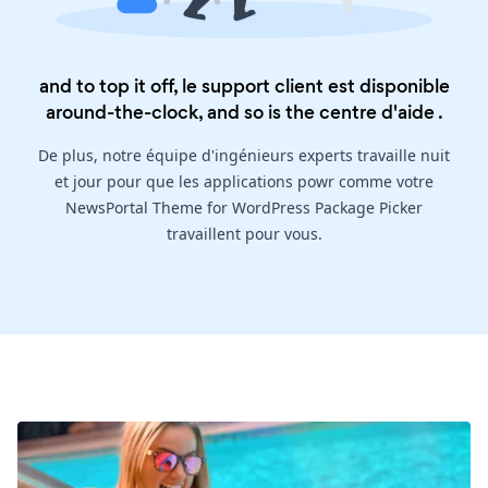
and to top it off, le support client est disponible
around-the-clock, and so is the
centre d'aide
.
De plus, notre équipe d'ingénieurs experts travaille nuit
et jour pour que les applications powr comme votre
NewsPortal Theme for WordPress Package Picker
travaillent pour vous.