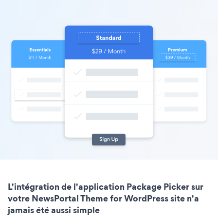
L'intégration de l'application Package Picker sur
votre NewsPortal Theme for WordPress site n'a
jamais été aussi simple