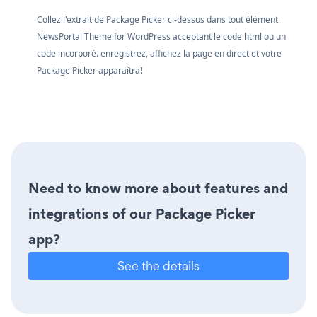
Collez l'extrait de Package Picker ci-dessus dans tout élément
NewsPortal Theme for WordPress acceptant le code html ou un
code incorporé. enregistrez, affichez la page en direct et votre
Package Picker apparaîtra!
Need to know more about features and
integrations of our Package Picker
app?
See the details