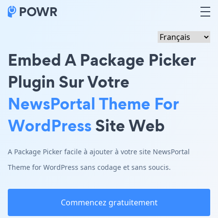
Embed A Package Picker
Plugin Sur Votre
NewsPortal Theme For
WordPress
Site Web
A Package Picker facile à ajouter à votre site NewsPortal
Theme for WordPress sans codage et sans soucis.
Commencez gratuitement