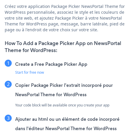
Créez votre application Package Picker NewsPortal Theme for
WordPress personnalisée, associez le style et les couleurs de
votre site web, et ajoutez Package Picker à votre NewsPortal
Theme for WordPress page, message, barre latérale, pied de
page ou à l'endroit de votre choix sur votre site.
How To Add a Package Picker App on NewsPortal
Theme for WordPress:
Create a Free Package Picker App
Start for free now
Copier Package Picker l'extrait incorporé pour
NewsPortal Theme for WordPress
Your code block will be available once you create your app
Ajouter au html ou un élément de code incorporé
dans l'éditeur NewsPortal Theme for WordPress