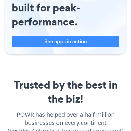
built for peak-
performance.
See apps in action
Trusted by the best in
the biz!
POWR has helped over a half million
businesses on every continent
(besides Antarctica, because of course not)