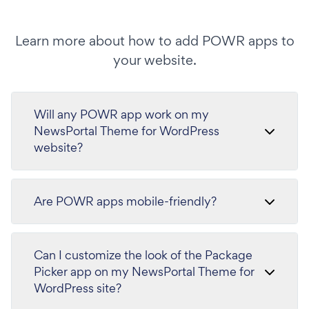
Learn more about how to add POWR apps to
your website.
Will any POWR app work on my
NewsPortal Theme for WordPress
website?
Are POWR apps mobile-friendly?
Can I customize the look of the Package
Picker app on my NewsPortal Theme for
WordPress site?