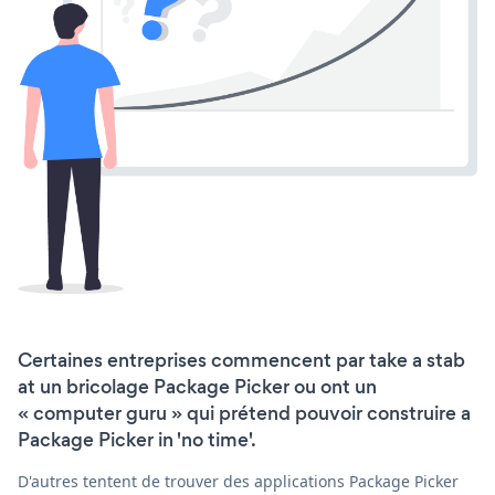
Certaines entreprises commencent par take a stab
at un bricolage Package Picker ou ont un
« computer guru » qui prétend pouvoir construire a
Package Picker in 'no time'.
D'autres tentent de trouver des applications Package Picker