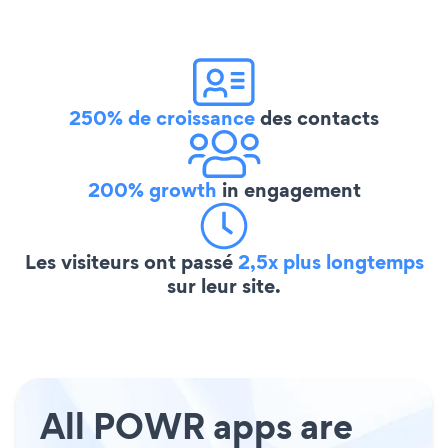
250% de croissance
des contacts
200% growth
in engagement
Les visiteurs ont passé
2,5x plus longtemps
sur leur site.
All POWR apps are