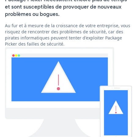
et sont susceptibles de provoquer de nouveaux
problèmes ou bogues.
Au fur et à mesure de la croissance de votre entreprise, vous
risquez de rencontrer des problèmes de sécurité, car des
pirates informatiques peuvent tenter d'exploiter Package
Picker des failles de sécurité.