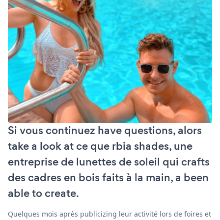
Si vous continuez have questions, alors
take a look at ce que rbia shades, une
entreprise de lunettes de soleil qui crafts
des cadres en bois faits à la main, a been
able to create.
Quelques mois après publicizing leur activité lors de foires et