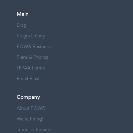
Main
Blog
Plugin Library
POWR Business
Plans & Pricing
HIPAA Forms
Email Blast
Company
About POWR
We're hiring!
Terms of Service