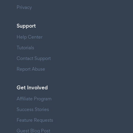
Privacy
Support
Help Center
Tutorials
Contact Support
Report Abuse
Get Involved
Affiliate Program
Success Stories
Feature Requests
Guest Blog Post