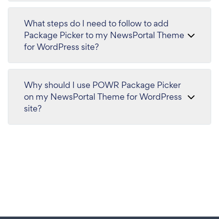
What steps do I need to follow to add
Package Picker to my NewsPortal Theme
for WordPress site?
Why should I use POWR Package Picker
on my NewsPortal Theme for WordPress
site?