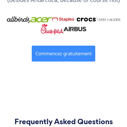
Commencez gratuitement
Frequently Asked Questions