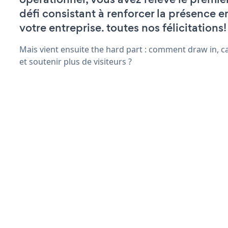
défi consistant à renforcer la présence e
votre entreprise. toutes nos félicitations!
Mais vient ensuite the hard part : comment draw in, ca
et soutenir plus de visiteurs ?