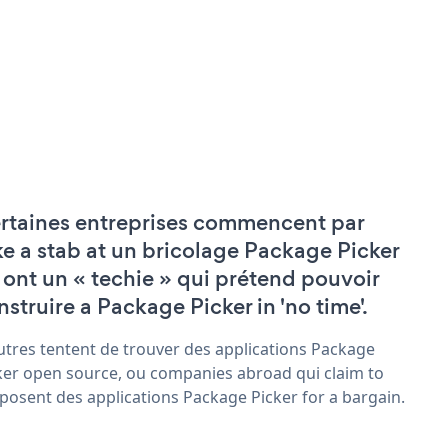
rtaines entreprises commencent par
ke a stab at un bricolage Package Picker
 ont un « techie » qui prétend pouvoir
nstruire a Package Picker in 'no time'.
utres tentent de trouver des applications Package
ker open source, ou companies abroad qui claim to
posent des applications Package Picker for a bargain.