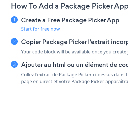
How To Add a Package Picker App
Create a Free Package Picker App
Start for free now
Copier Package Picker l'extrait inc
Your code block will be available once you create
Ajouter au html ou un élément de co
Collez l'extrait de Package Picker ci-dessus dans
page en direct et votre Package Picker apparaîtra