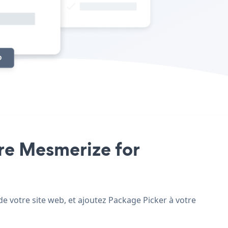
tre Mesmerize for
e votre site web, et ajoutez Package Picker à votre