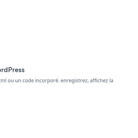
ordPress
ml ou un code incorporé. enregistrez, affichez la