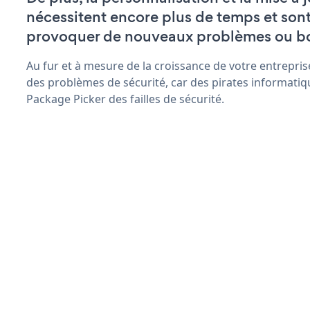
nécessitent encore plus de temps et son
provoquer de nouveaux problèmes ou b
Au fur et à mesure de la croissance de votre entrepris
des problèmes de sécurité, car des pirates informatiq
Package Picker des failles de sécurité.