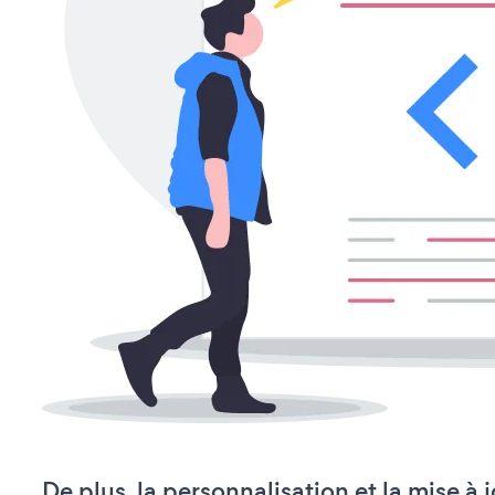
De plus, la personnalisation et la mise à