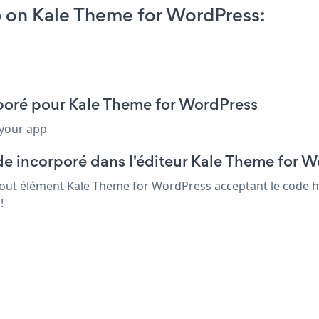
 on Kale Theme for WordPress:
rporé pour Kale Theme for WordPress
 your app
de incorporé dans l'éditeur Kale Theme for 
 tout élément Kale Theme for WordPress acceptant le code ht
!