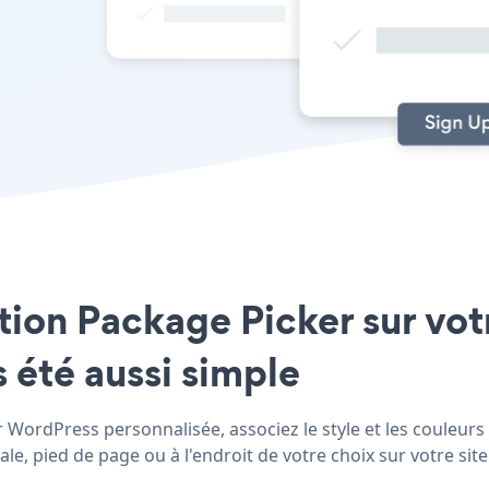
ation Package Picker sur vo
 été aussi simple
WordPress personnalisée, associez le style et les couleurs 
, pied de page ou à l'endroit de votre choix sur votre site