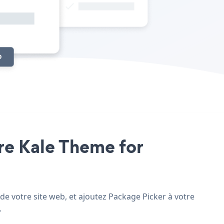
tre Kale Theme for
de votre site web, et ajoutez Package Picker à votre
.