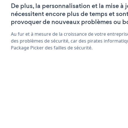
De plus, la personnalisation et la mise à
nécessitent encore plus de temps et son
provoquer de nouveaux problèmes ou b
Au fur et à mesure de la croissance de votre entrepris
des problèmes de sécurité, car des pirates informatiq
Package Picker des failles de sécurité.