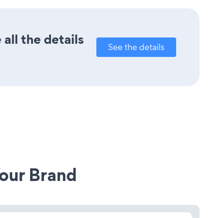
all the details
See the details
our Brand