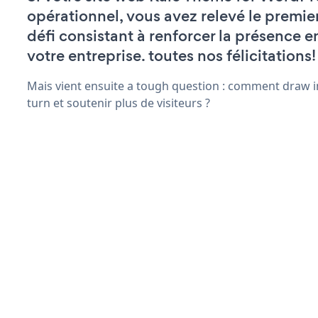
opérationnel, vous avez relevé le premie
défi consistant à renforcer la présence e
votre entreprise. toutes nos félicitations!
Mais vient ensuite a tough question : comment draw in
turn et soutenir plus de visiteurs ?