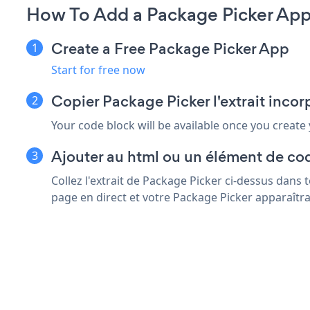
How To Add a Package Picker App
Create a Free Package Picker App
Start for free now
Copier Package Picker l'extrait inco
Your code block will be available once you create
Ajouter au html ou un élément de co
Collez l'extrait de Package Picker ci-dessus dans
page en direct et votre Package Picker apparaîtra