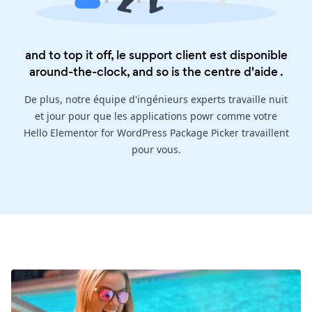
and to top it off, le support client est disponible
around-the-clock, and so is the
centre d'aide
.
De plus, notre équipe d'ingénieurs experts travaille nuit
et jour pour que les applications powr comme votre
Hello Elementor for WordPress Package Picker travaillent
pour vous.