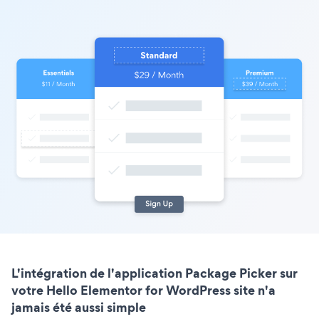
L'intégration de l'application Package Picker sur
votre Hello Elementor for WordPress site n'a
jamais été aussi simple