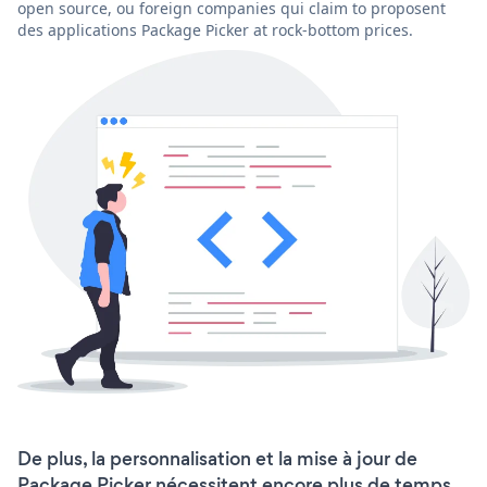
open source, ou foreign companies qui claim to proposent
des applications Package Picker at rock-bottom prices.
De plus, la personnalisation et la mise à jour de
Package Picker nécessitent encore plus de temps