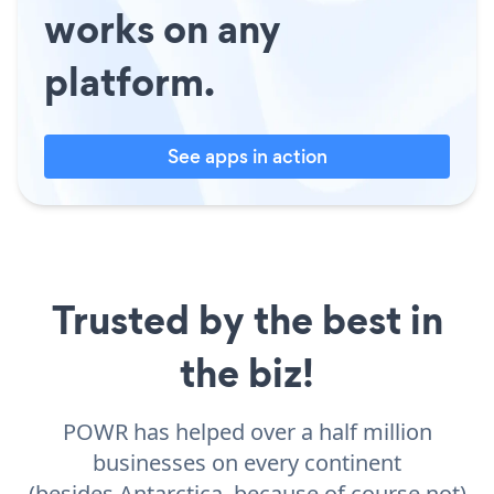
works on any
platform.
See apps in action
Trusted by the best in
the biz!
POWR has helped over a half million
businesses on every continent
(besides Antarctica, because of course not)