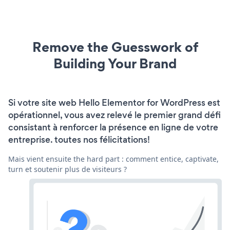
Remove the Guesswork of
Building Your Brand
Si votre site web Hello Elementor for WordPress est
opérationnel, vous avez relevé le premier grand défi
consistant à renforcer la présence en ligne de votre
entreprise. toutes nos félicitations!
Mais vient ensuite the hard part : comment entice, captivate,
turn et soutenir plus de visiteurs ?