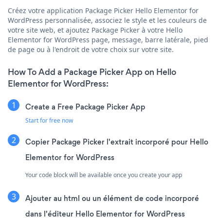
Créez votre application Package Picker Hello Elementor for
WordPress personnalisée, associez le style et les couleurs de
votre site web, et ajoutez Package Picker à votre Hello
Elementor for WordPress page, message, barre latérale, pied
de page ou à l'endroit de votre choix sur votre site.
How To Add a Package Picker App on Hello
Elementor for WordPress:
Create a Free Package Picker App
Start for free now
Copier Package Picker l'extrait incorporé pour Hello
Elementor for WordPress
Your code block will be available once you create your app
Ajouter au html ou un élément de code incorporé
dans l'éditeur Hello Elementor for WordPress