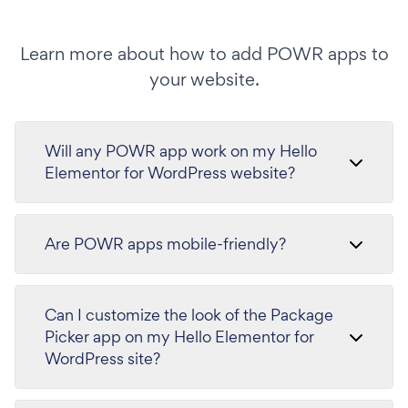
Learn more about how to add POWR apps to
your website.
Will any POWR app work on my Hello
Elementor for WordPress website?
Are POWR apps mobile-friendly?
Can I customize the look of the Package
Picker app on my Hello Elementor for
WordPress site?