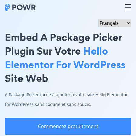
Embed A Package Picker
Plugin Sur Votre
Hello
Elementor For WordPress
Site Web
A Package Picker facile à ajouter à votre site Hello Elementor
for WordPress sans codage et sans soucis.
Commencez gratuitement