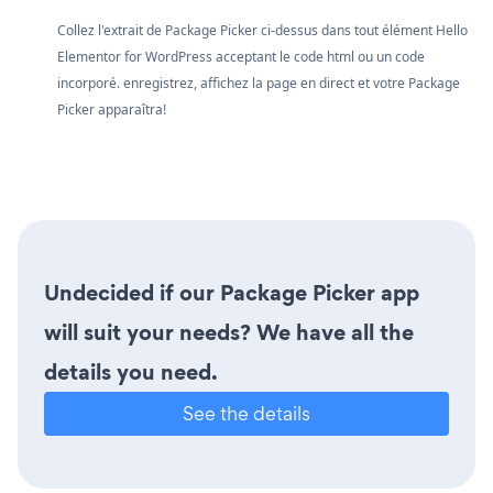
Collez l'extrait de Package Picker ci-dessus dans tout élément Hello
Elementor for WordPress acceptant le code html ou un code
incorporé. enregistrez, affichez la page en direct et votre Package
Picker apparaîtra!
Undecided if our Package Picker app
will suit your needs? We have all the
details you need.
See the details