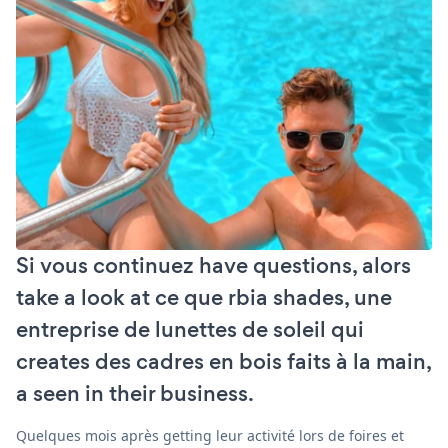
Si vous continuez have questions, alors
take a look at ce que rbia shades, une
entreprise de lunettes de soleil qui
creates des cadres en bois faits à la main,
a seen in their business.
Quelques mois après getting leur activité lors de foires et