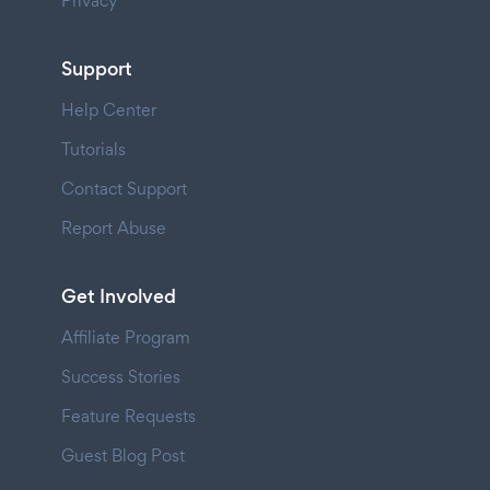
Privacy
Support
Help Center
Tutorials
Contact Support
Report Abuse
Get Involved
Affiliate Program
Success Stories
Feature Requests
Guest Blog Post