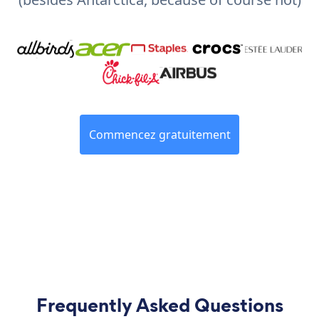
Commencez gratuitement
Frequently Asked Questions