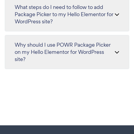
What steps do I need to follow to add
Package Picker to my Hello Elementor for
WordPress site?
Why should I use POWR Package Picker
on my Hello Elementor for WordPress
site?