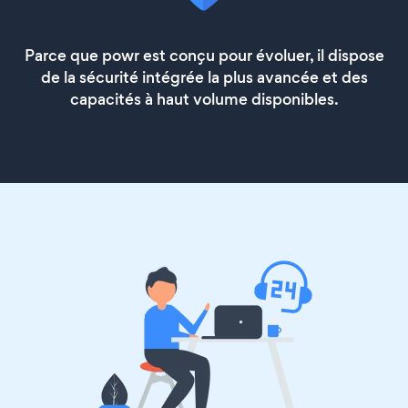
Parce que powr est conçu pour évoluer, il dispose
de la sécurité intégrée la plus avancée et des
capacités à haut volume disponibles.