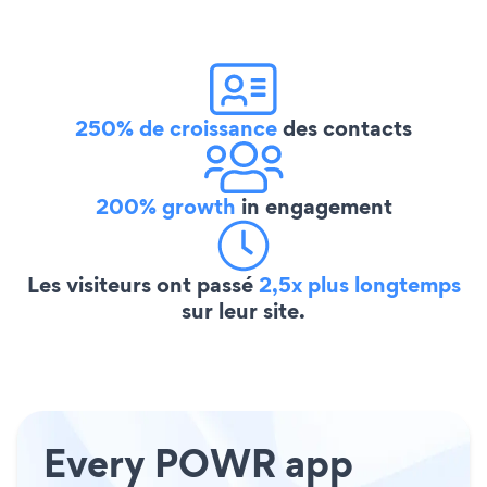
250% de croissance
des contacts
200% growth
in engagement
Les visiteurs ont passé
2,5x plus longtemps
sur leur site.
Every POWR app