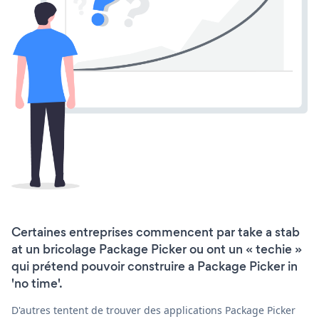
Certaines entreprises commencent par take a stab
at un bricolage Package Picker ou ont un « techie »
qui prétend pouvoir construire a Package Picker in
'no time'.
D'autres tentent de trouver des applications Package Picker