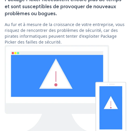
et sont susceptibles de provoquer de nouveaux
problèmes ou bogues.
Au fur et à mesure de la croissance de votre entreprise, vous
risquez de rencontrer des problèmes de sécurité, car des
pirates informatiques peuvent tenter d'exploiter Package
Picker des failles de sécurité.