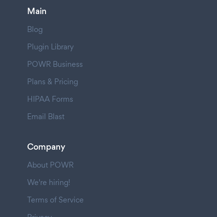
Main
Blog
Plugin Library
POWR Business
Plans & Pricing
HIPAA Forms
Email Blast
Company
About POWR
We're hiring!
Terms of Service