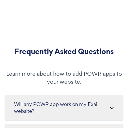
Frequently Asked Questions
Learn more about how to add POWR apps to
your website.
Will any POWR app work on my Exai
website?