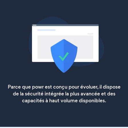
Parce que powr est conçu pour évoluer, il dispose
de la sécurité intégrée la plus avancée et des
capacités à haut volume disponibles.