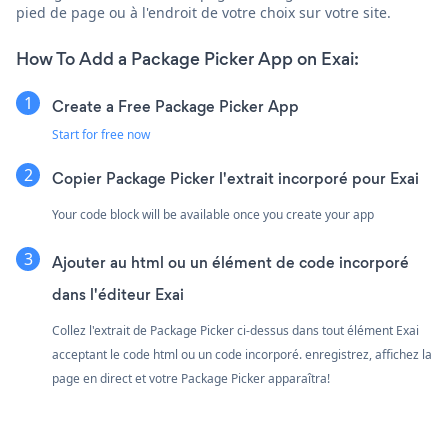
pied de page ou à l'endroit de votre choix sur votre site.
How To Add a Package Picker App on Exai:
Create a Free Package Picker App
Start for free now
Copier Package Picker l'extrait incorporé pour Exai
Your code block will be available once you create your app
Ajouter au html ou un élément de code incorporé
dans l'éditeur Exai
Collez l'extrait de Package Picker ci-dessus dans tout élément Exai
acceptant le code html ou un code incorporé. enregistrez, affichez la
page en direct et votre Package Picker apparaîtra!