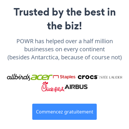
Trusted by the best in
the biz!
POWR has helped over a half million
businesses on every continent
(besides Antarctica, because of course not)
Commencez gratuitement