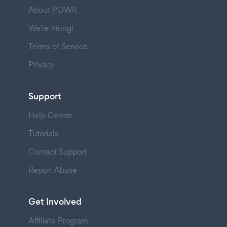
About POWR
We're hiring!
Terms of Service
Privacy
Support
Help Center
Tutorials
Contact Support
Report Abuse
Get Involved
Affiliate Program