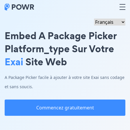
Embed A Package Picker
Platform_type Sur Votre
Exai
Site Web
A Package Picker facile à ajouter à votre site Exai sans codage
et sans soucis.
Commencez gratuitement