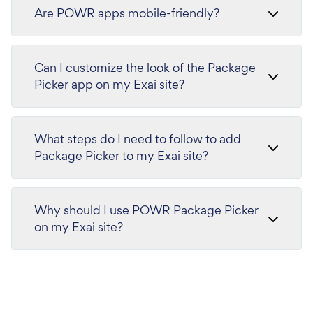
Are POWR apps mobile-friendly?
Can I customize the look of the Package
Picker app on my Exai site?
What steps do I need to follow to add
Package Picker to my Exai site?
Why should I use POWR Package Picker
on my Exai site?