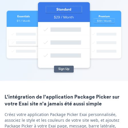
L'intégration de l'application Package Picker sur
votre Exai site n'a jamais été aussi simple
Créez votre application Package Picker Exai personnalisée,
associez le style et les couleurs de votre site web, et ajoutez
Package Picker à votre Exai page, message, barre latérale,