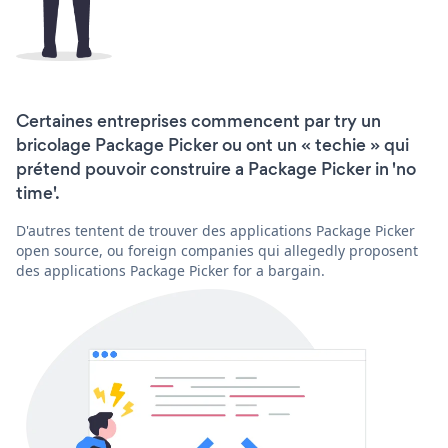
Certaines entreprises commencent par try un
bricolage Package Picker ou ont un « techie » qui
prétend pouvoir construire a Package Picker in 'no
time'.
D'autres tentent de trouver des applications Package Picker
open source, ou foreign companies qui allegedly proposent
des applications Package Picker for a bargain.