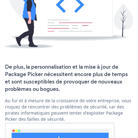
De plus, la personnalisation et la mise à jour de
Package Picker nécessitent encore plus de temps
et sont susceptibles de provoquer de nouveaux
problèmes ou bogues.
Au fur et à mesure de la croissance de votre entreprise, vous
risquez de rencontrer des problèmes de sécurité, car des
pirates informatiques peuvent tenter d'exploiter Package
Picker des failles de sécurité.