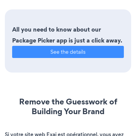
All you need to know about our
Package Picker app is just a click away.
See the details
Remove the Guesswork of
Building Your Brand
Si votre site web Exai est opérationnel, vous avez