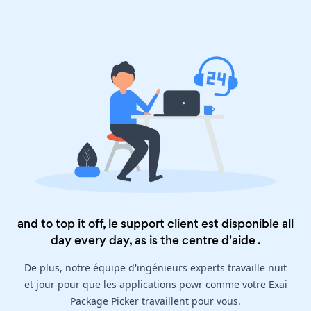
and to top it off, le support client est disponible all
day every day, as is the
centre d'aide
.
De plus, notre équipe d'ingénieurs experts travaille nuit
et jour pour que les applications powr comme votre Exai
Package Picker travaillent pour vous.