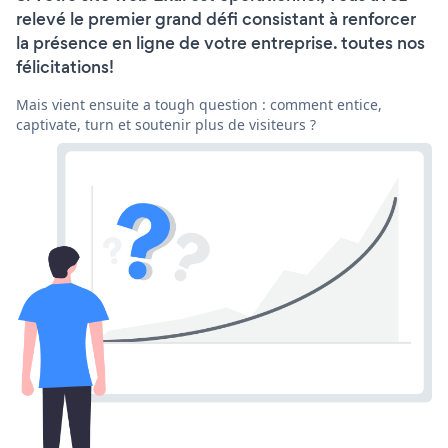
relevé le premier grand défi consistant à renforcer
la présence en ligne de votre entreprise. toutes nos
félicitations!
Mais vient ensuite a tough question : comment entice,
captivate, turn et soutenir plus de visiteurs ?