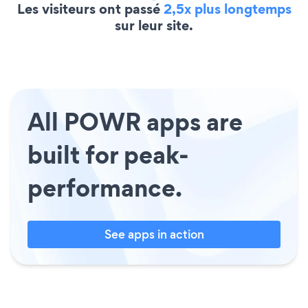
Les visiteurs ont passé
2,5x plus longtemps
sur leur site.
All POWR apps are
built for peak-
performance.
See apps in action