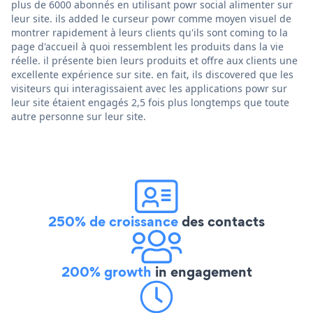
plus de 6000 abonnés en utilisant powr social alimenter sur
leur site. ils added le curseur powr comme moyen visuel de
montrer rapidement à leurs clients qu'ils sont coming to la
page d'accueil à quoi ressemblent les produits dans la vie
réelle. il présente bien leurs produits et offre aux clients une
excellente expérience sur site. en fait, ils discovered que les
visiteurs qui interagissaient avec les applications powr sur
leur site étaient engagés 2,5 fois plus longtemps que toute
autre personne sur leur site.
250% de croissance
des contacts
200% growth
in engagement