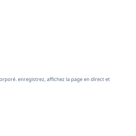
rporé. enregistrez, affichez la page en direct et