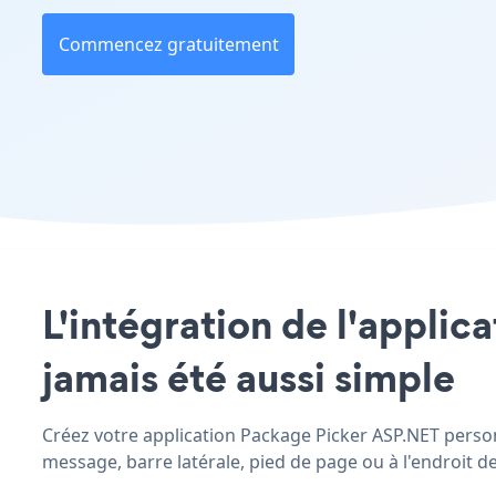
Commencez gratuitement
L'intégration de l'applic
jamais été aussi simple
Créez votre application Package Picker ASP.NET personn
message, barre latérale, pied de page ou à l'endroit de