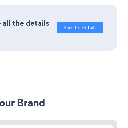
all the details
See the details
our Brand