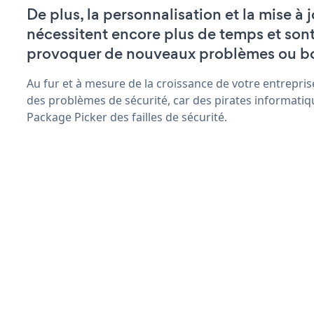
De plus, la personnalisation et la mise à
nécessitent encore plus de temps et son
provoquer de nouveaux problèmes ou b
Au fur et à mesure de la croissance de votre entrepris
des problèmes de sécurité, car des pirates informatiq
Package Picker des failles de sécurité.