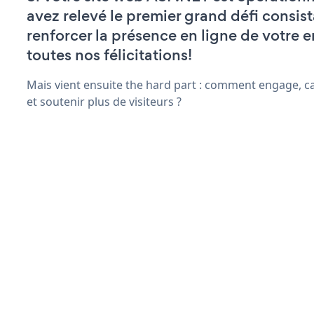
avez relevé le premier grand défi consist
renforcer la présence en ligne de votre e
toutes nos félicitations!
Mais vient ensuite the hard part : comment engage, c
et soutenir plus de visiteurs ?