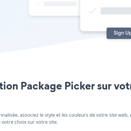
ation Package Picker sur vot
alisée, associez le style et les couleurs de votre site web,
 votre choix sur votre site.