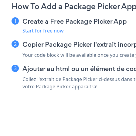
How To Add a Package Picker App
Create a Free Package Picker App
Start for free now
Copier Package Picker l'extrait inco
Your code block will be available once you create
Ajouter au html ou un élément de co
Collez l'extrait de Package Picker ci-dessus dans
votre Package Picker apparaîtra!