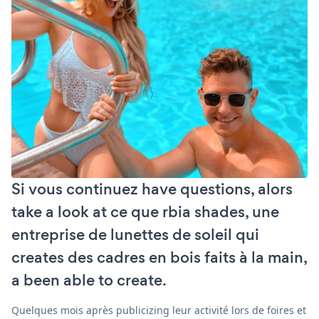
Si vous continuez have questions, alors
take a look at ce que rbia shades, une
entreprise de lunettes de soleil qui
creates des cadres en bois faits à la main,
a been able to create.
Quelques mois après publicizing leur activité lors de foires et