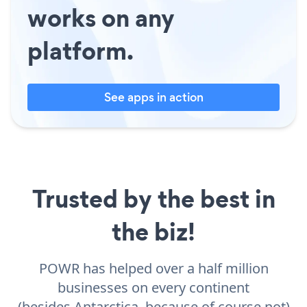
works on any
platform.
See apps in action
Trusted by the best in
the biz!
POWR has helped over a half million
businesses on every continent
(besides Antarctica, because of course not)