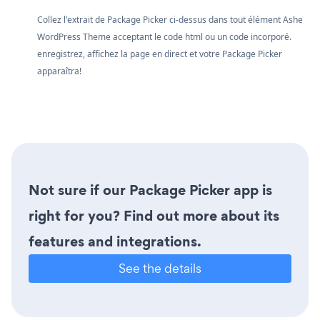
Collez l'extrait de Package Picker ci-dessus dans tout élément Ashe
WordPress Theme acceptant le code html ou un code incorporé.
enregistrez, affichez la page en direct et votre Package Picker
apparaîtra!
Not sure if our Package Picker app is
right for you? Find out more about its
features and integrations.
See the details