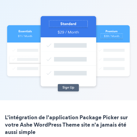
L'intégration de l'application Package Picker sur
votre Ashe WordPress Theme site n'a jamais été
aussi simple