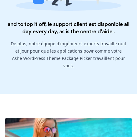
and to top it off, le support client est disponible all
day every day, as is the
centre d'aide
.
De plus, notre équipe d'ingénieurs experts travaille nuit
et jour pour que les applications powr comme votre
Ashe WordPress Theme Package Picker travaillent pour
vous.