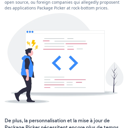
open source, ou foreign companies qui allegedly proposent
des applications Package Picker at rock-bottom prices.
De plus, la personnalisation et la mise à jour de
Package Picker nécessitent encore plus de temps