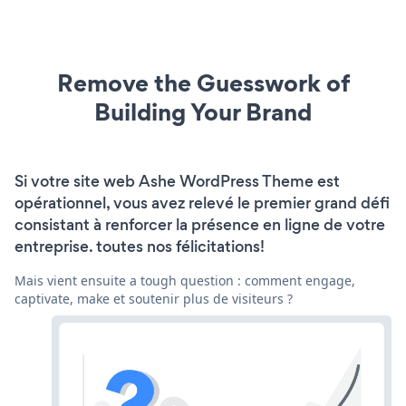
Remove the Guesswork of
Building Your Brand
Si votre site web Ashe WordPress Theme est
opérationnel, vous avez relevé le premier grand défi
consistant à renforcer la présence en ligne de votre
entreprise. toutes nos félicitations!
Mais vient ensuite a tough question : comment engage,
captivate, make et soutenir plus de visiteurs ?