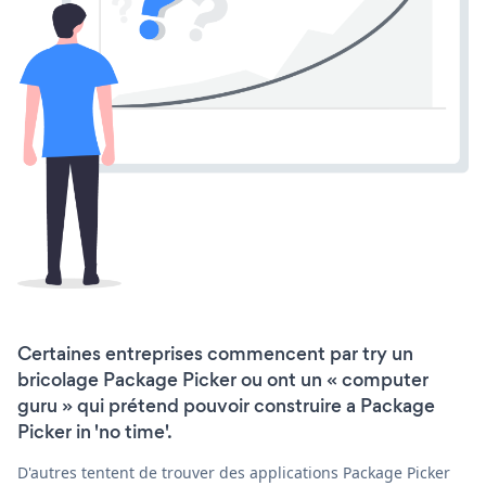
Certaines entreprises commencent par try un
bricolage Package Picker ou ont un « computer
guru » qui prétend pouvoir construire a Package
Picker in 'no time'.
D'autres tentent de trouver des applications Package Picker