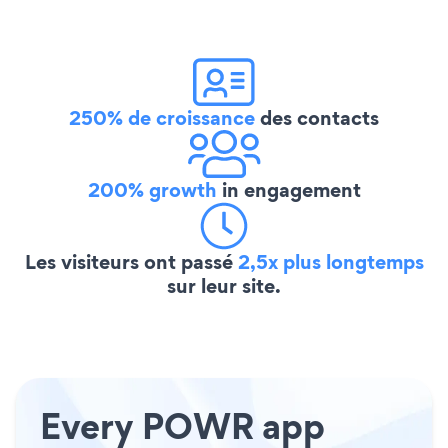
250% de croissance
des contacts
200% growth
in engagement
Les visiteurs ont passé
2,5x plus longtemps
sur leur site.
Every POWR app