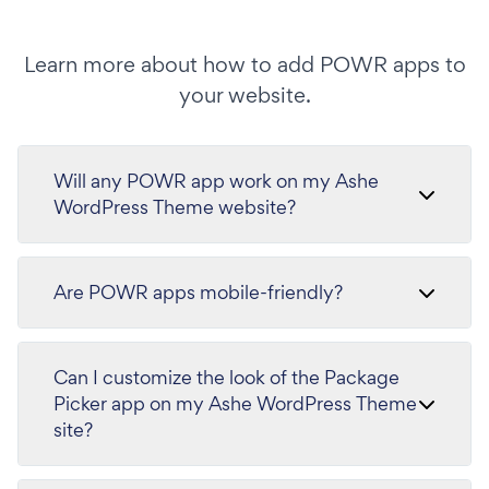
Learn more about how to add POWR apps to
your website.
Will any POWR app work on my Ashe
WordPress Theme website?
Are POWR apps mobile-friendly?
Can I customize the look of the Package
Picker app on my Ashe WordPress Theme
site?