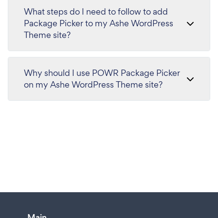
What steps do I need to follow to add
Package Picker to my Ashe WordPress
Theme site?
Why should I use POWR Package Picker
on my Ashe WordPress Theme site?
Main