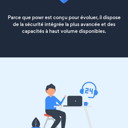
Parce que powr est conçu pour évoluer, il dispose
de la sécurité intégrée la plus avancée et des
capacités à haut volume disponibles.