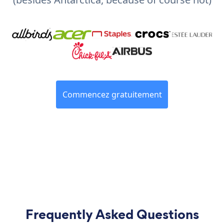
Commencez gratuitement
Frequently Asked Questions