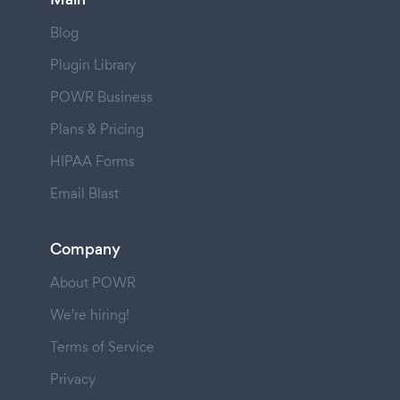
Blog
Plugin Library
POWR Business
Plans & Pricing
HIPAA Forms
Email Blast
Company
About POWR
We're hiring!
Terms of Service
Privacy