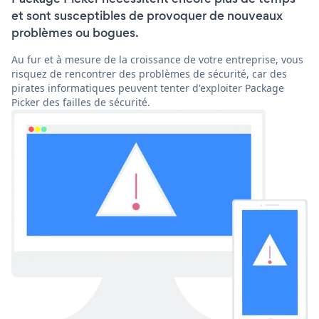
et sont susceptibles de provoquer de nouveaux
problèmes ou bogues.
Au fur et à mesure de la croissance de votre entreprise, vous
risquez de rencontrer des problèmes de sécurité, car des
pirates informatiques peuvent tenter d'exploiter Package
Picker des failles de sécurité.