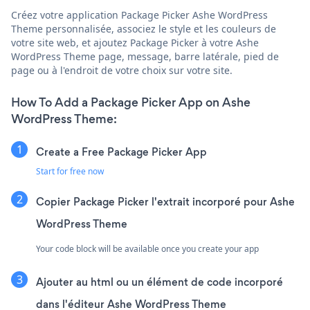
Créez votre application Package Picker Ashe WordPress
Theme personnalisée, associez le style et les couleurs de
votre site web, et ajoutez Package Picker à votre Ashe
WordPress Theme page, message, barre latérale, pied de
page ou à l'endroit de votre choix sur votre site.
How To Add a Package Picker App on Ashe
WordPress Theme:
Create a Free Package Picker App
Start for free now
Copier Package Picker l'extrait incorporé pour Ashe
WordPress Theme
Your code block will be available once you create your app
Ajouter au html ou un élément de code incorporé
dans l'éditeur Ashe WordPress Theme