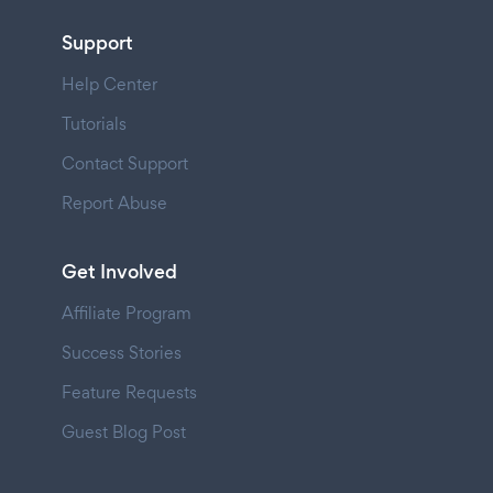
Support
Help Center
Tutorials
Contact Support
Report Abuse
Get Involved
Affiliate Program
Success Stories
Feature Requests
Guest Blog Post