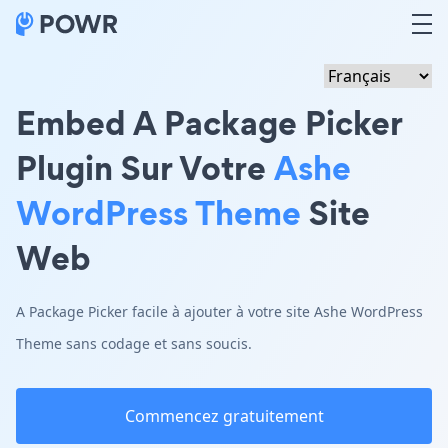
Embed A Package Picker
Plugin Sur Votre
Ashe
WordPress Theme
Site
Web
A Package Picker facile à ajouter à votre site Ashe WordPress
Theme sans codage et sans soucis.
Commencez gratuitement