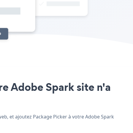
tre Adobe Spark site n'a
 web, et ajoutez Package Picker à votre Adobe Spark