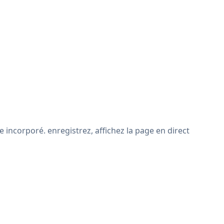
 incorporé. enregistrez, affichez la page en direct