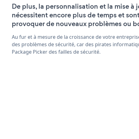
De plus, la personnalisation et la mise à
nécessitent encore plus de temps et son
provoquer de nouveaux problèmes ou b
Au fur et à mesure de la croissance de votre entrepris
des problèmes de sécurité, car des pirates informatiq
Package Picker des failles de sécurité.