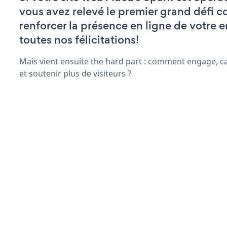
vous avez relevé le premier grand défi c
renforcer la présence en ligne de votre e
toutes nos félicitations!
Mais vient ensuite the hard part : comment engage, ca
et soutenir plus de visiteurs ?