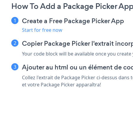
How To Add a Package Picker App
Create a Free Package Picker App
Start for free now
Copier Package Picker l'extrait inco
Your code block will be available once you create
Ajouter au html ou un élément de co
Collez l'extrait de Package Picker ci-dessus dans
et votre Package Picker apparaîtra!