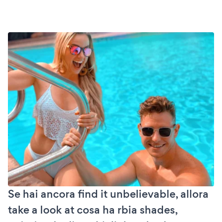
Se hai ancora find it unbelievable, allora
take a look at cosa ha rbia shades,