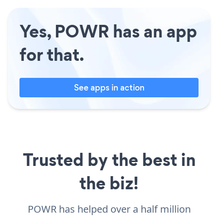
Yes, POWR has an app
for that.
See apps in action
Trusted by the best in
the biz!
POWR has helped over a half million