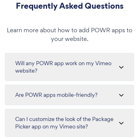
Frequently Asked Questions
Learn more about how to add POWR apps to
your website.
Will any POWR app work on my Vimeo
website?
Are POWR apps mobile-friendly?
Can I customize the look of the Package
Picker app on my Vimeo site?