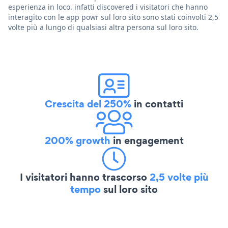
esperienza in loco. infatti discovered i visitatori che hanno
interagito con le app powr sul loro sito sono stati coinvolti 2,5
volte più a lungo di qualsiasi altra persona sul loro sito.
Crescita del 250%
in contatti
200% growth
in engagement
I visitatori hanno trascorso
2,5 volte più
tempo
sul loro sito