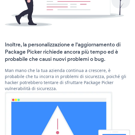
Inoltre, la personalizzazione e l'aggiornamento di
Package Picker richiede ancora più tempo ed è
probabile che causi nuovi problemi o bug.
Man mano che la tua azienda continua a crescere, è
probabile che tu incorra in problemi di sicurezza, poiché gli
hacker potrebbero tentare di sfruttare Package Picker
vulnerabilità di sicurezza.