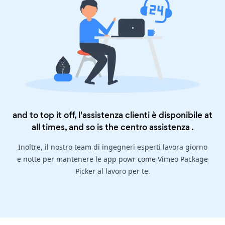
and to top it off, l'assistenza clienti è disponibile at
all times, and so is the
centro assistenza
.
Inoltre, il nostro team di ingegneri esperti lavora giorno
e notte per mantenere le app powr come Vimeo Package
Picker al lavoro per te.