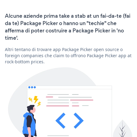
Alcune aziende prima take a stab at un fai-da-te (fai
da te) Package Picker o hanno un "techie" che
afferma di poter costruire a Package Picker in 'no
time'.
Altri tentano di trovare app Package Picker open source o
foreign companies che claim to offrono Package Picker app at
rock-bottom prices.