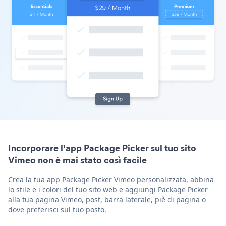
Incorporare l'app Package Picker sul tuo sito
Vimeo non è mai stato così facile
Crea la tua app Package Picker Vimeo personalizzata, abbina
lo stile e i colori del tuo sito web e aggiungi Package Picker
alla tua pagina Vimeo, post, barra laterale, piè di pagina o
dove preferisci sul tuo posto.