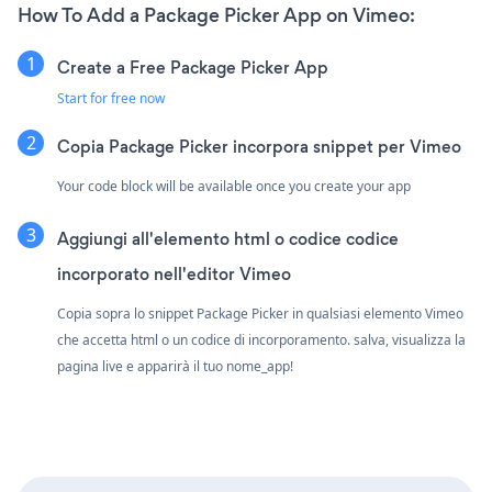
How To Add a Package Picker App on Vimeo:
Create a Free Package Picker App
Start for free now
Copia Package Picker incorpora snippet per Vimeo
Your code block will be available once you create your app
Aggiungi all'elemento html o codice codice
incorporato nell'editor Vimeo
Copia sopra lo snippet Package Picker in qualsiasi elemento Vimeo
che accetta html o un codice di incorporamento. salva, visualizza la
pagina live e apparirà il tuo nome_app!