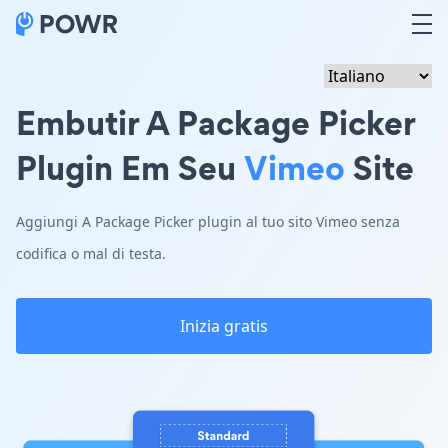
Embutir A Package Picker
Plugin Em Seu
Vimeo
Site
Aggiungi A Package Picker plugin al tuo sito Vimeo senza
codifica o mal di testa.
Inizia gratis