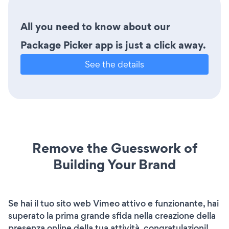
All you need to know about our
Package Picker app is just a click away.
See the details
Remove the Guesswork of
Building Your Brand
Se hai il tuo sito web Vimeo attivo e funzionante, hai
superato la prima grande sfida nella creazione della
presenza online della tua attività. congratulazioni!