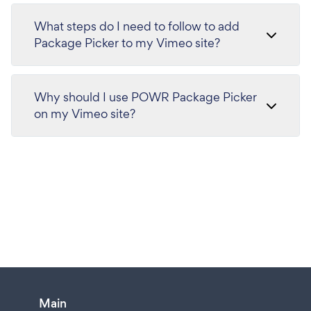
What steps do I need to follow to add
Package Picker to my Vimeo site?
Why should I use POWR Package Picker
on my Vimeo site?
Main