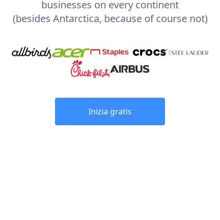
businesses on every continent
(besides Antarctica, because of course not)
Inizia gratis