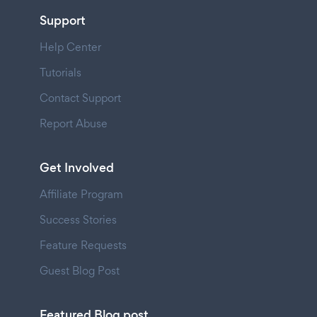
Support
Help Center
Tutorials
Contact Support
Report Abuse
Get Involved
Affiliate Program
Success Stories
Feature Requests
Guest Blog Post
Featured Blog post