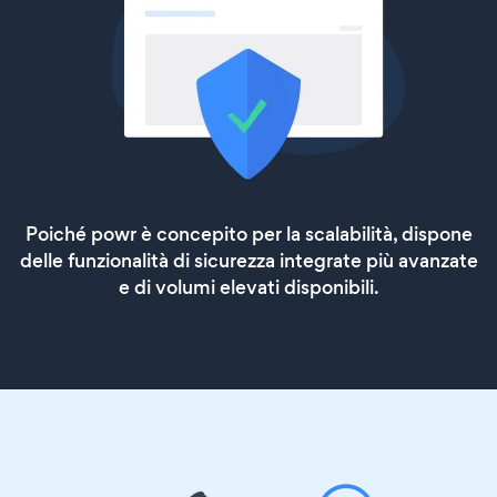
Poiché powr è concepito per la scalabilità, dispone
delle funzionalità di sicurezza integrate più avanzate
e di volumi elevati disponibili.