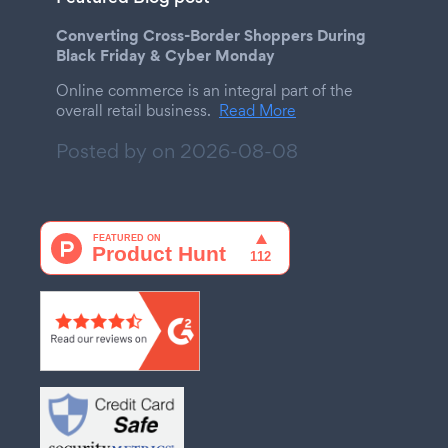
Converting Cross-Border Shoppers During
Black Friday & Cyber Monday
Online commerce is an integral part of the
overall retail business.
Read More
Posted by on
2026-08-08