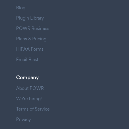
Blog
Plugin Library
POWR Business
Plans & Pricing
HIPAA Forms
Email Blast
Company
About POWR
We're hiring!
Terms of Service
Privacy