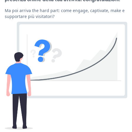
Ma poi arriva the hard part: come engage, captivate, make e
supportare più visitatori?