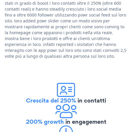
stati in grado di boost i loro contatti oltre il 250% (oltre 600
contatti reali) e hanno steadily cresciuto i loro social media
fino a oltre 6000 follower utilizzando powr social feed sul loro
sito. loro added powr slider come un modo visivo per
mostrare rapidamente ai propri clienti come sono coming to
la homepage come appaiono i prodotti nella vita reale.
mostra bene i loro prodotti e offre ai clienti un'ottima
esperienza in loco. infatti reported i visitatori che hanno
interagito con le app powr sul loro sito sono stati coinvolti 2,5
volte più a lungo di qualsiasi altra persona sul loro sito.
Crescita del 250%
in contatti
200% growth
in engagement