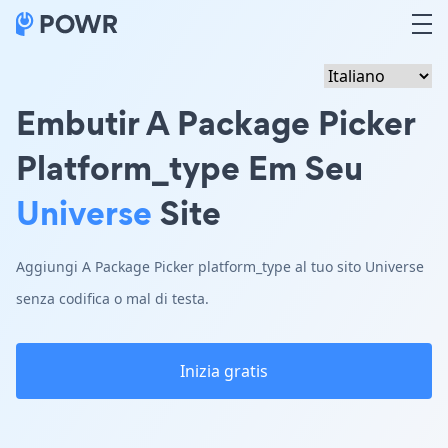
Embutir A Package Picker
Platform_type Em Seu
Universe
Site
Aggiungi A Package Picker platform_type al tuo sito Universe
senza codifica o mal di testa.
Inizia gratis