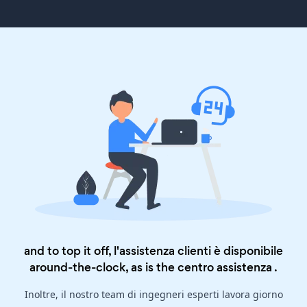
and to top it off, l'assistenza clienti è disponibile
around-the-clock, as is the
centro assistenza
.
Inoltre, il nostro team di ingegneri esperti lavora giorno