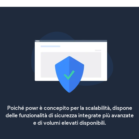
Poiché powr è concepito per la scalabilità, dispone
delle funzionalità di sicurezza integrate più avanzate
e di volumi elevati disponibili.