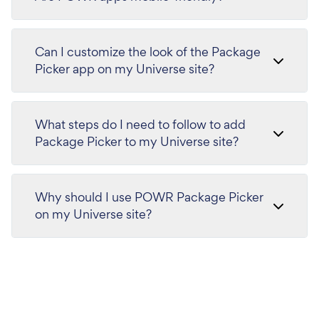
Can I customize the look of the Package
Picker app on my Universe site?
What steps do I need to follow to add
Package Picker to my Universe site?
Why should I use POWR Package Picker
on my Universe site?