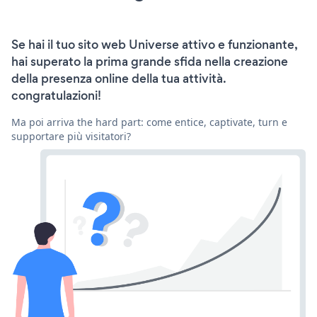
Se hai il tuo sito web Universe attivo e funzionante,
hai superato la prima grande sfida nella creazione
della presenza online della tua attività.
congratulazioni!
Ma poi arriva the hard part: come entice, captivate, turn e
supportare più visitatori?