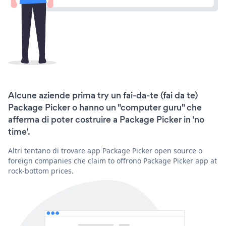
Alcune aziende prima try un fai-da-te (fai da te)
Package Picker o hanno un "computer guru" che
afferma di poter costruire a Package Picker in 'no
time'.
Altri tentano di trovare app Package Picker open source o
foreign companies che claim to offrono Package Picker app at
rock-bottom prices.