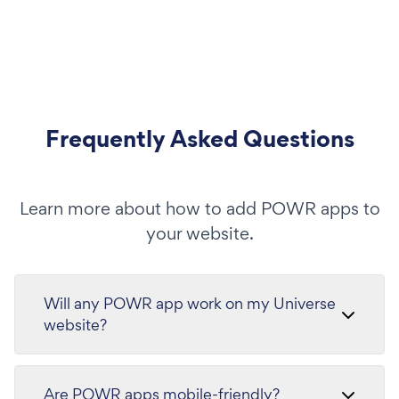
Frequently Asked Questions
Learn more about how to add POWR apps to
your website.
Will any POWR app work on my Universe
website?
Are POWR apps mobile-friendly?