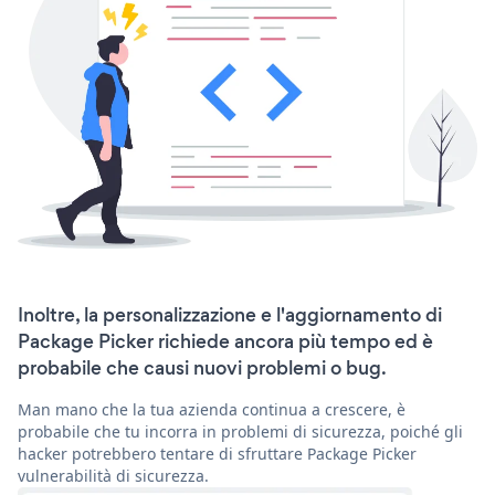
Inoltre, la personalizzazione e l'aggiornamento di
Package Picker richiede ancora più tempo ed è
probabile che causi nuovi problemi o bug.
Man mano che la tua azienda continua a crescere, è
probabile che tu incorra in problemi di sicurezza, poiché gli
hacker potrebbero tentare di sfruttare Package Picker
vulnerabilità di sicurezza.