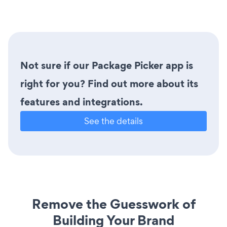
Not sure if our Package Picker app is
right for you? Find out more about its
features and integrations.
See the details
Remove the Guesswork of
Building Your Brand