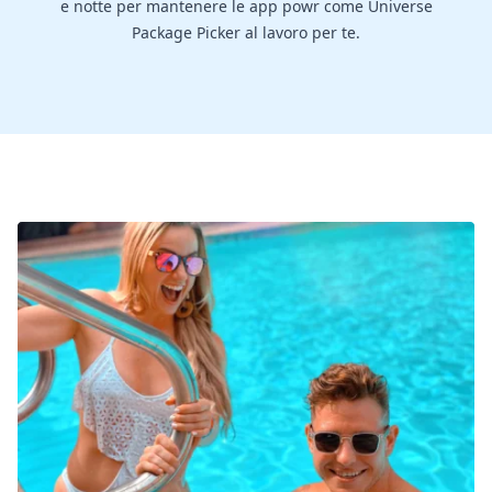
e notte per mantenere le app powr come Universe
Package Picker al lavoro per te.