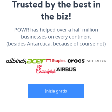
Trusted by the best in
the biz!
POWR has helped over a half million
businesses on every continent
(besides Antarctica, because of course not)
Inizia gratis