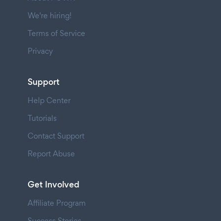
We're hiring!
Terms of Service
Privacy
Support
Help Center
Tutorials
Contact Support
Report Abuse
Get Involved
Affiliate Program
Success Stories