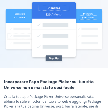
Incorporare l'app Package Picker sul tuo sito
Universe non è mai stato così facile
Crea la tua app Package Picker Universe personalizzata,
abbina lo stile e i colori del tuo sito web e aggiungi Package
Picker alla tua pagina Universe, post, barra laterale, piè di