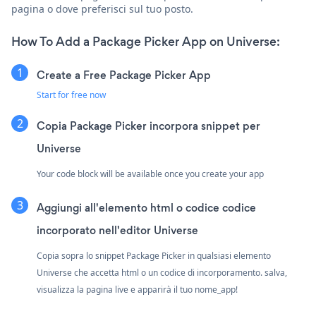
pagina o dove preferisci sul tuo posto.
How To Add a Package Picker App on Universe:
Create a Free Package Picker App
Start for free now
Copia Package Picker incorpora snippet per
Universe
Your code block will be available once you create your app
Aggiungi all'elemento html o codice codice
incorporato nell'editor Universe
Copia sopra lo snippet Package Picker in qualsiasi elemento
Universe che accetta html o un codice di incorporamento. salva,
visualizza la pagina live e apparirà il tuo nome_app!