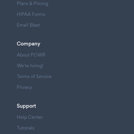
Plans & Pricing
HIPAA Forms
Email Blast
Company
About POWR
We're hiring!
Terms of Service
Privacy
Support
Help Center
Tutorials