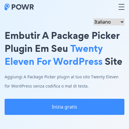
Embutir A Package Picker
Plugin Em Seu
Twenty
Eleven For WordPress
Site
Aggiungi A Package Picker plugin al tuo sito Twenty Eleven
for WordPress senza codifica o mal di testa.
Inizia gratis