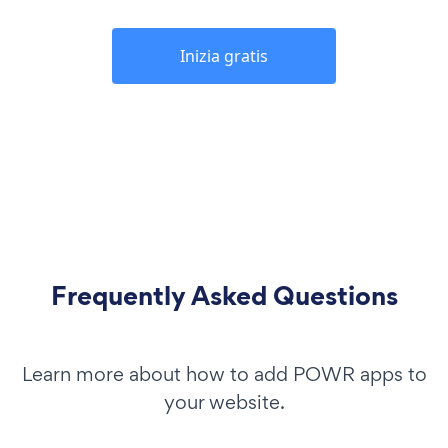
Inizia gratis
Frequently Asked Questions
Learn more about how to add POWR apps to
your website.