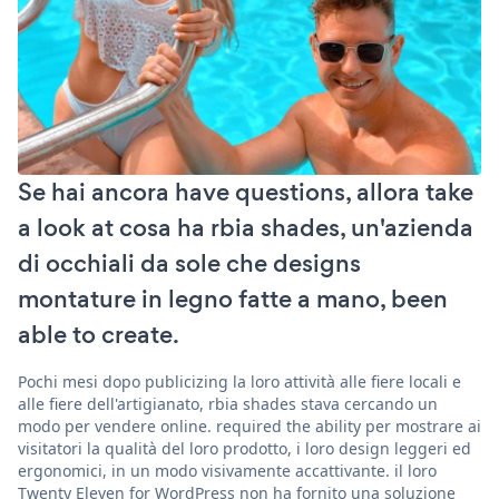
Se hai ancora have questions, allora take
a look at cosa ha rbia shades, un'azienda
di occhiali da sole che designs
montature in legno fatte a mano, been
able to create.
Pochi mesi dopo publicizing la loro attività alle fiere locali e
alle fiere dell'artigianato, rbia shades stava cercando un
modo per vendere online. required the ability per mostrare ai
visitatori la qualità del loro prodotto, i loro design leggeri ed
ergonomici, in un modo visivamente accattivante. il loro
Twenty Eleven for WordPress non ha fornito una soluzione