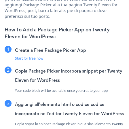
aggiungi Package Picker alla tua pagina Twenty Eleven for
WordPress, post, barra laterale, piè di pagina o dove
preferisci sul tuo posto.
How To Add a Package Picker App on Twenty
Eleven for WordPress:
Create a Free Package Picker App
Start for free now
Copia Package Picker incorpora snippet per Twenty
Eleven for WordPress
Your code block will be available once you create your app
Aggiungi all'elemento html o codice codice
incorporato nell'editor Twenty Eleven for WordPress
Copia sopra lo snippet Package Picker in qualsiasi elemento Twenty