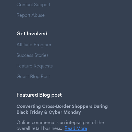
Contact Support
Report Abuse
Get Involved
Affiliate Program
Success Stories
Feature Requests
Guest Blog Post
Featured Blog post
Converting Cross-Border Shoppers During
Black Friday & Cyber Monday
Online commerce is an integral part of the
overall retail business.
Read More