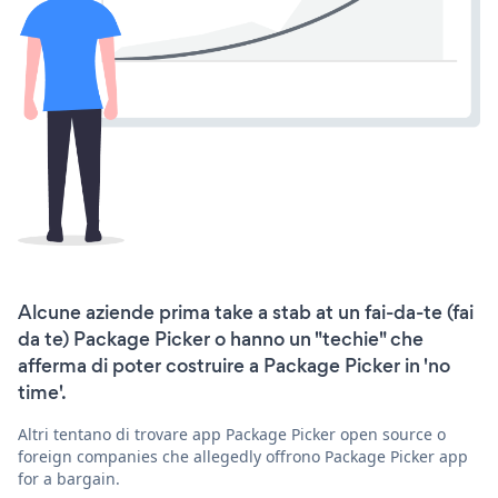
Alcune aziende prima take a stab at un fai-da-te (fai
da te) Package Picker o hanno un "techie" che
afferma di poter costruire a Package Picker in 'no
time'.
Altri tentano di trovare app Package Picker open source o
foreign companies che allegedly offrono Package Picker app
for a bargain.