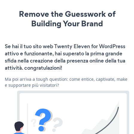
Remove the Guesswork of
Building Your Brand
Se hai il tuo sito web Twenty Eleven for WordPress
attivo e funzionante, hai superato la prima grande
sfida nella creazione della presenza online della tua
attività. congratulazioni!
Ma poi arriva a tough question: come entice, captivate, make
e supportare più visitatori?