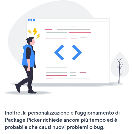
Inoltre, la personalizzazione e l'aggiornamento di
Package Picker richiede ancora più tempo ed è
probabile che causi nuovi problemi o bug.