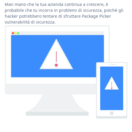
Man mano che la tua azienda continua a crescere, è
probabile che tu incorra in problemi di sicurezza, poiché gli
hacker potrebbero tentare di sfruttare Package Picker
vulnerabilità di sicurezza.