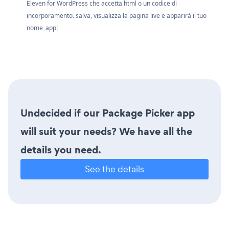
Eleven for WordPress che accetta html o un codice di
incorporamento. salva, visualizza la pagina live e apparirà il tuo
nome_app!
Undecided if our Package Picker app
will suit your needs? We have all the
details you need.
See the details