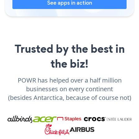
See apps in action
Trusted by the best in
the biz!
POWR has helped over a half million
businesses on every continent
(besides Antarctica, because of course not)