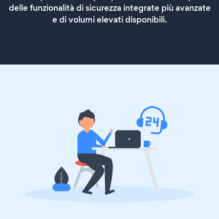
delle funzionalità di sicurezza integrate più avanzate
e di volumi elevati disponibili.