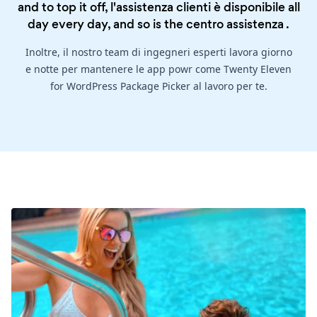
and to top it off, l'assistenza clienti è disponibile all
day every day, and so is the
centro assistenza
.
Inoltre, il nostro team di ingegneri esperti lavora giorno
e notte per mantenere le app powr come Twenty Eleven
for WordPress Package Picker al lavoro per te.