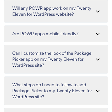
Will any POWR app work on my Twenty
Eleven for WordPress website?
Are POWR apps mobile-friendly?
Can I customize the look of the Package
Picker app on my Twenty Eleven for
WordPress site?
What steps do I need to follow to add
Package Picker to my Twenty Eleven for
WordPress site?